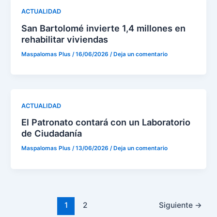
ACTUALIDAD
San Bartolomé invierte 1,4 millones en
rehabilitar viviendas
Maspalomas Plus
/
16/06/2026
/
Deja un comentario
ACTUALIDAD
El Patronato contará con un Laboratorio
de Ciudadanía
Maspalomas Plus
/
13/06/2026
/
Deja un comentario
1
2
Siguiente
→