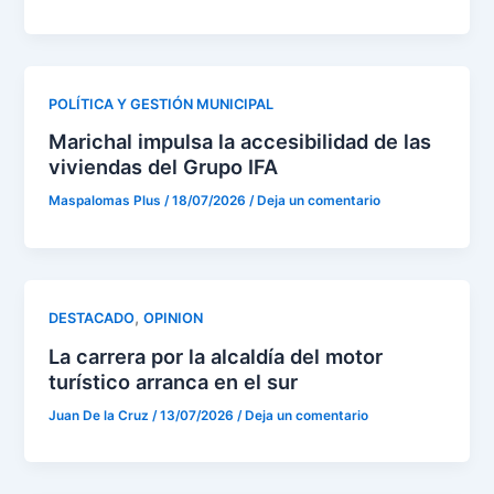
POLÍTICA Y GESTIÓN MUNICIPAL
Marichal impulsa la accesibilidad de las
viviendas del Grupo IFA
Maspalomas Plus
/
18/07/2026
/
Deja un comentario
,
DESTACADO
OPINION
La carrera por la alcaldía del motor
turístico arranca en el sur
Juan De la Cruz
/
13/07/2026
/
Deja un comentario