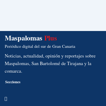
Maspalomas
Plus
Periódico digital del sur de Gran Canaria
Noticias, actualidad, opinión y reportajes sobre
Maspalomas, San Bartolomé de Tirajana y la
comarca.
Secciones
Menú