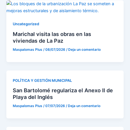
Uncategorized
Marichal visita las obras en las
viviendas de La Paz
Maspalomas Plus
/
08/07/2026
/
Deja un comentario
POLÍTICA Y GESTIÓN MUNICIPAL
San Bartolomé regulariza el Anexo II de
Playa del Inglés
Maspalomas Plus
/
07/07/2026
/
Deja un comentario