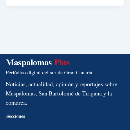
Maspalomas
Plus
Periódico digital del sur de Gran Canaria
Noticias, actualidad, opinión y reportajes sobre
Maspalomas, San Bartolomé de Tirajana y la
comarca.
Secciones