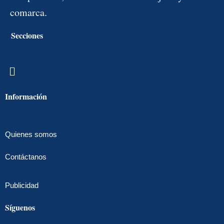
comarca.
Secciones
Menú
Información
Quienes somos
Contáctanos
Publicidad
Síguenos