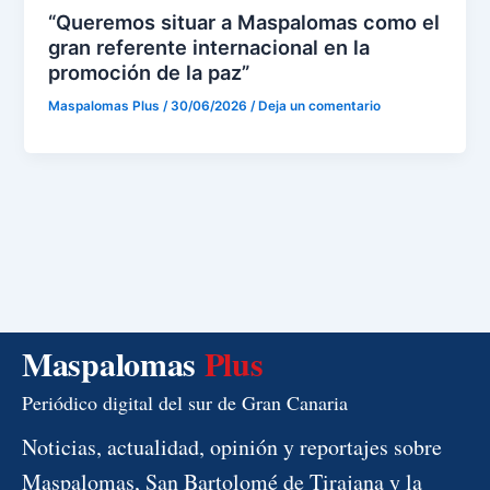
“Queremos situar a Maspalomas como el
gran referente internacional en la
promoción de la paz”
Maspalomas Plus
/
30/06/2026
/
Deja un comentario
Maspalomas
Plus
Periódico digital del sur de Gran Canaria
Noticias, actualidad, opinión y reportajes sobre
Maspalomas, San Bartolomé de Tirajana y la