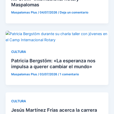
Maspalomas
Maspalomas Plus
/
04/07/2026
/
Deja un comentario
CULTURA
Patricia Bergstöm: «La esperanza nos
impulsa a querer cambiar el mundo»
Maspalomas Plus
/
03/07/2026
/
1 comentario
CULTURA
Jesús Martínez Frías acerca la carrera