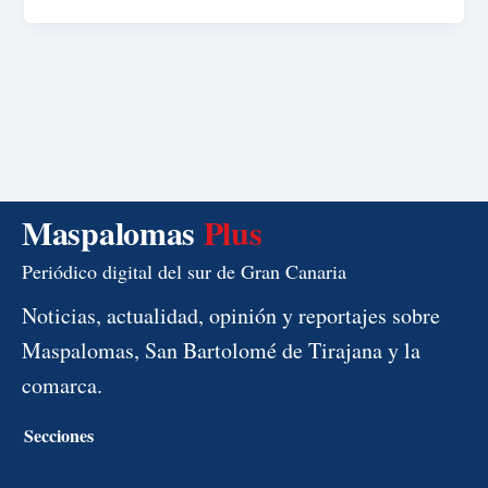
Maspalomas
Plus
Periódico digital del sur de Gran Canaria
Noticias, actualidad, opinión y reportajes sobre
Maspalomas, San Bartolomé de Tirajana y la
comarca.
Secciones