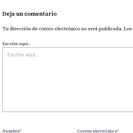
Deja un comentario
Tu dirección de correo electrónico no será publicada.
Los
Escribe aquí...
Nombre*
Correo electrónico*