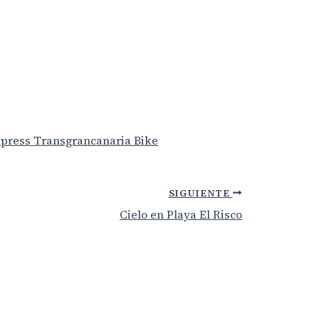
Express Transgrancanaria Bike
SIGUIENTE
Cielo en Playa El Risco