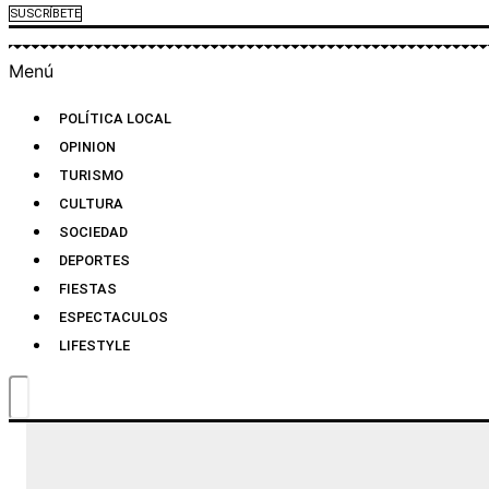
SUSCRÍBETE
Menú
POLÍTICA LOCAL
OPINION
TURISMO
CULTURA
SOCIEDAD
DEPORTES
FIESTAS
ESPECTACULOS
LIFESTYLE