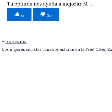
Tu opinión nos ayuda a mejorar M+.
Si
No
ANTERIOR
Los mejores ciclistas canarios estarán en la Fred Olsen 