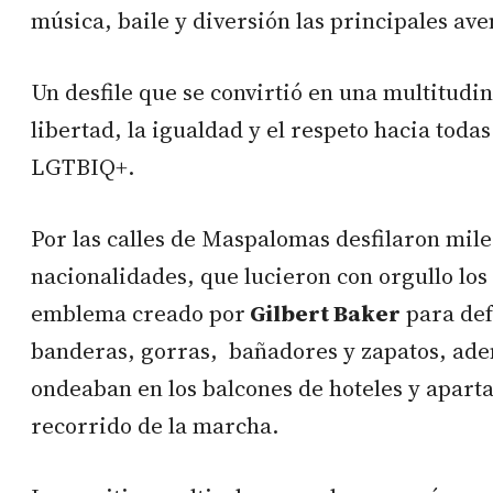
música, baile y diversión las principales ave
Un desfile que se convirtió en una multitudin
libertad, la igualdad y el respeto hacia todas
LGTBIQ+.
Por las calles de Maspalomas desfilaron mile
nacionalidades, que lucieron con orgullo los c
emblema creado por
Gilbert Baker
para def
banderas, gorras, bañadores y zapatos, ade
ondeaban en los balcones de hoteles y apart
recorrido de la marcha.