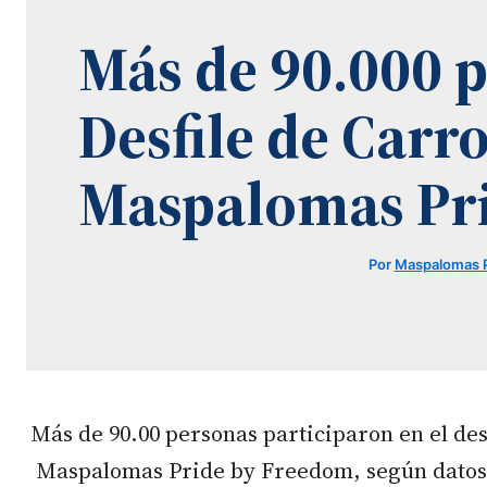
Más de 90.000 p
Desfile de Carro
Maspalomas Pr
Por
Maspalomas 
Más de 90.00 personas participaron en el desf
Maspalomas Pride by Freedom, según datos d