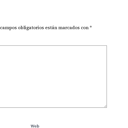
 campos obligatorios están marcados con
*
Web