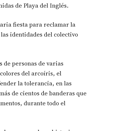
nidas de Playa del Inglés.
aria fiesta para reclamar la
 las identidades del colectivo
s de personas de varias
olores del arcoíris, el
ender la tolerancia, en las
más de cientos de banderas que
amentos, durante todo el