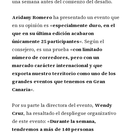
una semana antes del comienzo del desafío.
Aridany Romero
ha presentado un evento que
en su opinión es «
especialmente duro, en el
que en su última edición acabaron
únicamente 25 participantes
«. Según el
consejero, es una prueba «
con limitado
número de corredores, pero con un
marcado carácter internacional y que
exporta nuestro territorio como uno de los
grandes eventos que tenemos en Gran
Canaria
«.
Por su parte la directora del evento,
Wendy
Cruz
, ha resaltado el despliegue organizativo
de este evento: «
Durante la semana,
tendremos a más de 140 personas