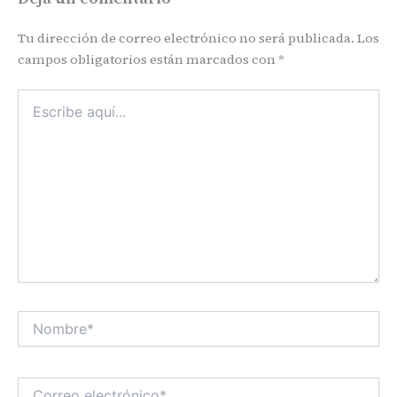
Tu dirección de correo electrónico no será publicada.
Los
campos obligatorios están marcados con
*
Escribe
aquí...
Nombre*
Correo