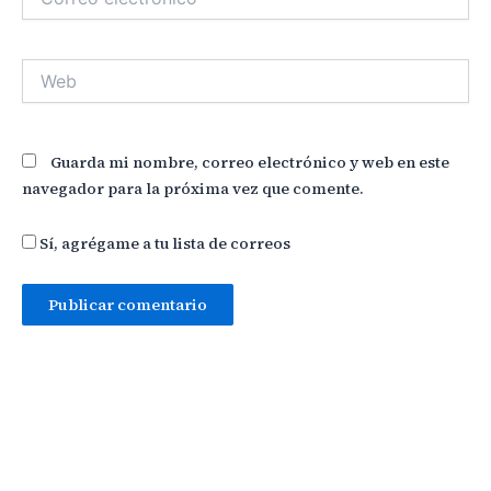
electrónico*
Web
Guarda mi nombre, correo electrónico y web en este
navegador para la próxima vez que comente.
Sí, agrégame a tu lista de correos