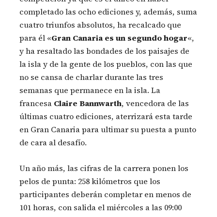
completado las ocho ediciones y, además, suma
cuatro triunfos absolutos, ha recalcado que
para él «
Gran Canaria es un segundo hogar
«,
y ha resaltado las bondades de los paisajes de
la isla y de la gente de los pueblos, con las que
no se cansa de charlar durante las tres
semanas que permanece en la isla. La
francesa
Claire Bannwarth
, vencedora de las
últimas cuatro ediciones, aterrizará esta tarde
en Gran Canaria para ultimar su puesta a punto
de cara al desafío.
Un año más, las cifras de la carrera ponen los
pelos de punta: 258 kilómetros que los
participantes deberán completar en menos de
101 horas, con salida el miércoles a las 09:00