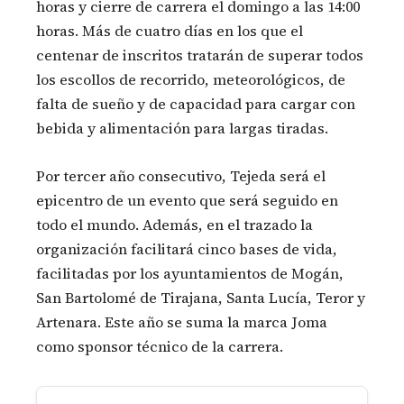
horas y cierre de carrera el domingo a las 14:00
horas. Más de cuatro días en los que el
centenar de inscritos tratarán de superar todos
los escollos de recorrido, meteorológicos, de
falta de sueño y de capacidad para cargar con
bebida y alimentación para largas tiradas.
Por tercer año consecutivo, Tejeda será el
epicentro de un evento que será seguido en
todo el mundo. Además, en el trazado la
organización facilitará cinco bases de vida,
facilitadas por los ayuntamientos de Mogán,
San Bartolomé de Tirajana, Santa Lucía, Teror y
Artenara. Este año se suma la marca Joma
como sponsor técnico de la carrera.