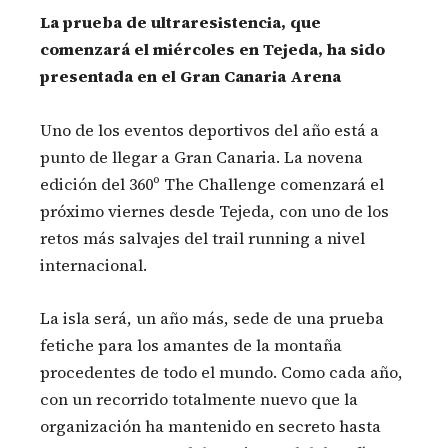
La prueba de ultraresistencia, que
comenzará el miércoles en Tejeda, ha sido
presentada en el Gran Canaria Arena
Uno de los eventos deportivos del año está a
punto de llegar a Gran Canaria. La novena
edición del 360º The Challenge comenzará el
próximo viernes desde Tejeda, con uno de los
retos más salvajes del trail running a nivel
internacional.
La isla será, un año más, sede de una prueba
fetiche para los amantes de la montaña
procedentes de todo el mundo. Como cada año,
con un recorrido totalmente nuevo que la
organización ha mantenido en secreto hasta