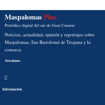
Maspalomas
Plus
Periódico digital del sur de Gran Canaria
Noticias, actualidad, opinión y reportajes sobre
Maspalomas, San Bartolomé de Tirajana y la
comarca.
Secciones
Menú
Información