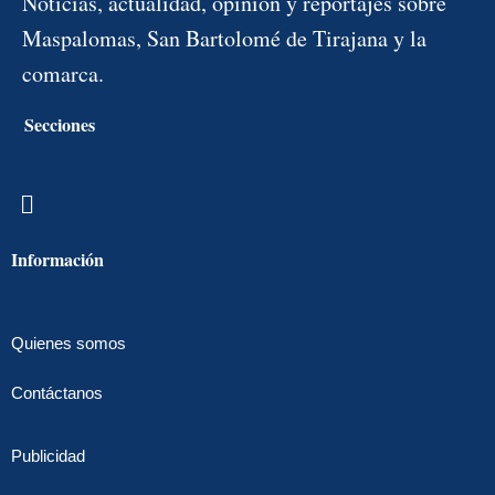
Noticias, actualidad, opinión y reportajes sobre
Maspalomas, San Bartolomé de Tirajana y la
comarca.
Secciones
Menú
Información
Quienes somos
Contáctanos
Publicidad