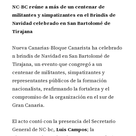
NC-BC reúne a más de un centenar de
militantes y simpatizantes en el Brindis de
Navidad celebrado en San Bartolomé de
Tirajana
Nueva Canarias-Bloque Canarista ha celebrado
n brindis de Navidad en San Bartolomé de
Tirajana, un evento que congregó a un
centenar de militantes, simpatizantes y
representantes públicos de la formación
nacionalista, reafirmando la fortaleza y el
compromiso de la organización en el sur de
Gran Canaria.
El acto contó con la presencia del Secretario
General de NC-bc,
Luis Campos
; la