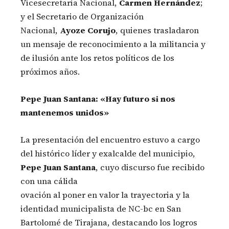
Vicesecretaria Nacional,
Carmen Hernández
;
y el Secretario de Organización
Nacional,
Ayoze Corujo
, quienes trasladaron
un mensaje de reconocimiento a la militancia y
de ilusión ante los retos políticos de los
próximos años.
Pepe Juan Santana: «Hay futuro si nos
mantenemos unidos»
La presentación del encuentro estuvo a cargo
del histórico líder y exalcalde del municipio,
Pepe Juan Santana
, cuyo discurso fue recibido
con una cálida
ovación al poner en valor la trayectoria y la
identidad municipalista de NC-bc en San
Bartolomé de Tirajana, destacando los logros