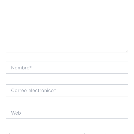
Nombre*
Correo
electrónico*
Web