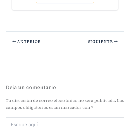
ANTERIOR
SIGUIENTE
Deja un comentario
Tu dirección de correo electrónico no será publicada.
Los
campos obligatorios están marcados con
*
Escribe
aquí...