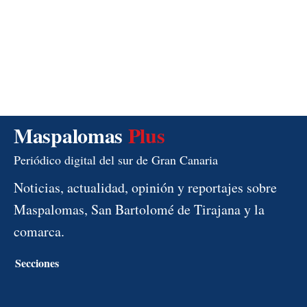
Maspalomas
Plus
Periódico digital del sur de Gran Canaria
Noticias, actualidad, opinión y reportajes sobre
Maspalomas, San Bartolomé de Tirajana y la
comarca.
Secciones
Menú