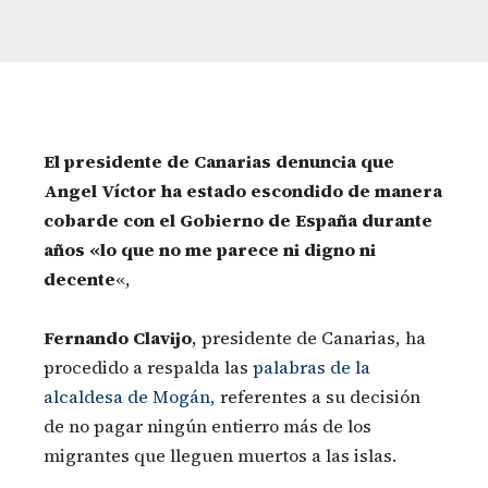
El presidente de Canarias denuncia que
Angel Víctor ha estado escondido de manera
cobarde con el Gobierno de España durante
años «lo que no me parece ni digno ni
decente
«,
Fernando Clavijo
, presidente de Canarias, ha
procedido a respalda las
palabras de la
alcaldesa de Mogán,
referentes a su decisión
de no pagar ningún entierro más de los
migrantes que lleguen muertos a las islas.