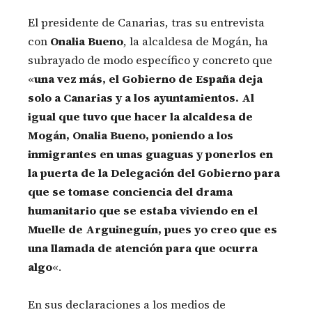
El presidente de Canarias, tras su entrevista
con
Onalia Bueno
, la alcaldesa de Mogán, ha
subrayado de modo específico y concreto que
«
una vez más, el Gobierno de España deja
solo a Canarias y a los ayuntamientos. Al
igual que tuvo que hacer la alcaldesa de
Mogán, Onalia Bueno, poniendo a los
inmigrantes en unas guaguas y ponerlos en
la puerta de la Delegación del Gobierno para
que se tomase conciencia del drama
humanitario que se estaba viviendo en el
Muelle de Arguineguín, pues yo creo que es
una llamada de atención para que ocurra
algo
«.
En sus declaraciones a los medios de