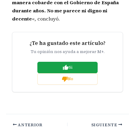
manera cobarde con el Gobierno de España
durante años. No me parece ni digno ni
decente
«, concluyó.
¿Te ha gustado este artículo?
Tu opinión nos ayuda a mejorar M+.
Si
No
ANTERIOR
SIGUIENTE