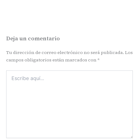
Deja un comentario
Tu dirección de correo electrónico no será publicada.
Los
campos obligatorios están marcados con
*
Escribe
aquí...