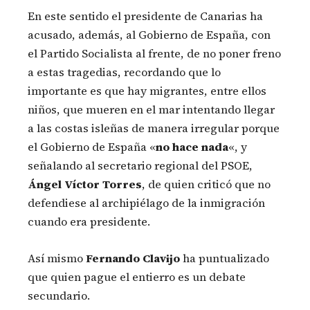
En este sentido el presidente de Canarias ha
acusado, además, al Gobierno de España, con
el Partido Socialista al frente, de no poner freno
a estas tragedias, recordando que lo
importante es que hay migrantes, entre ellos
niños, que mueren en el mar intentando llegar
a las costas isleñas de manera irregular porque
el Gobierno de España «
no hace nada
«, y
señalando al secretario regional del PSOE,
Ángel Víctor Torres
, de quien criticó que no
defendiese al archipiélago de la inmigración
cuando era presidente.
Así mismo
Fernando Clavijo
ha puntualizado
que quien pague el entierro es un debate
secundario.