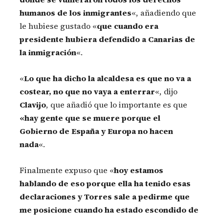
humanos de los inmigrantes
«, añadiendo que
le hubiese gustado «
que cuando era
presidente hubiera defendido a Canarias de
la inmigración
«.
«
Lo que ha dicho la alcaldesa es que no va a
costear, no que no vaya a enterrar
«, dijo
Clavijo
, que añadió que lo importante es que
«hay gente que se muere porque el
Gobierno de España y Europa no hacen
nada
«.
Finalmente expuso que «
hoy estamos
hablando de eso porque ella ha tenido esas
declaraciones y Torres sale a pedirme que
me posicione cuando ha estado escondido de