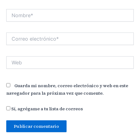
Nombre*
Correo
electrónico*
Web
Guarda mi nombre, correo electrónico y web en este
navegador para la próxima vez que comente.
Sí, agrégame a tu lista de correos