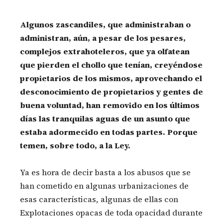
Algunos zascandiles, que administraban o
administran, aún, a pesar de los pesares,
complejos extrahoteleros, que ya olfatean
que pierden el chollo que tenían, creyéndose
propietarios de los mismos, aprovechando el
desconocimiento de propietarios y gentes de
buena voluntad, han removido en los últimos
días las tranquilas aguas de un asunto que
estaba adormecido en todas partes. Porque
temen, sobre todo, a la Ley.
Ya es hora de decir basta a los abusos que se
han cometido en algunas urbanizaciones de
esas características, algunas de ellas con
Explotaciones opacas de toda opacidad durante