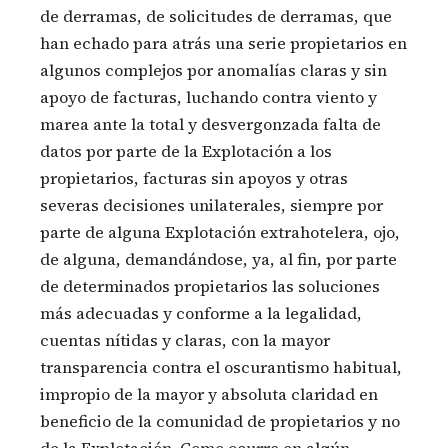
de derramas, de solicitudes de derramas, que
han echado para atrás una serie propietarios en
algunos complejos por anomalías claras y sin
apoyo de facturas, luchando contra viento y
marea ante la total y desvergonzada falta de
datos por parte de la Explotación a los
propietarios, facturas sin apoyos y otras
severas decisiones unilaterales, siempre por
parte de alguna Explotación extrahotelera, ojo,
de alguna, demandándose, ya, al fin, por parte
de determinados propietarios las soluciones
más adecuadas y conforme a la legalidad,
cuentas nítidas y claras, con la mayor
transparencia contra el oscurantismo habitual,
impropio de la mayor y absoluta claridad en
beneficio de la comunidad de propietarios y no
de la Explotación. Como ocurre en algún