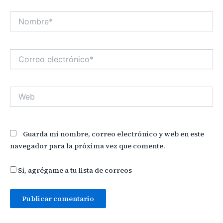
Nombre*
Correo
electrónico*
Web
Guarda mi nombre, correo electrónico y web en este
navegador para la próxima vez que comente.
Sí, agrégame a tu lista de correos