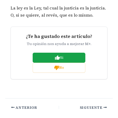
La ley es la Ley, tal cual la justicia es la justicia.
O, si se quiere, al revés, que es lo mismo.
¿Te ha gustado este artículo?
Tu opinión nos ayuda a mejorar M+.
Si
No
ANTERIOR
SIGUIENTE