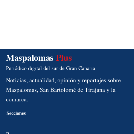
Maspalomas
Plus
Periódico digital del sur de Gran Canaria
Noticias, actualidad, opinión y reportajes sobre
Maspalomas, San Bartolomé de Tirajana y la
comarca.
Secciones
Menú