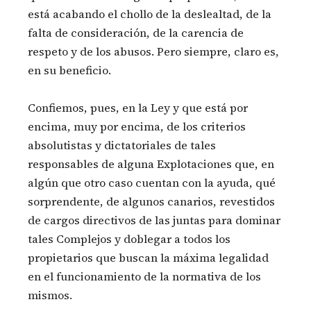
está acabando el chollo de la deslealtad, de la
falta de consideración, de la carencia de
respeto y de los abusos. Pero siempre, claro es,
en su beneficio.
Confiemos, pues, en la Ley y que está por
encima, muy por encima, de los criterios
absolutistas y dictatoriales de tales
responsables de alguna Explotaciones que, en
algún que otro caso cuentan con la ayuda, qué
sorprendente, de algunos canarios, revestidos
de cargos directivos de las juntas para dominar
tales Complejos y doblegar a todos los
propietarios que buscan la máxima legalidad
en el funcionamiento de la normativa de los
mismos.