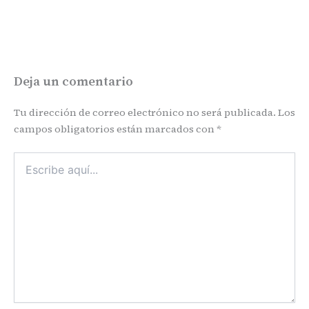
Deja un comentario
Tu dirección de correo electrónico no será publicada.
Los
campos obligatorios están marcados con
*
Escribe
aquí...