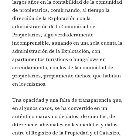
largos años en la contabilidad de la comunidad
de propietarios, combinando, al tiempo la
dirección de la Explotación con la
administración de la Comunidad de
Propietarios, algo verdaderamente
incomprensible, aunando en una sola cuenta la
administración de la Explotación, con
apartamentos turísticos o bungalows en
arrendamiento, con los de la comunidad de
propietarios, propiamente dichos, que habitan
en los mismos.
Una opacidad y una falta de transparencia que,
en algunos casos, se ha convertido en un
auténtico marasmo de datos, de cuentas, de
diferencias abismales en las medidas y datos
entre el Registro de la Propiedad y el Catastro,