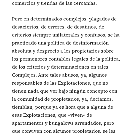
comercios y tiendas de las cercanías.
Pero en determinados complejos, plagados de
desaciertos, de errores, de desatinos, de
criterios siempre unilaterales y confusos, se ha
practicado una política de desinformación
absoluta y desprecio a los propietarios sobre
los pormenores contables legales de la política,
de los criterios y determinaciones en tales
Complejos. Ante tales abusos, ya, algunos
responsables de las Explotaciones, que no
tienen nada que ver bajo ningún concepto con
la comunidad de propietarios, ya, decíamos,
tiemblan, porque ya es hora que a alguna de
esas Explotaciones, que «viven» de
apartamentos y bungalows arrendados, pero
que conviven con algunos propietarios, se les