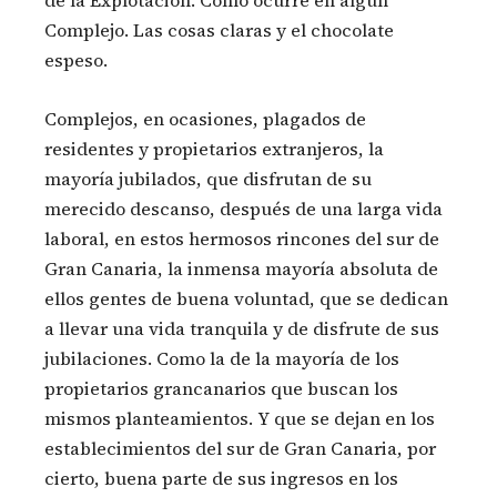
Complejo. Las cosas claras y el chocolate
espeso.
Complejos, en ocasiones, plagados de
residentes y propietarios extranjeros, la
mayoría jubilados, que disfrutan de su
merecido descanso, después de una larga vida
laboral, en estos hermosos rincones del sur de
Gran Canaria, la inmensa mayoría absoluta de
ellos gentes de buena voluntad, que se dedican
a llevar una vida tranquila y de disfrute de sus
jubilaciones. Como la de la mayoría de los
propietarios grancanarios que buscan los
mismos planteamientos. Y que se dejan en los
establecimientos del sur de Gran Canaria, por
cierto, buena parte de sus ingresos en los