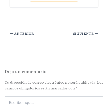
ANTERIOR
SIGUIENTE
Deja un comentario
Tu dirección de correo electrónico no será publicada.
Los
campos obligatorios están marcados con
*
Escribe
aquí...