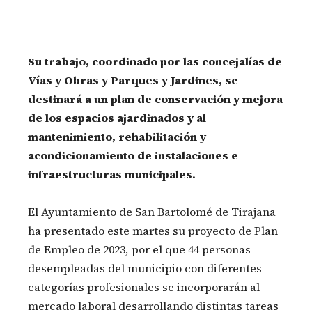
Su trabajo, coordinado por las concejalías de
Vías y Obras y Parques y Jardines, se
destinará a un plan de conservación y mejora
de los espacios ajardinados y al
mantenimiento, rehabilitación y
acondicionamiento de instalaciones e
infraestructuras municipales.
El Ayuntamiento de San Bartolomé de Tirajana
ha presentado este martes su proyecto de Plan
de Empleo de 2023, por el que 44 personas
desempleadas del municipio con diferentes
categorías profesionales se incorporarán al
mercado laboral desarrollando distintas tareas