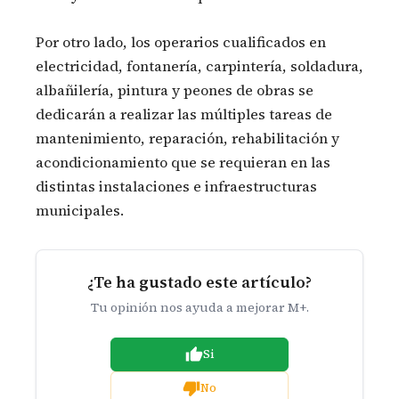
Por otro lado, los operarios cualificados en
electricidad, fontanería, carpintería, soldadura,
albañilería, pintura y peones de obras se
dedicarán a realizar las múltiples tareas de
mantenimiento, reparación, rehabilitación y
acondicionamiento que se requieran en las
distintas instalaciones e infraestructuras
municipales.
¿Te ha gustado este artículo?
Tu opinión nos ayuda a mejorar M+.
Si
No