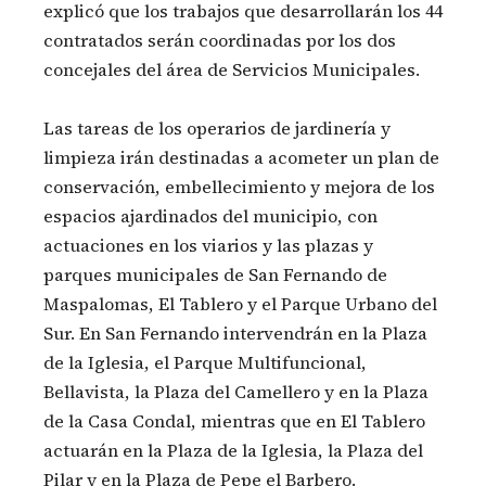
explicó que los trabajos que desarrollarán los 44
contratados serán coordinadas por los dos
concejales del área de Servicios Municipales.
Las tareas de los operarios de jardinería y
limpieza irán destinadas a acometer un plan de
conservación, embellecimiento y mejora de los
espacios ajardinados del municipio, con
actuaciones en los viarios y las plazas y
parques municipales de San Fernando de
Maspalomas, El Tablero y el Parque Urbano del
Sur. En San Fernando intervendrán en la Plaza
de la Iglesia, el Parque Multifuncional,
Bellavista, la Plaza del Camellero y en la Plaza
de la Casa Condal, mientras que en El Tablero
actuarán en la Plaza de la Iglesia, la Plaza del
Pilar y en la Plaza de Pepe el Barbero.