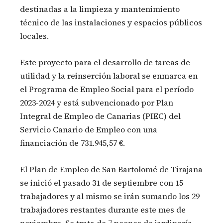
destinadas a la limpieza y mantenimiento
técnico de las instalaciones y espacios públicos
locales.
Este proyecto para el desarrollo de tareas de
utilidad y la reinserción laboral se enmarca en
el Programa de Empleo Social para el período
2023-2024 y está subvencionado por Plan
Integral de Empleo de Canarias (PIEC) del
Servicio Canario de Empleo con una
financiación de 731.945,57 €.
El Plan de Empleo de San Bartolomé de Tirajana
se inició el pasado 31 de septiembre con 15
trabajadores y al mismo se irán sumando los 29
trabajadores restantes durante este mes de