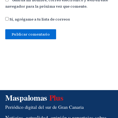
navegador para la próxima vez que comente.
Sí, agrégame a tu lista de correos
Maspalomas
Plus
Periódico digital del sur de Gran Canaria
Noticias, actualidad, opinión y reportajes sobre