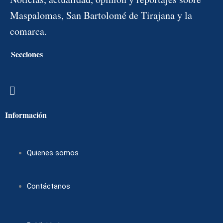
Maspalomas, San Bartolomé de Tirajana y la
comarca.
Secciones
Menú
Información
Quienes somos
Contáctanos