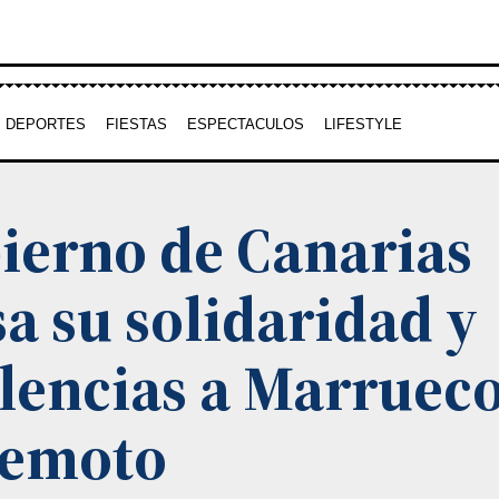
DEPORTES
FIESTAS
ESPECTACULOS
LIFESTYLE
ierno de Canarias
a su solidaridad y
lencias a Marrueco
remoto