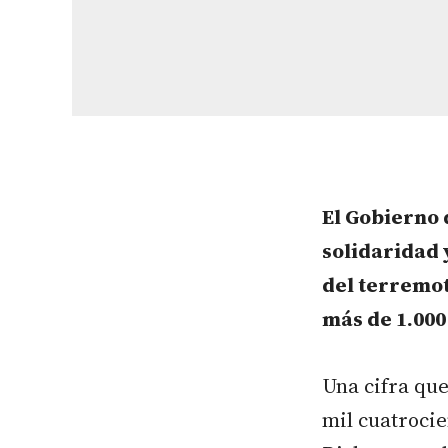
El Gobierno 
solidaridad 
del terremot
más de 1.000
Una cifra que
mil cuatrocie