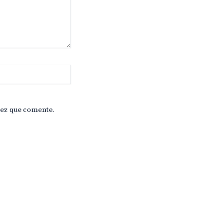
vez que comente.