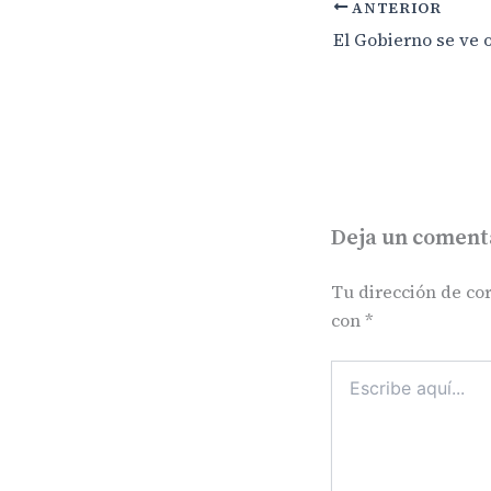
ANTERIOR
Deja un coment
Tu dirección de cor
con
*
Escribe
aquí...