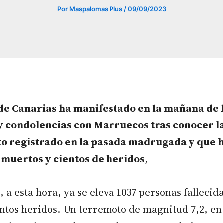
Por
Maspalomas Plus
/
09/09/2023
de Canarias ha manifestado en la mañana de 
y condolencias con Marruecos tras conocer la
o registrado en la pasada madrugada y que 
 muertos y cientos de heridos
,
, a esta hora, ya se eleva 1037 personas fallecid
ntos heridos. Un terremoto de magnitud 7,2, en 