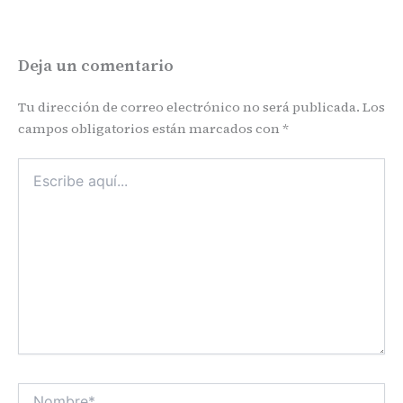
Deja un comentario
Tu dirección de correo electrónico no será publicada.
Los
campos obligatorios están marcados con
*
Escribe
aquí...
Nombre*