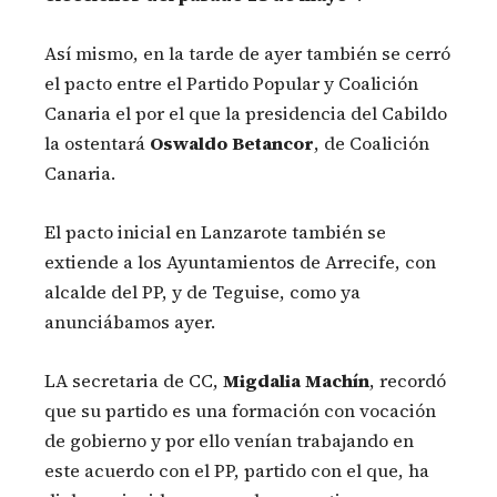
Así mismo, en la tarde de ayer también se cerró
el pacto entre el Partido Popular y Coalición
Canaria el por el que la presidencia del Cabildo
la ostentará
Oswaldo Betancor
, de Coalición
Canaria.
El pacto inicial en Lanzarote también se
extiende a los Ayuntamientos de Arrecife, con
alcalde del PP, y de Teguise, como ya
anunciábamos ayer.
LA secretaria de CC,
Migdalia Machín
, recordó
que su partido es una formación con vocación
de gobierno y por ello venían trabajando en
este acuerdo con el PP, partido con el que, ha