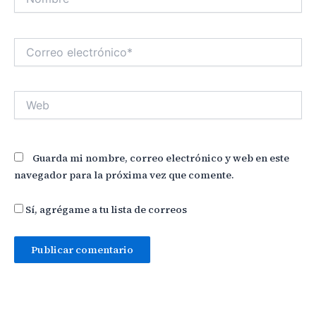
Correo
electrónico*
Web
Guarda mi nombre, correo electrónico y web en este
navegador para la próxima vez que comente.
Sí, agrégame a tu lista de correos