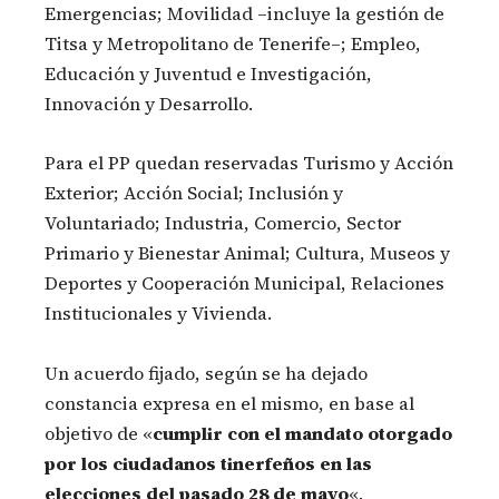
Emergencias; Movilidad –incluye la gestión de
Titsa y Metropolitano de Tenerife–; Empleo,
Educación y Juventud e Investigación,
Innovación y Desarrollo.
Para el PP quedan reservadas Turismo y Acción
Exterior; Acción Social; Inclusión y
Voluntariado; Industria, Comercio, Sector
Primario y Bienestar Animal; Cultura, Museos y
Deportes y Cooperación Municipal, Relaciones
Institucionales y Vivienda.
Un acuerdo fijado, según se ha dejado
constancia expresa en el mismo, en base al
objetivo de «
cumplir con el mandato otorgado
por los ciudadanos tinerfeños en las
elecciones del pasado 28 de mayo
«.