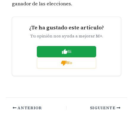
ganador de las elecciones.
¿Te ha gustado este artículo?
Tu opinión nos ayuda a mejorar M+.
Si
No
ANTERIOR
SIGUIENTE