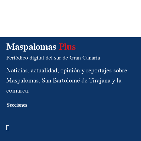
Maspalomas
Plus
Periódico digital del sur de Gran Canaria
Noticias, actualidad, opinión y reportajes sobre
Maspalomas, San Bartolomé de Tirajana y la
comarca.
Secciones
Menú