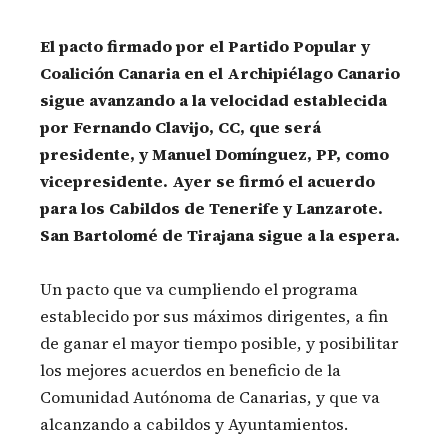
El pacto firmado por el Partido Popular y
Coalición Canaria en el Archipiélago Canario
sigue avanzando a la velocidad establecida
por Fernando Clavijo, CC, que será
presidente, y Manuel Domínguez, PP, como
vicepresidente. Ayer se firmó el acuerdo
para los Cabildos de Tenerife y Lanzarote.
San Bartolomé de Tirajana sigue a la espera.
Un pacto que va cumpliendo el programa
establecido por sus máximos dirigentes, a fin
de ganar el mayor tiempo posible, y posibilitar
los mejores acuerdos en beneficio de la
Comunidad Autónoma de Canarias, y que va
alcanzando a cabildos y Ayuntamientos.