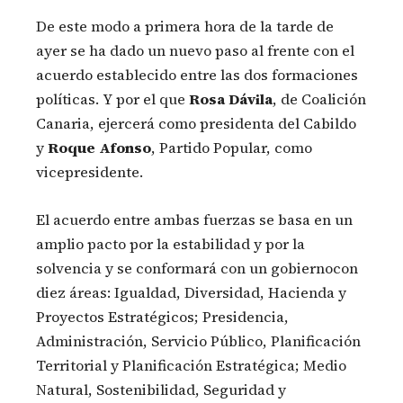
De este modo a primera hora de la tarde de
ayer se ha dado un nuevo paso al frente con el
acuerdo establecido entre las dos formaciones
políticas. Y por el que
Rosa Dávila
, de Coalición
Canaria, ejercerá como presidenta del Cabildo
y
Roque Afonso
, Partido Popular, como
vicepresidente.
El acuerdo entre ambas fuerzas se basa en un
amplio pacto por la estabilidad y por la
solvencia y se conformará con un gobiernocon
diez áreas: Igualdad, Diversidad, Hacienda y
Proyectos Estratégicos; Presidencia,
Administración, Servicio Público, Planificación
Territorial y Planificación Estratégica; Medio
Natural, Sostenibilidad, Seguridad y