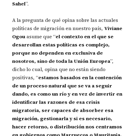
Sahel
”.
A la pregunta de qué opina sobre las actuales
políticas de migración en nuestro país,
Viviane
Ogou
asume que “
el contexto en el que se
desarrollan estas políticas es complejo,
porque no dependen en exclusiva de
nosotros, sino de toda la Unión Europea
”,
dicho lo cual, opina que no están siendo
positivas, “
estamos basados en la contención
de un proceso natural que se va a seguir
dando, es como un río y en vez de invertir en
identificar las razones de esa crisis
migratoria, ser capaces de absorber esa
migración, gestionarla y si es necesario,
hacer retorno, o distribución nos centramos
en gobiernos como Marruecos o Mauritania,