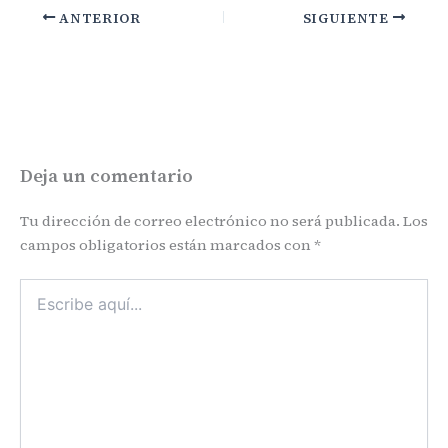
ANTERIOR
SIGUIENTE
Deja un comentario
Tu dirección de correo electrónico no será publicada.
Los
campos obligatorios están marcados con
*
Escribe
aquí...