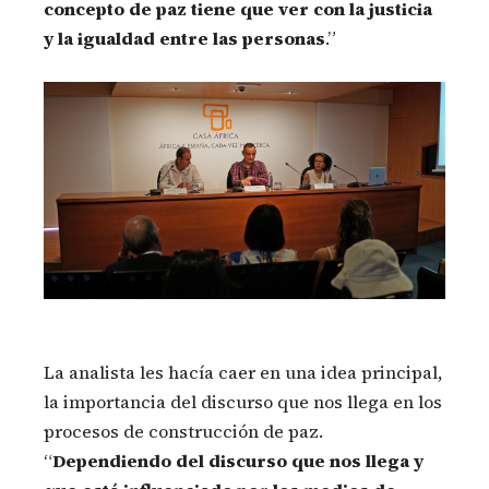
concepto de paz tiene que ver con la justicia
y la igualdad entre las personas
.”
La analista les hacía caer en una idea principal,
la importancia del discurso que nos llega en los
procesos de construcción de paz.
“
Dependiendo del discurso que nos llega y