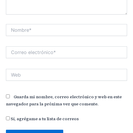
Nombre*
Correo
electrónico*
Web
Guarda mi nombre, correo electrónico y web en este
navegador para la próxima vez que comente.
Sí, agrégame a tu lista de correos