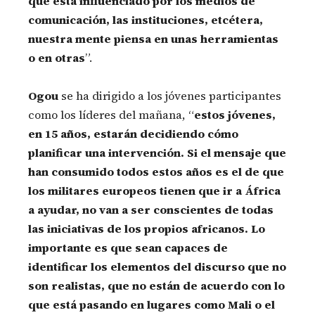
que está influenciado por los medios de
comunicación, las instituciones, etcétera,
nuestra mente piensa en unas herramientas
o en otras
”.
Ogou
se ha dirigido a los jóvenes participantes
como los líderes del mañana, “
estos jóvenes,
en 15 años, estarán decidiendo cómo
planificar una intervención. Si el mensaje que
han consumido todos estos años es el de que
los militares europeos tienen que ir a África
a ayudar, no van a ser conscientes de todas
las iniciativas de los propios africanos. Lo
importante es que sean capaces de
identificar los elementos del discurso que no
son realistas, que no están de acuerdo con lo
que está pasando en lugares como Mali o el