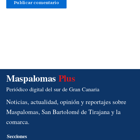
Maspalomas
Plus
Periódico digital del sur de Gran Canaria
Noticias, actualidad, opinión y reportajes sobre
Maspalomas, San Bartolomé de Tirajana y la
comarca.
Secciones