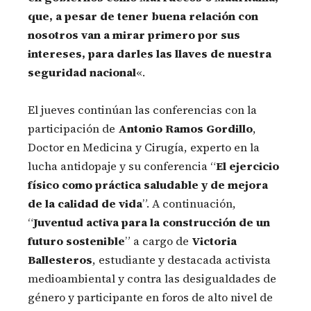
que, a pesar de tener buena relación con
nosotros van a mirar primero por sus
intereses, para darles las llaves de nuestra
seguridad nacional
«.
El jueves continúan las conferencias con la
participación de
Antonio Ramos Gordillo
,
Doctor en Medicina y Cirugía, experto en la
lucha antidopaje y su conferencia “
El ejercicio
físico como práctica saludable y de mejora
de la calidad de vida
”. A continuación,
“
Juventud activa para la construcción de un
futuro sostenible
” a cargo de
Victoria
Ballesteros
, estudiante y destacada activista
medioambiental y contra las desigualdades de
género y participante en foros de alto nivel de