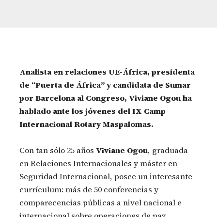
Analista en relaciones UE-África, presidenta
de “Puerta de África” y candidata de Sumar
por Barcelona al Congreso, Viviane Ogou ha
hablado ante los jóvenes del IX Camp
Internacional Rotary Maspalomas.
Con tan sólo 25 años
Viviane Ogou
, graduada
en Relaciones Internacionales y máster en
Seguridad Internacional, posee un interesante
currículum: más de 50 conferencias y
comparecencias públicas a nivel nacional e
internacional sobre operaciones de paz,