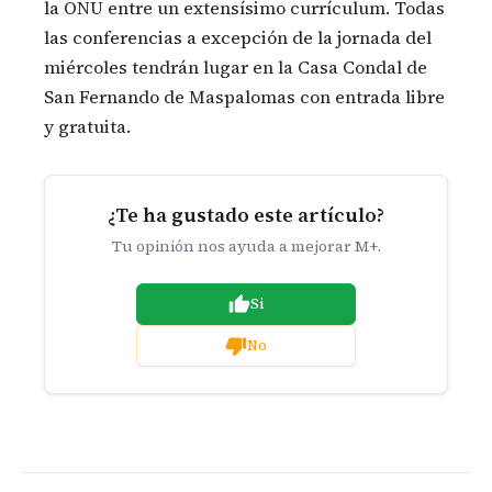
la ONU entre un extensísimo currículum. Todas
las conferencias a excepción de la jornada del
miércoles tendrán lugar en la Casa Condal de
San Fernando de Maspalomas con entrada libre
y gratuita.
¿Te ha gustado este artículo?
Tu opinión nos ayuda a mejorar M+.
Si
No