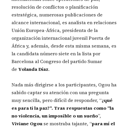
resolución de conflictos o planificación
estratégica, numerosas publicaciones de
alcance internacional, es analista en relaciones
Unión Europea-África, presidenta de la
organización internacional juvenil Puerta de
África y, además, desde esta misma semana, es
la candidata número siete en la lista por
Barcelona al Congreso del partido Sumar
de
Yolanda Díaz
.
Nada más dirigirse a los participantes, Ogou ha
sabido captar su atención con una pregunta
muy sencilla, pero difícil de responder, “
¿qué
es para ti la paz?”. Tras respuestas como “la
no violencia, un imposible o un sueño
”,
Viviane Ogou
se mostraba tajante, “
para mí el