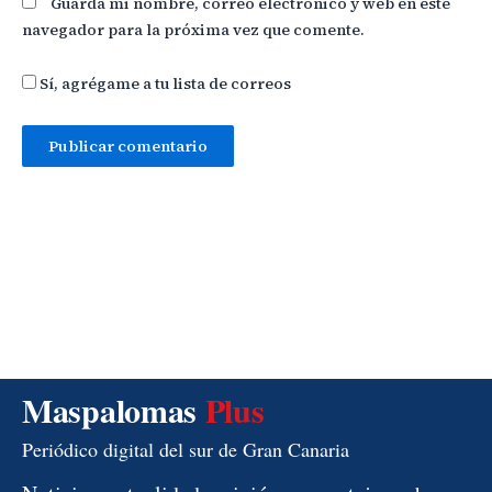
Guarda mi nombre, correo electrónico y web en este
navegador para la próxima vez que comente.
Sí, agrégame a tu lista de correos
Maspalomas
Plus
Periódico digital del sur de Gran Canaria