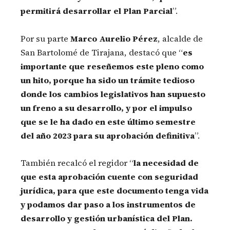
permitirá desarrollar el Plan Parcial
”.
Por su parte
Marco Aurelio Pérez
, alcalde de
San Bartolomé de Tirajana, destacó que “
es
importante que reseñemos este pleno como
un hito, porque ha sido un trámite tedioso
donde los cambios legislativos han supuesto
un freno a su desarrollo, y por el impulso
que se le ha dado en este último semestre
del año 2023 para su aprobación definitiva
”.
También recalcó el regidor “
la necesidad de
que esta aprobación cuente con seguridad
jurídica, para que este documento tenga vida
y podamos dar paso a los instrumentos de
desarrollo y gestión urbanística del Plan.