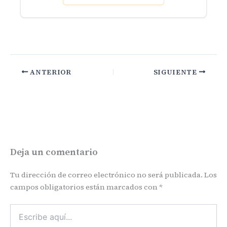
ANTERIOR
SIGUIENTE
Deja un comentario
Tu dirección de correo electrónico no será publicada.
Los
campos obligatorios están marcados con
*
Escribe
aquí...