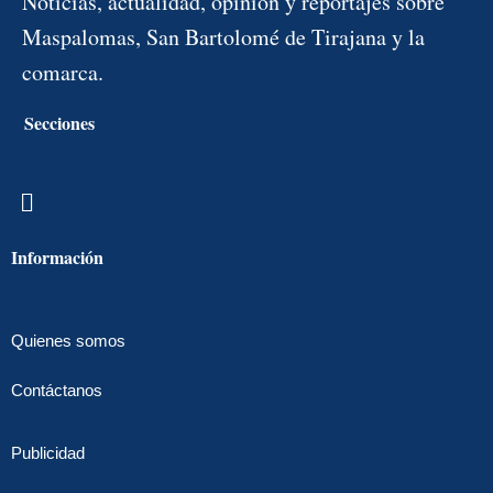
Noticias, actualidad, opinión y reportajes sobre
Maspalomas, San Bartolomé de Tirajana y la
comarca.
Secciones
Menú
Información
Quienes somos
Contáctanos
Publicidad