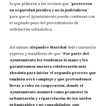
lo que pidieron a los vecinos que “
preserven
su seguridad jurídica y no la judicialicen
”
para que el Ayuntamiento pueda continuar con
el segundo paso del procedimiento de
ordenación urbanística.
Así mismo
Alejandro Marichal
dejó constancia
expresa y manifiesta de que “
Por parte del
Ayuntamiento les tendemos la mano y les
garantizamos nuestra colaboración más
absoluta para iniciar el segundo proceso que
también será complejo y que pretendemos
llevar a cabo en cooperación, donde el
Ayuntamiento asumirá como promotor la
urbanización y reparcelación de los suelos
urbanizables y no consolidados, que