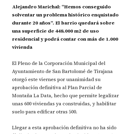
Alejandro Marichal: “Hemos conseguido
solventar un problema histórico enquistado
durante 20 años”. El barrio quedará sobre
una superficie de 448.000 m2 de uso
residencial y podrá contar con más de 1.000
vivienda
El Pleno de la Corporación Municipal del
Ayuntamiento de San Bartolomé de Tirajana
otorgó este viernes por unanimidad su
aprobación definitiva al Plan Parcial de
Montaña La Data, hecho que permite legalizar
unas 600 viviendas ya construidas, y habilitar
suelo para edificar otras 500.
Llegar a esta aprobación definitiva no ha sido