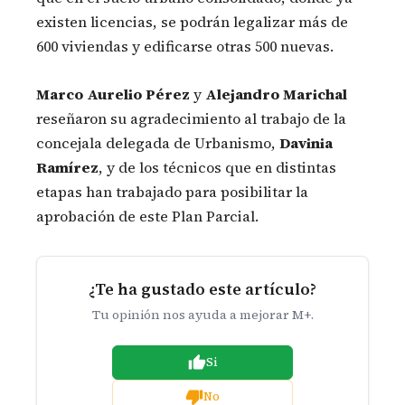
existen licencias, se podrán legalizar más de
600 viviendas y edificarse otras 500 nuevas.
Marco Aurelio Pérez
y
Alejandro Marichal
reseñaron su agradecimiento al trabajo de la
concejala delegada de Urbanismo,
Davinia
Ramírez
, y de los técnicos que en distintas
etapas han trabajado para posibilitar la
aprobación de este Plan Parcial.
¿Te ha gustado este artículo?
Tu opinión nos ayuda a mejorar M+.
Si
No