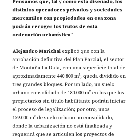
Pensamos que, tal y como está diseñado, los
distintos operadores privados y sociedades
mercantiles con propiedades en esa zona
podrán recoger los frutos de esta
ordenación urbanística
”.
Alejandro Marichal
explicó que con la
aprobación definitiva del Plan Parcial, el sector
de Montaña La Data, con una superficie total de
aproximadamente 440.800 m², queda dividido en
tres grandes bloques. Por un lado, un suelo
urbano consolidado de 180.000 m² en los que los
propietarios sin título habilitante podrán iniciar
el proceso de legalización; por otro, unos
159.000 m² de suelo urbano no consolidado,
donde la urbanización no está finalizada y
requerirá que se articulen los proyectos de