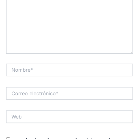
Nombre*
Correo
electrónico*
Web