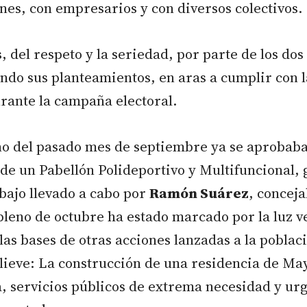
nes, con empresarios y con diversos colectivos.
s, del respeto y la seriedad, por parte de los do
ndo sus planteamientos, en aras a cumplir con 
rante la campaña electoral.
eno del pasado mes de septiembre ya se aprobaba
de un Pabellón Polideportivo y Multifuncional, 
bajo llevado a cabo por
Ramón Suárez
, conceja
pleno de octubre ha estado marcado por la luz 
las bases de otras acciones lanzadas a la poblac
lieve: La construcción de una residencia de Ma
, servicios públicos de extrema necesidad y urg