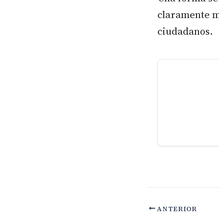
claramente m
ciudadanos.
ANTERIOR