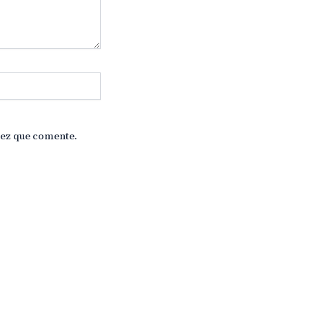
vez que comente.