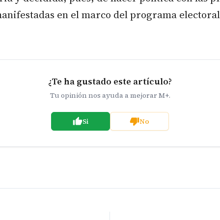
anifestadas en el marco del programa electoral 
¿Te ha gustado este artículo?
Tu opinión nos ayuda a mejorar M+.
Si
No