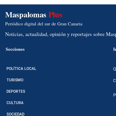
Maspalomas
Plus
Periódico digital del sur de Gran Canaria
Noticias, actualidad, opinión y reportajes sobre Ma
Secciones
I
POLÍTICA LOCAL
Q
TURISMO
C
DEPORTES
P
CULTURA
SOCIEDAD