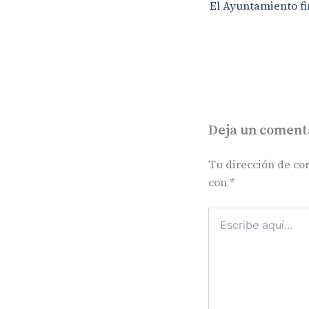
Deja un coment
Tu dirección de cor
con
*
Escribe
aquí...