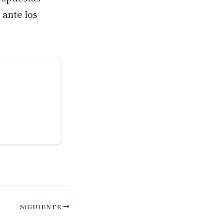
ante los
SIGUIENTE