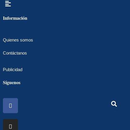
Menú
Información
Quienes somos
Contáctanos
Publicidad
Síguenos
Facebook
Instagram