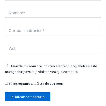
Nombre*
Correo
electrónico*
Web
Guarda mi nombre, correo electrónico y web en este
navegador para la próxima vez que comente.
Sí, agrégame a tu lista de correos