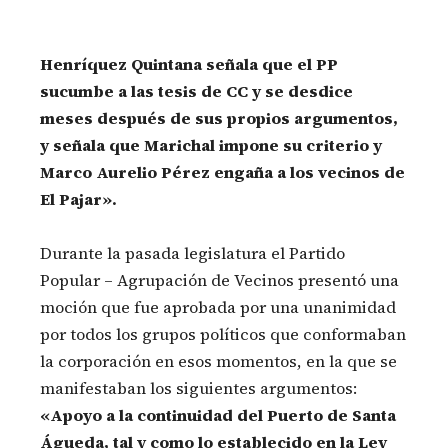
Henríquez Quintana señala que el PP
sucumbe a las tesis de CC y se desdice
meses después de sus propios argumentos,
y señala que Marichal impone su criterio y
Marco Aurelio Pérez engaña a los vecinos de
El Pajar».
Durante la pasada legislatura el Partido
Popular – Agrupación de Vecinos presentó una
moción que fue aprobada por una unanimidad
por todos los grupos políticos que conformaban
la corporación en esos momentos, en la que se
manifestaban los siguientes argumentos:
«Apoyo a la continuidad del Puerto de Santa
Águeda, tal y como lo establecido en la Ley