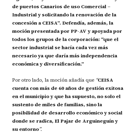
de puertos Canarios de uso Comercial –
Industrial y solicitando la renovación de la
concesión a CEISA”. Defendía, además, la
moción presentada por PP-AV y apoyada por
todos los grupos de la corporación: “que el
sector industrial se hacía cada vez más
necesario ya que daría más independencia
económica y diversificación.”
Por otro lado, la moción añadía que
“
CEISA
cuenta con más de 60 años de gestión exitosa
en el municipio y que ha supuesto, no solo el
sustento de miles de familias, sino la
posibilidad de desarrollo económico y social
donde se radica, El Pajar de Arguineguín y
su entorno
”.