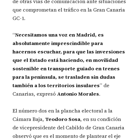
de otras vías de comunicación ante situaciones
que comprometan el tráfico en la Gran Canaria
GC-1.
“
Necesitamos una voz en Madrid, es
absolutamente imprescindible para
hacernos escuchar, para que las inversiones
que el Estado está haciendo, en movilidad
sostenible en transporte guiado en trenes
para la península, se trasladen sin dudas
también a los territorios insulares
” de
Canarias, expresó
Antonio Morales
.
El número dos en la plancha electoral a la
Cámara Baja,
Teodoro Sosa
, en su condición
de vicepresidente del Cabildo de Gran Canaria
observó que es el momento de plantear el eje