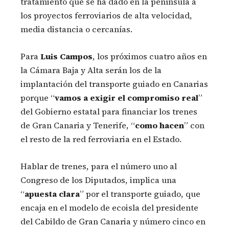
tratamiento que se ha dado en la península a
los proyectos ferroviarios de alta velocidad,
media distancia o cercanías.
Para
Luis Campos
, los próximos cuatro años en
la Cámara Baja y Alta serán los de la
implantación del transporte guiado en Canarias
porque “
vamos a exigir el compromiso real
”
del Gobierno estatal para financiar los trenes
de Gran Canaria y Tenerife, “
como hacen
” con
el resto de la red ferroviaria en el Estado.
Hablar de trenes, para el número uno al
Congreso de los Diputados, implica una
“
apuesta clara
” por el transporte guiado, que
encaja en el modelo de ecoisla del presidente
del Cabildo de Gran Canaria y número cinco en