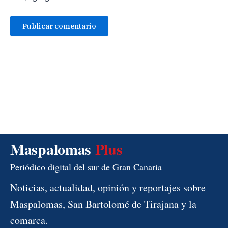
Maspalomas
Plus
Periódico digital del sur de Gran Canaria
Noticias, actualidad, opinión y reportajes sobre
Maspalomas, San Bartolomé de Tirajana y la
comarca.