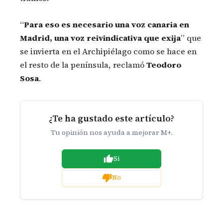
“
Para eso es necesario una voz canaria en
Madrid, una voz reivindicativa que exija
” que
se invierta en el Archipiélago como se hace en
el resto de la península, reclamó
Teodoro
Sosa
.
¿Te ha gustado este artículo?
Tu opinión nos ayuda a mejorar M+.
Si
No