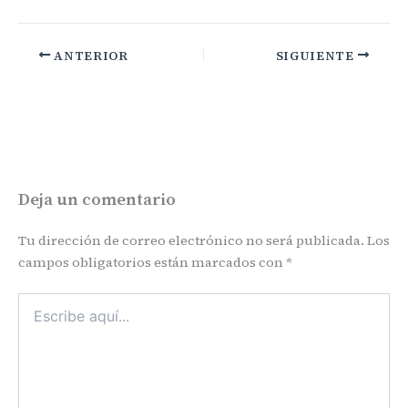
ANTERIOR
SIGUIENTE
Deja un comentario
Tu dirección de correo electrónico no será publicada.
Los
campos obligatorios están marcados con
*
Escribe
aquí...