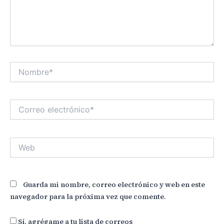
Nombre*
Correo
electrónico*
Web
Guarda mi nombre, correo electrónico y web en este
navegador para la próxima vez que comente.
Sí, agrégame a tu lista de correos