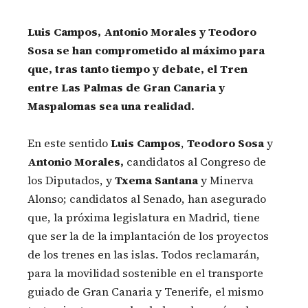
Luis Campos, Antonio Morales y Teodoro
Sosa se han comprometido al máximo para
que, tras tanto tiempo y debate, el Tren
entre Las Palmas de Gran Canaria y
Maspalomas sea una realidad.
En este sentido
Luis Campos
,
Teodoro Sosa
y
Antonio Morales,
candidatos al Congreso de
los Diputados, y
Txema Santana
y Minerva
Alonso; candidatos al Senado, han asegurado
que, la próxima legislatura en Madrid, tiene
que ser la de la implantación de los proyectos
de los trenes en las islas. Todos reclamarán,
para la movilidad sostenible en el transporte
guiado de Gran Canaria y Tenerife, el mismo