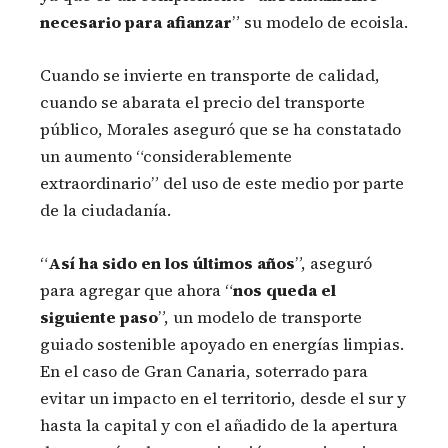
necesario para afianzar
” su modelo de ecoisla.
Cuando se invierte en transporte de calidad,
cuando se abarata el precio del transporte
público, Morales aseguró que se ha constatado
un aumento “considerablemente
extraordinario” del uso de este medio por parte
de la ciudadanía.
“
Así ha sido en los últimos años
”, aseguró
para agregar que ahora “
nos queda el
siguiente paso
”, un modelo de transporte
guiado sostenible apoyado en energías limpias.
En el caso de Gran Canaria, soterrado para
evitar un impacto en el territorio, desde el sur y
hasta la capital y con el añadido de la apertura