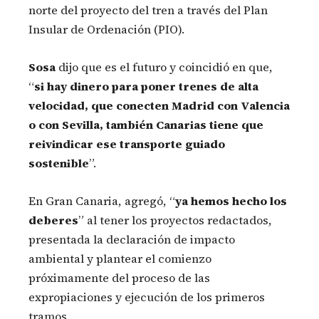
norte del proyecto del tren a través del Plan
Insular de Ordenación (PIO).
Sosa
dijo que es el futuro y coincidió en que,
“
si hay dinero para poner trenes de alta
velocidad, que conecten Madrid con Valencia
o con Sevilla, también Canarias tiene que
reivindicar ese transporte guiado
sostenible
”.
En Gran Canaria, agregó, “
ya hemos hecho los
deberes
” al tener los proyectos redactados,
presentada la declaración de impacto
ambiental y plantear el comienzo
próximamente del proceso de las
expropiaciones y ejecución de los primeros
tramos.