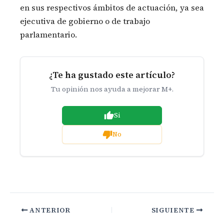
en sus respectivos ámbitos de actuación, ya sea
ejecutiva de gobierno o de trabajo
parlamentario.
¿Te ha gustado este artículo?
Tu opinión nos ayuda a mejorar M+.
Si
No
ANTERIOR
SIGUIENTE