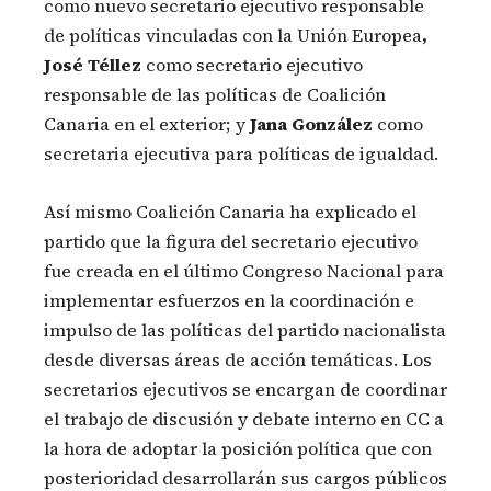
como nuevo secretario ejecutivo responsable
de políticas vinculadas con la Unión Europea
,
José Téllez
como secretario ejecutivo
responsable de las políticas de Coalición
Canaria en el exterior; y
Jana González
como
secretaria ejecutiva para políticas de igualdad.
Así mismo Coalición Canaria ha explicado el
partido que la figura del secretario ejecutivo
fue creada en el último Congreso Nacional para
implementar esfuerzos en la coordinación e
impulso de las políticas del partido nacionalista
desde diversas áreas de acción temáticas. Los
secretarios ejecutivos se encargan de coordinar
el trabajo de discusión y debate interno en CC a
la hora de adoptar la posición política que con
posterioridad desarrollarán sus cargos públicos