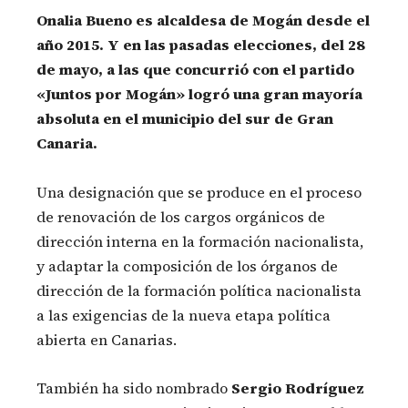
Onalia Bueno es alcaldesa de Mogán desde el
año 2015. Y en las pasadas elecciones, del 28
de mayo, a las que concurrió con el partido
«Juntos por Mogán» logró una gran mayoría
absoluta en el municipio del sur de Gran
Canaria.
Una designación que se produce en el proceso
de renovación de los cargos orgánicos de
dirección interna en la formación nacionalista,
y adaptar la composición de los órganos de
dirección de la formación política nacionalista
a las exigencias de la nueva etapa política
abierta en Canarias.
También ha sido nombrado
Sergio Rodríguez