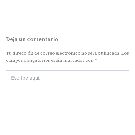
Deja un comentario
Tu dirección de correo electrónico no será publicada.
Los
campos obligatorios están marcados con
*
Escribe
aquí...