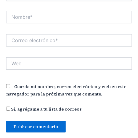
Nombre*
Correo
electrónico*
Web
Guarda mi nombre, correo electrónico y web en este
navegador para la próxima vez que comente.
Sí, agrégame a tu lista de correos