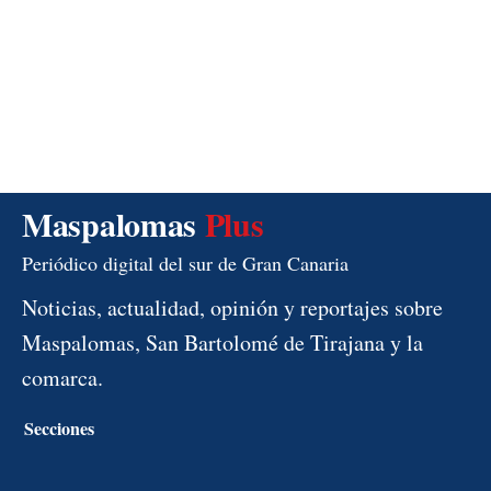
Maspalomas
Plus
Periódico digital del sur de Gran Canaria
Noticias, actualidad, opinión y reportajes sobre
Maspalomas, San Bartolomé de Tirajana y la
comarca.
Secciones