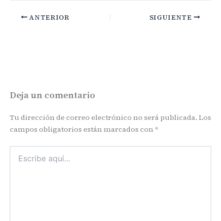
ANTERIOR
SIGUIENTE
Deja un comentario
Tu dirección de correo electrónico no será publicada.
Los
campos obligatorios están marcados con
*
Escribe
aquí...