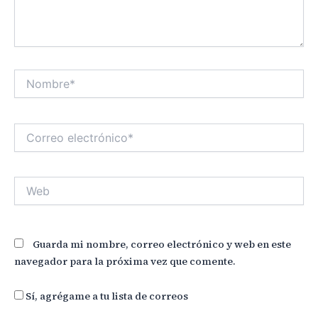
Nombre*
Correo
electrónico*
Web
Guarda mi nombre, correo electrónico y web en este
navegador para la próxima vez que comente.
Sí, agrégame a tu lista de correos