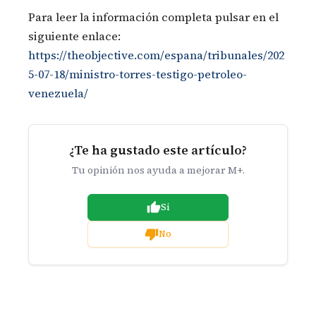
Para leer la información completa pulsar en el
siguiente enlace:
https://theobjective.com/espana/tribunales/202
5-07-18/ministro-torres-testigo-petroleo-
venezuela/
¿Te ha gustado este artículo?
Tu opinión nos ayuda a mejorar M+.
Si
No