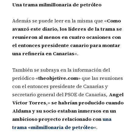
Una trama milmillonaria de petróleo
Además se puede leer en la misma que «
Como
avanzó este diario, los líderes de la trama se
reunieron al menos en cuatro ocasiones con
el entonces presidente canario para montar
una refinería en Canarias
«.
También se subraya en la información del
periódico «
theobjetive.com
» que las reuniones
con el entonces presidente de Canarias y
secretario general del PSOE de Canarias,
Angel
Víctor Torres
,»
se habrían producido cuando
Aldama y su socio estaban inmersos en un
ambicioso proyecto relacionado con
una
trama «milmillonaria de petróleo
«.