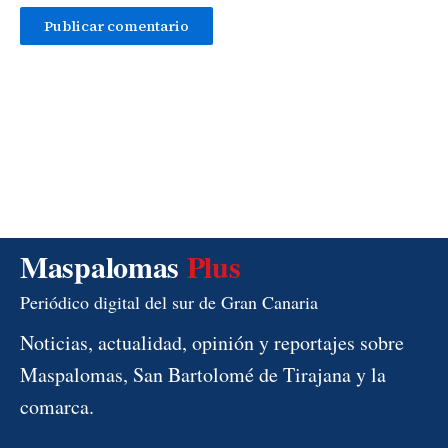
Maspalomas
Plus
Periódico digital del sur de Gran Canaria
Noticias, actualidad, opinión y reportajes sobre
Maspalomas, San Bartolomé de Tirajana y la
comarca.