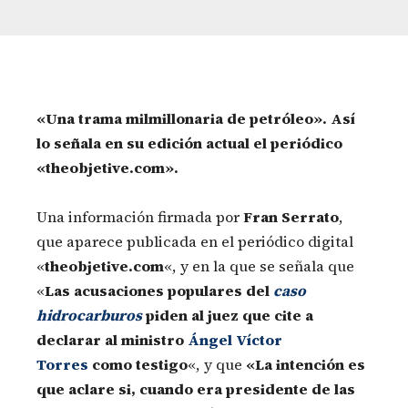
«Una trama milmillonaria de petróleo».
Así
lo señala en su edición actual el periódico
«theobjetive.com».
Una información firmada por
Fran Serrato
,
que aparece publicada en el periódico digital
«
theobjetive.com
«, y en la que se señala que
«
Las acusaciones populares del
caso
hidrocarburos
piden al juez que cite a
declarar al ministro
Ángel Víctor
Torres
como testigo
«, y que
«La intención es
que aclare si, cuando era presidente de las