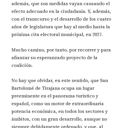
además, que sus medidas vayan causando el
efecto adecuado en la ciudadanía. Y, además,
con el transcurso y el desarrollo de los cuatro
años de legislatura que hay al medio hasta la
próxima cita electoral municipal, en 2027.
Mucho camino, por tanto, por recorrer y para
afianzar su esperanzado proyecto de la
coalición.
No hay que olvidar, en este sentido, que San
Bartolomé de Tirajana ocupa un lugar
preeminente en el panorama turístico y
español, como un motor de extraordinaria
potencia económica, en todos los sectores y
ámbitos, con un gran desarrollo, aunque no
siempre debidamente ordenado, y que, al