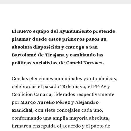
El nuevo equipo del Ayuntamiento pretende
plasmar desde estos primeros pasos su
absoluta disposición y entrega a San
Bartolomé de Tirajana y cambiando las
políticas socialistas de Conchi Narváez.
Con las elecciones municipales y autonómicas,
celebradas el pasado 28 de mayo, el PP-AV y
Coalición Canaria, liderados respectivamente
por
Marco Aurelio Pérez
y A
lejandro
Marichal
, con siete concejales cada uno,
conformando una amplia mayoría absoluta,
firmaron enseguida el acuerdo y el pacto de