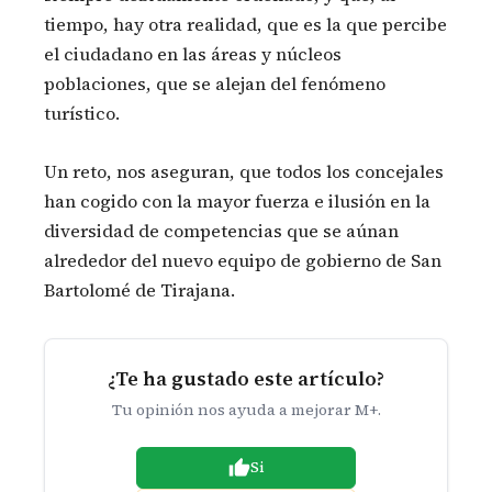
tiempo, hay otra realidad, que es la que percibe
el ciudadano en las áreas y núcleos
poblaciones, que se alejan del fenómeno
turístico.
Un reto, nos aseguran, que todos los concejales
han cogido con la mayor fuerza e ilusión en la
diversidad de competencias que se aúnan
alrededor del nuevo equipo de gobierno de San
Bartolomé de Tirajana.
¿Te ha gustado este artículo?
Tu opinión nos ayuda a mejorar M+.
Si