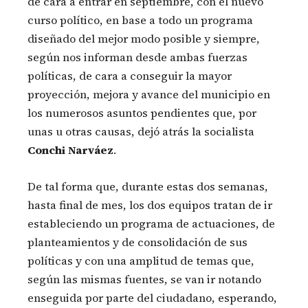
de cara a entrar en septiembre, con el nuevo
curso político, en base a todo un programa
diseñado del mejor modo posible y siempre,
según nos informan desde ambas fuerzas
políticas, de cara a conseguir la mayor
proyección, mejora y avance del municipio en
los numerosos asuntos pendientes que, por
unas u otras causas, dejó atrás la socialista
Conchi Narváez
.
De tal forma que, durante estas dos semanas,
hasta final de mes, los dos equipos tratan de ir
estableciendo un programa de actuaciones, de
planteamientos y de consolidación de sus
políticas y con una amplitud de temas que,
según las mismas fuentes, se van ir notando
enseguida por parte del ciudadano, esperando,