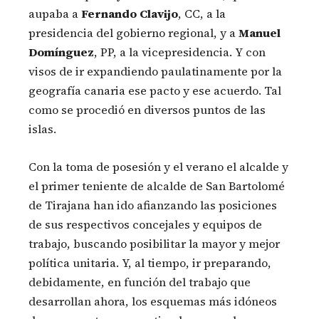
aupaba a
Fernando Clavijo
, CC, a la
presidencia del gobierno regional, y a
Manuel
Domínguez
, PP, a la vicepresidencia. Y con
visos de ir expandiendo paulatinamente por la
geografía canaria ese pacto y ese acuerdo. Tal
como se procedió en diversos puntos de las
islas.
Con la toma de posesión y el verano el alcalde y
el primer teniente de alcalde de San Bartolomé
de Tirajana han ido afianzando las posiciones
de sus respectivos concejales y equipos de
trabajo, buscando posibilitar la mayor y mejor
política unitaria. Y, al tiempo, ir preparando,
debidamente, en función del trabajo que
desarrollan ahora, los esquemas más idóneos