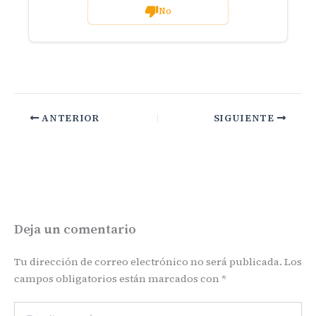
No
ANTERIOR
SIGUIENTE
Deja un comentario
Tu dirección de correo electrónico no será publicada.
Los
campos obligatorios están marcados con
*
Escribe