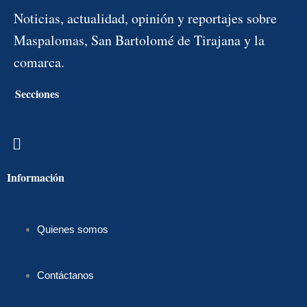
Noticias, actualidad, opinión y reportajes sobre
Maspalomas, San Bartolomé de Tirajana y la
comarca.
Secciones
Menú
Información
Quienes somos
Contáctanos