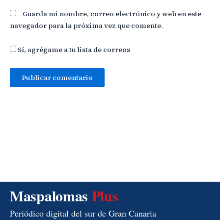
Guarda mi nombre, correo electrónico y web en este
navegador para la próxima vez que comente.
Sí, agrégame a tu lista de correos
Maspalomas
Plus
Periódico digital del sur de Gran Canaria