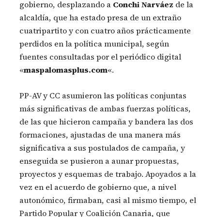
gobierno, desplazando a
Conchi Narváez
de la
alcaldía, que ha estado presa de un extraño
cuatripartito y con cuatro años prácticamente
perdidos en la política municipal, según
fuentes consultadas por el periódico digital
«
maspalomasplus.com
«.
PP-AV y CC asumieron las políticas conjuntas
más significativas de ambas fuerzas políticas,
de las que hicieron campaña y bandera las dos
formaciones, ajustadas de una manera más
significativa a sus postulados de campaña, y
enseguida se pusieron a aunar propuestas,
proyectos y esquemas de trabajo. Apoyados a la
vez en el acuerdo de gobierno que, a nivel
autonómico, firmaban, casi al mismo tiempo, el
Partido Popular y Coalición Canaria, que