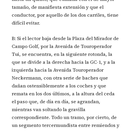
tamaño, de manifiesta extensión y que el
conductor, por aquello de los dos carriles, tiene
difícil evitar.
B: Si el lector baja desde la Plaza del Mirador de
Campo Golf, por la Avenida de Touroperador
Tui, se encuentra, en la siguiente rotonda, la
que se divide a la derecha hacia la GC-1, y a la
izquierda hacia la Avenida Touroperador
Neckermann, con otra serie de baches que
dañan ostensiblemente a los coches y que
remata en los dos últimos, a la altura del ceda
el paso que, de día en día, se agrandan,
mientras van soltando la gravilla
correspondiente. Todo un tramo, por cierto, de
un segmento tercermundista entre remiendos y