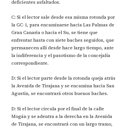
deficientes asfaltados.
C: Si el lector sale desde esa misma rotonda por
la GC-1, para encaminarse hacia Las Palmas de
Gran Canaria o hacia el Su, se tiene que
enfrentar hasta con siete baches seguidos, que
permanecen allí desde hace largo tiempo, ante
la indiferencia y el pasotismo de la concejalía
correspondiente.
D: Si el lector parte desde la rotonda queja atrás
la Avenida de Tirajana y se encamina hacia San
Agustín, se encontrará otros buenos baches.
D: Si el lector circula por el final de la calle
Mogán y se adentra a la derecha en la Avenida
de Tirajana, se encontrará con un largo tramo,