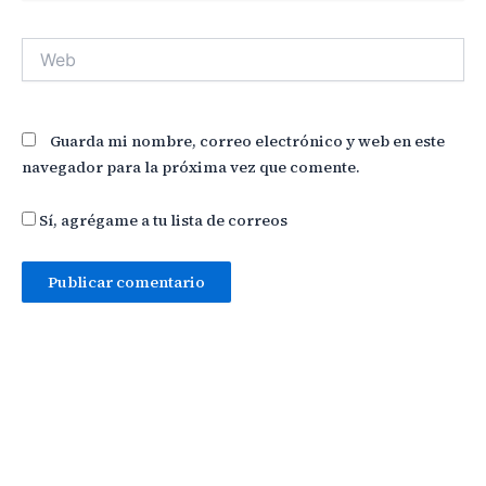
Web
Guarda mi nombre, correo electrónico y web en este
navegador para la próxima vez que comente.
Sí, agrégame a tu lista de correos