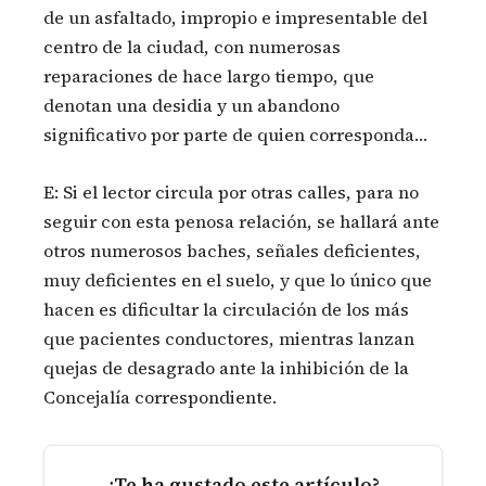
de un asfaltado, impropio e impresentable del
centro de la ciudad, con numerosas
reparaciones de hace largo tiempo, que
denotan una desidia y un abandono
significativo por parte de quien corresponda…
E: Si el lector circula por otras calles, para no
seguir con esta penosa relación, se hallará ante
otros numerosos baches, señales deficientes,
muy deficientes en el suelo, y que lo único que
hacen es dificultar la circulación de los más
que pacientes conductores, mientras lanzan
quejas de desagrado ante la inhibición de la
Concejalía correspondiente.
¿Te ha gustado este artículo?