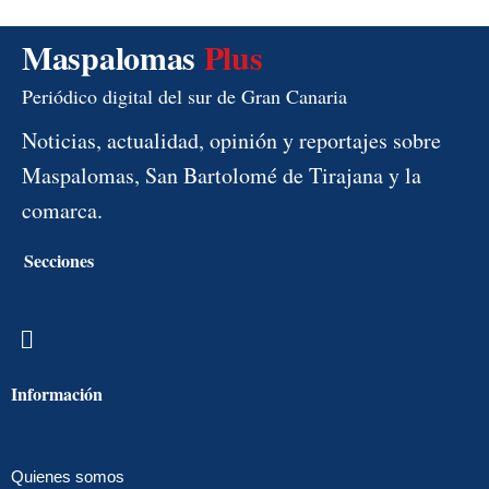
Maspalomas
Plus
Periódico digital del sur de Gran Canaria
Noticias, actualidad, opinión y reportajes sobre
Maspalomas, San Bartolomé de Tirajana y la
comarca.
Secciones
Menú
Información
Quienes somos