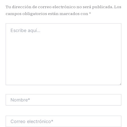
Tu dirección de correo electrónico no será publicada.
Los
campos obligatorios están marcados con
*
Escribe
aquí...
Nombre*
Correo
electrónico*