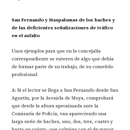
San Fernando y Maspalomas de los baches y
de las deficientes señalizaciones de tráfico
en el asfalto
Unos ejemplos para que en la concejalía
correspondiente se enteren de algo que debía
de formar parte de su trabajo, de su cometido
profesional:
A: Si el lector se llega a San Fernando desde San
Agustín, por la Avenida de Moya, comprobará
que desde la altura aproximada ante la
Comisaría de Policía, van apareciendo una
larga serie de baches, uno, dos, tres, cuatro y
hasta un quinto, que culmina con el de mayor