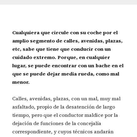
Cualquiera que circule con su coche por el
amplio segmento de calles, avenidas, plazas,
etc, sabe que tiene que conducir con un
cuidado extremo. Porque, en cualquier
lugar, se puede encontrar con un bache en el
que se puede dejar media rueda, como mal
menor.
Calles, avenidas, plazas, con un mal, muy mal
asfaltado, propio de la desatención de largo
tiempo, pero que el conductor maldice por la
dejación de funciones de la concejalía
correspondiente, y cuyos técnicos andarán