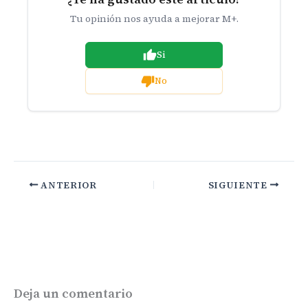
Tu opinión nos ayuda a mejorar M+.
Si
No
ANTERIOR
SIGUIENTE
Deja un comentario