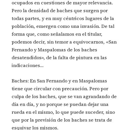
ocupados en cuestiones de mayor relevancia.
Pero la densidad de baches que surgen por
todas partes, y en muy céntricos lugares de la
población, emergen como una invasión. De tal
forma que, como señalamos en el titular,
podemos decir, sin temor a equivocarnos, «San
Fernando y Maspalomas de los baches
desatendidos», de la falta de pintura en las
indicaciones…
Baches: En San Fernando y en Maspalomas
tiene que circular con precaución. Pero por
culpa de los baches, que se van agrandando de
día en día, y no porque se puedan dejar una
rueda en el mismo, lo que puede suceder, sino
que por la previsión de los baches se trata de
esquivar los mismos.