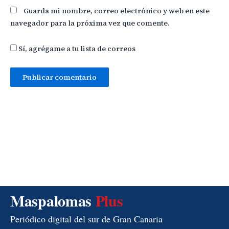
Guarda mi nombre, correo electrónico y web en este
navegador para la próxima vez que comente.
Sí, agrégame a tu lista de correos
Maspalomas
Plus
Periódico digital del sur de Gran Canaria