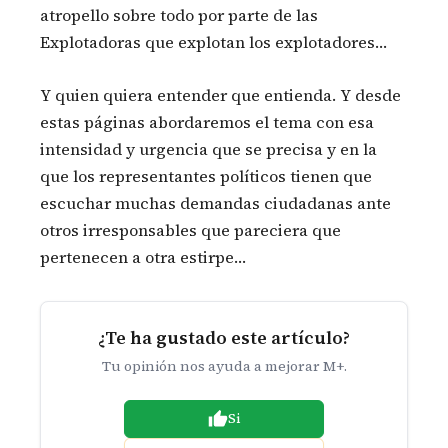
atropello sobre todo por parte de las
Explotadoras que explotan los explotadores…
Y quien quiera entender que entienda. Y desde
estas páginas abordaremos el tema con esa
intensidad y urgencia que se precisa y en la
que los representantes políticos tienen que
escuchar muchas demandas ciudadanas ante
otros irresponsables que pareciera que
pertenecen a otra estirpe…
¿Te ha gustado este artículo?
Tu opinión nos ayuda a mejorar M+.
Si