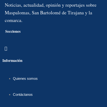
Noticias, actualidad, opinión y reportajes sobre
Maspalomas, San Bartolomé de Tirajana y la
comarca.
Secciones
Menú
Información
Quienes somos
Contáctanos