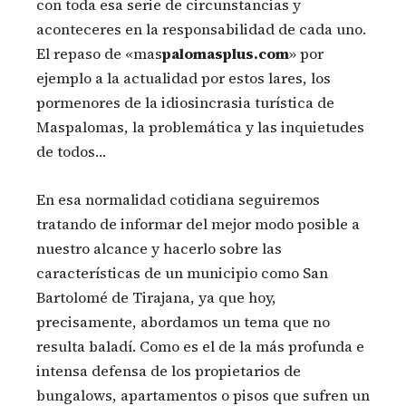
con toda esa serie de circunstancias y
aconteceres en la responsabilidad de cada uno.
El repaso de «mas
palomasplus.com
» por
ejemplo a la actualidad por estos lares, los
pormenores de la idiosincrasia turística de
Maspalomas, la problemática y las inquietudes
de todos…
En esa normalidad cotidiana seguiremos
tratando de informar del mejor modo posible a
nuestro alcance y hacerlo sobre las
características de un municipio como San
Bartolomé de Tirajana, ya que hoy,
precisamente, abordamos un tema que no
resulta baladí. Como es el de la más profunda e
intensa defensa de los propietarios de
bungalows, apartamentos o pisos que sufren un