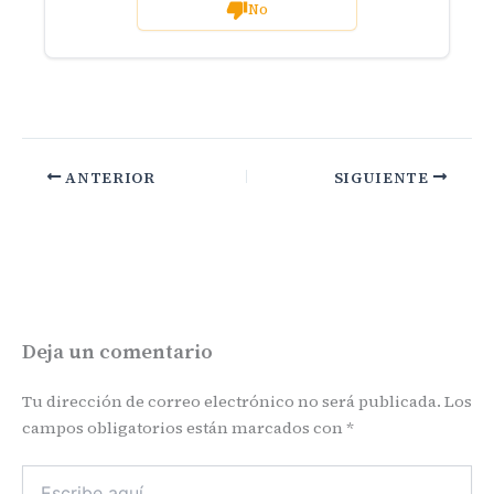
No
ANTERIOR
SIGUIENTE
Deja un comentario
Tu dirección de correo electrónico no será publicada.
Los
campos obligatorios están marcados con
*
Escribe