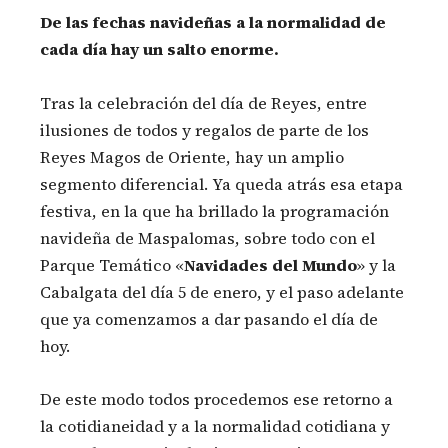
De las fechas navideñas a la normalidad de
cada día hay un salto enorme.
Tras la celebración del día de Reyes, entre
ilusiones de todos y regalos de parte de los
Reyes Magos de Oriente, hay un amplio
segmento diferencial. Ya queda atrás esa etapa
festiva, en la que ha brillado la programación
navideña de Maspalomas, sobre todo con el
Parque Temático «
Navidades del Mundo
» y la
Cabalgata del día 5 de enero, y el paso adelante
que ya comenzamos a dar pasando el día de
hoy.
De este modo todos procedemos ese retorno a
la cotidianeidad y a la normalidad cotidiana y