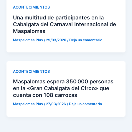
ACONTECIMIENTOS
Una multitud de participantes en la
Cabalgata del Carnaval Internacional de
Maspalomas
Maspalomas Plus
/
29/03/2026
/
Deja un comentario
ACONTECIMIENTOS
Maspalomas espera 350.000 personas
en la «Gran Cabalgata del Circo» que
cuenta con 108 carrozas
Maspalomas Plus
/
27/03/2026
/
Deja un comentario