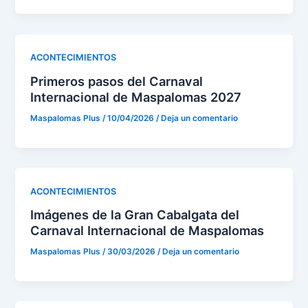
ACONTECIMIENTOS
Primeros pasos del Carnaval
Internacional de Maspalomas 2027
Maspalomas Plus
/
10/04/2026
/
Deja un comentario
ACONTECIMIENTOS
Imágenes de la Gran Cabalgata del
Carnaval Internacional de Maspalomas
Maspalomas Plus
/
30/03/2026
/
Deja un comentario