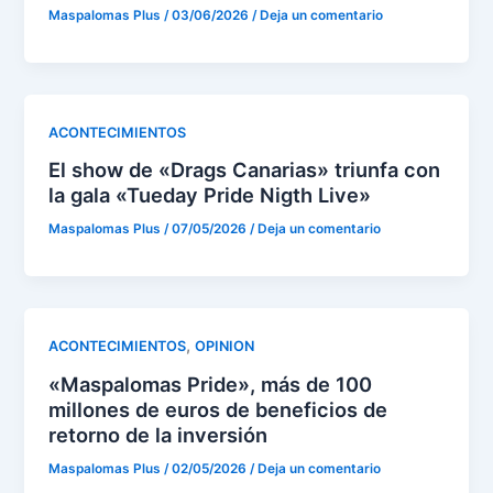
Maspalomas Plus
/
03/06/2026
/
Deja un comentario
ACONTECIMIENTOS
El show de «Drags Canarias» triunfa con
la gala «Tueday Pride Nigth Live»
Maspalomas Plus
/
07/05/2026
/
Deja un comentario
,
ACONTECIMIENTOS
OPINION
«Maspalomas Pride», más de 100
millones de euros de beneficios de
retorno de la inversión
Maspalomas Plus
/
02/05/2026
/
Deja un comentario