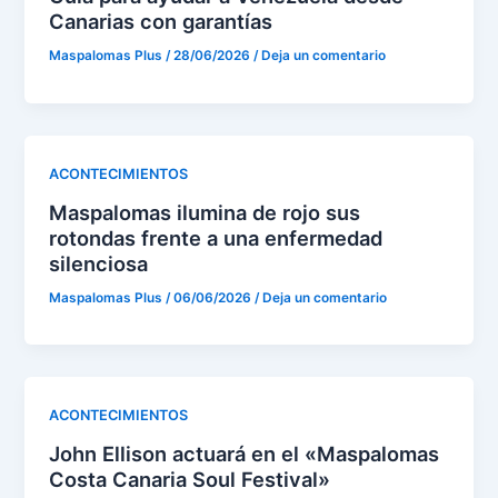
Canarias con garantías
Maspalomas Plus
/
28/06/2026
/
Deja un comentario
ACONTECIMIENTOS
Maspalomas ilumina de rojo sus
rotondas frente a una enfermedad
silenciosa
Maspalomas Plus
/
06/06/2026
/
Deja un comentario
ACONTECIMIENTOS
John Ellison actuará en el «Maspalomas
Costa Canaria Soul Festival»