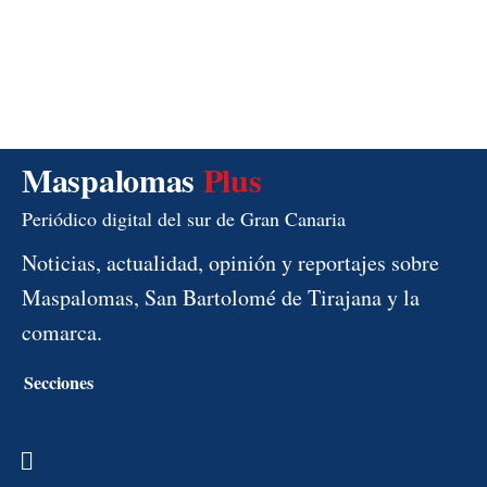
Maspalomas
Plus
Periódico digital del sur de Gran Canaria
Noticias, actualidad, opinión y reportajes sobre
Maspalomas, San Bartolomé de Tirajana y la
comarca.
Secciones
Menú