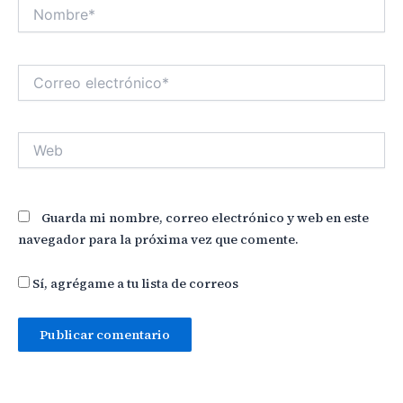
Nombre*
Correo
electrónico*
Web
Guarda mi nombre, correo electrónico y web en este
navegador para la próxima vez que comente.
Sí, agrégame a tu lista de correos