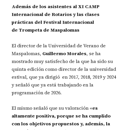
Además de los asistentes al XI CAMP
Internacional de Rotarios y las clases
prácticas del Festival Internacional
de Trompeta de Maspalomas
El director de la Universidad de Verano de
Maspalomas,
Guillermo Morales
, se ha
mostrado muy satisfecho de la que ha sido su
quinta edición como director de la universidad
estival, que ya dirigió en 2017, 2018, 2019 y 2024
y señaló que ya está trabajando en la
programación de 2026.
El mismo señaló que su valoración «
es
altamente positiva, porque se ha cumplido
con los objetivos propuestos y, además, la