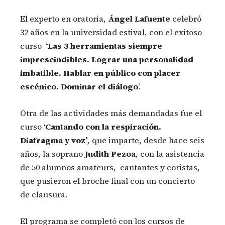
El experto en oratoria,
Ángel Lafuente
celebró
32 años en la universidad estival, con el exitoso
curso
‘Las 3 herramientas siempre
imprescindibles. Lograr una personalidad
imbatible. Hablar en público con placer
escénico. Dominar el diálogo
’.
Otra de las actividades más demandadas fue el
curso ‘
Cantando con la respiración.
Diafragma y voz’
, que imparte, desde hace seis
años, la soprano
Judith Pezoa
, con la asistencia
de 50 alumnos amateurs, cantantes y coristas,
que pusieron el broche final con un concierto
de clausura.
El programa se completó con los cursos de