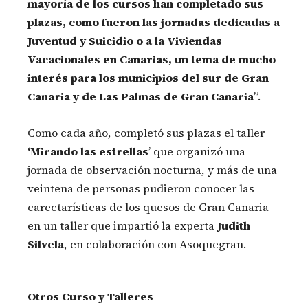
mayoría de los cursos han completado sus
plazas, como fueron las jornadas dedicadas a
Juventud y Suicidio o a la Viviendas
Vacacionales en Canarias, un tema de mucho
interés para los municipios del sur de Gran
Canaria y de Las Palmas de Gran Canaria
”.
Como cada año, completó sus plazas el taller
‘Mirando las estrellas
’ que organizó una
jornada de observación nocturna, y más de una
veintena de personas pudieron conocer las
carectarísticas de los quesos de Gran Canaria
en un taller que impartió la experta
Judith
Silvela
, en colaboración con Asoquegran.
Otros Curso y Talleres