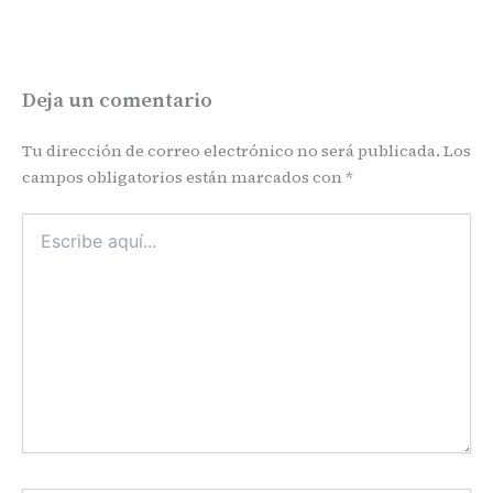
Deja un comentario
Tu dirección de correo electrónico no será publicada.
Los
campos obligatorios están marcados con
*
Escribe
aquí...