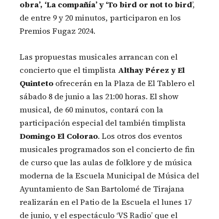
obra’, ‘La compañía’ y ‘To bird or not to bird
’,
de entre 9 y 20 minutos, participaron en los
Premios Fugaz 2024.
Las propuestas musicales arrancan con el
concierto que el timplista
Althay Pérez y El
Quinteto
ofrecerán en la Plaza de El Tablero el
sábado 8 de junio a las 21:00 horas. El show
musical, de 60 minutos, contará con la
participación especial del también timplista
Domingo El Colorao
. Los otros dos eventos
musicales programados son el concierto de fin
de curso que las aulas de folklore y de música
moderna de la Escuela Municipal de Música del
Ayuntamiento de San Bartolomé de Tirajana
realizarán en el Patio de la Escuela el lunes 17
de junio, y el espectáculo ‘VS Radio’ que el