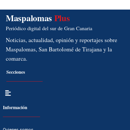
Maspalomas
Plus
Periódico digital del sur de Gran Canaria
Noticias, actualidad, opinión y reportajes sobre
Maspalomas, San Bartolomé de Tirajana y la
comarca.
Secciones
Menú
Información
Quienes somos