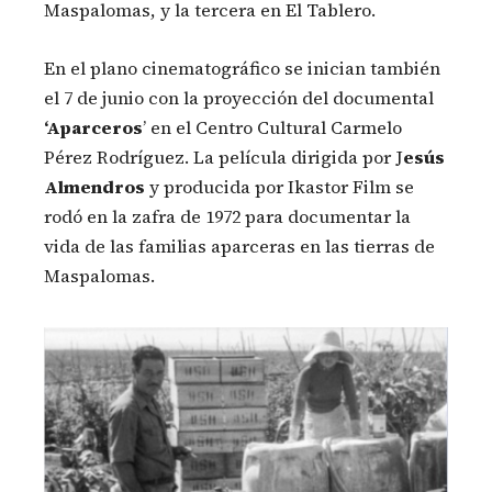
Maspalomas, y la tercera en El Tablero.
En el plano cinematográfico se inician también
el 7 de junio con la proyección del documental
‘Aparceros
’ en el Centro Cultural Carmelo
Pérez Rodríguez. La película dirigida por J
esús
Almendros
y producida por Ikastor Film se
rodó en la zafra de 1972 para documentar la
vida de las familias aparceras en las tierras de
Maspalomas.