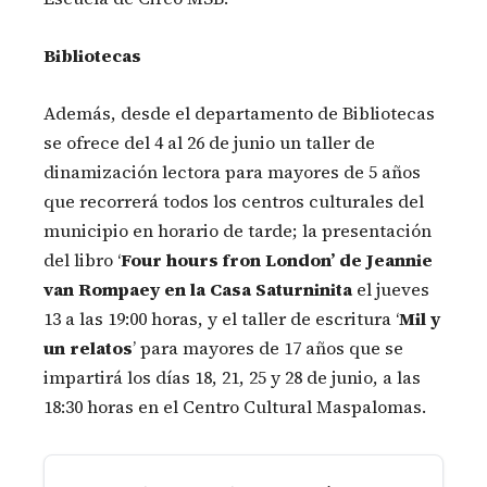
Bibliotecas
Además, desde el departamento de Bibliotecas
se ofrece del 4 al 26 de junio un taller de
dinamización lectora para mayores de 5 años
que recorrerá todos los centros culturales del
municipio en horario de tarde; la presentación
del libro ‘
Four hours fron London’ de Jeannie
van Rompaey en la Casa Saturninita
el jueves
13 a las 19:00 horas, y el taller de escritura ‘
Mil y
un relatos
’ para mayores de 17 años que se
impartirá los días 18, 21, 25 y 28 de junio, a las
18:30 horas en el Centro Cultural Maspalomas.