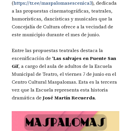
(
https://tr.ee/maspalomasescenica3
), dedicada
a las propuestas cinematográficas, teatrales,
humorísticas, dancísticas y musicales que la
Concejalía de Cultura ofrece a la vecindad de
este municipio durante el mes de junio.
Entre las propuestas teatrales destaca la
escenificación de
‘Las salvajes en Puente San
Gil
’, a cargo del aula de adultos de la Escuela
Municipal de Teatro, el viernes 7 de junio en el
Centro Cultural Maspalomas. Esta es la tercera
vez que la Escuela representa esta historia
dramática de
José Martín Recuerda
.