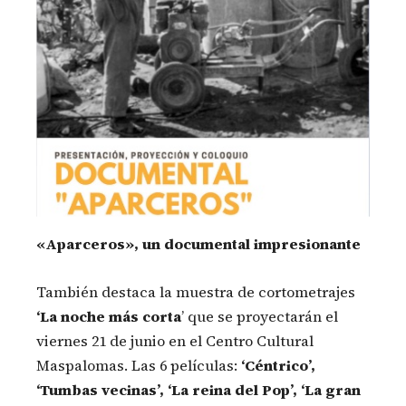
«Aparceros», un documental impresionante
También destaca la muestra de cortometrajes
‘La noche más
corta
’ que se proyectarán el
viernes 21 de junio en el Centro Cultural
Maspalomas. Las 6 películas:
‘Céntrico’,
‘Tumbas vecinas’, ‘La reina del Pop’, ‘La gran