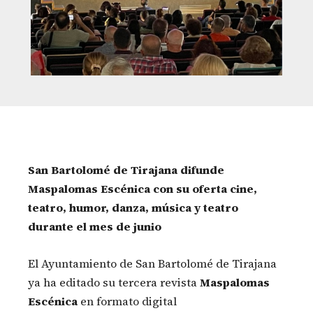
San Bartolomé de Tirajana
difunde
Maspalomas Escénica con su oferta cine,
teatro, humor, danza, música y teatro
durante el mes de junio
El Ayuntamiento de San Bartolomé de Tirajana
ya ha editado su tercera revista
Maspalomas
Escénica
en formato digital