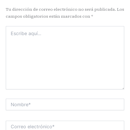
Tu dirección de correo electrónico no será publicada.
Los
campos obligatorios están marcados con
*
Escribe
aquí...
Nombre*
Correo
electrónico*