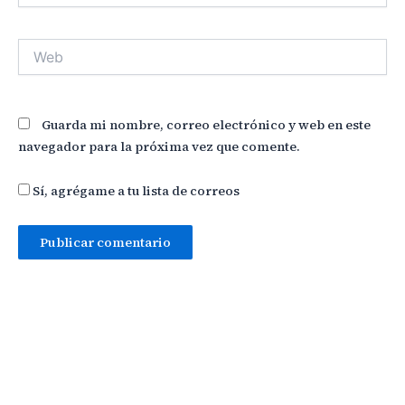
Web
Guarda mi nombre, correo electrónico y web en este
navegador para la próxima vez que comente.
Sí, agrégame a tu lista de correos