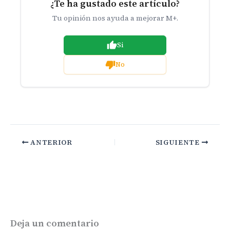
¿Te ha gustado este artículo?
Tu opinión nos ayuda a mejorar M+.
Si
No
ANTERIOR
SIGUIENTE
Deja un comentario