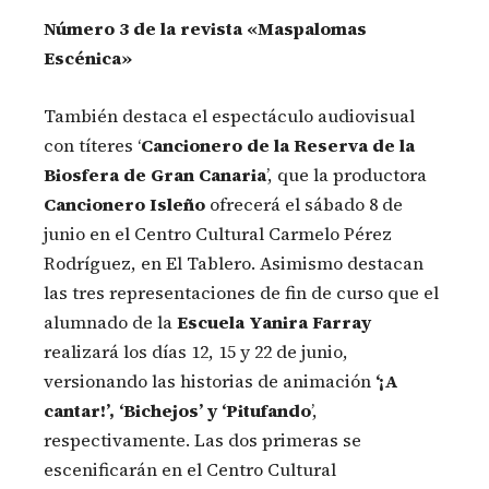
Número 3 de la revista «Maspalomas
Escénica»
También destaca el espectáculo audiovisual
con títeres ‘
Cancionero de la Reserva de
la
Biosfera de Gran Canaria
’, que la productora
Cancionero Isleño
ofrecerá el sábado 8 de
junio en el Centro Cultural Carmelo Pérez
Rodríguez, en El Tablero. Asimismo destacan
las tres representaciones de fin de curso que el
alumnado de la
Escuela Yanira Farray
realizará los días 12, 15 y 22 de junio,
versionando las historias de animación
‘¡A
cantar!’, ‘Bichejos’ y ‘Pitufando
’,
respectivamente. Las dos primeras se
escenificarán en el Centro Cultural