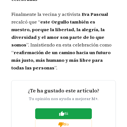
Finalmente la vecina y activista
Eva Pascual
recalcó que “
este Orgullo también es
nuestro, porque la libertad, la alegría, la
diversidad y el amor son parte de lo que
somos
”. Insistiendo en esta celebración como
“
reafirmación de un camino hacia un futuro
más justo, más humano y más libre para
todas las personas
”.
¿Te ha gustado este artículo?
Tu opinión nos ayuda a mejorar M+.
Si
No