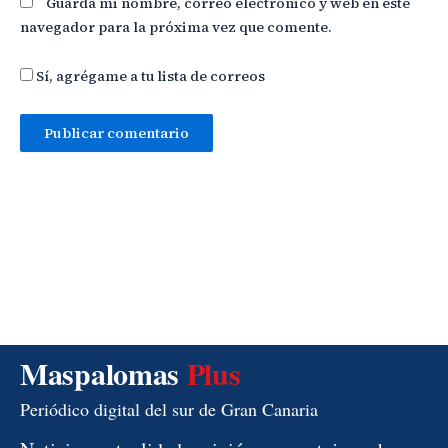
Guarda mi nombre, correo electrónico y web en este
navegador para la próxima vez que comente.
Sí, agrégame a tu lista de correos
Maspalomas
Plus
Periódico digital del sur de Gran Canaria