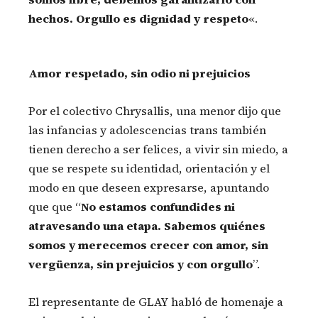
hechos. Orgullo es dignidad y respeto
«.
Amor respetado, sin odio ni prejuicios
Por el colectivo Chrysallis, una menor dijo que
las infancias y adolescencias trans también
tienen derecho a ser felices, a vivir sin miedo, a
que se respete su identidad, orientación y el
modo en que deseen expresarse, apuntando
que que “
No estamos confundides ni
atravesando una etapa. Sabemos quiénes
somos y merecemos crecer con amor, sin
vergüenza, sin prejuicios y con orgullo
”.
El representante de GLAY habló de homenaje a