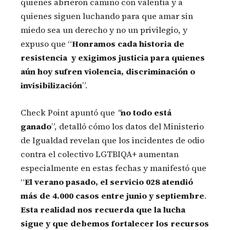
quienes abrieron camino con valentía y a
quienes siguen luchando para que amar sin
miedo sea un derecho y no un privilegio, y
expuso que “
Honramos cada historia de
resistencia y exigimos justicia para quienes
aún hoy sufren violencia, discriminación o
invisibilización
”.
Check Point apuntó que
“
no todo está
ganado
”, detalló cómo los datos del Ministerio
de Igualdad revelan que los incidentes de odio
contra el colectivo LGTBIQA+ aumentan
especialmente en estas fechas y manifestó que
“
El verano pasado, el servicio 028 atendió
más de 4.000 casos entre junio y septiembre
.
Esta realidad nos recuerda que la lucha
sigue y que debemos fortalecer los recursos