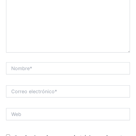
Nombre*
Correo
electrónico*
Web