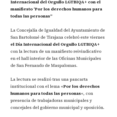
Internacional del Orgullo LGTBIQA+ con el
manifiesto ‘Por los derechos humanos para
todas las personas”
La Concejalía de Igualdad del Ayuntamiento de
San Bartolomé de Tirajana celebró este viernes
el Día Internacional del Orgullo LGTBIQA+
con la lectura de un manifiesto reivindicativo
en el hall interior de las Oficinas Municipales
de San Fernando de Maspalomas.
La lectura se realizó tras una pancarta
institucional con el lema «
Por los derechos
humanos para todas las personas
«, con
presencia de trabajadoras municipales y
concejales del gobierno municipal y oposición.