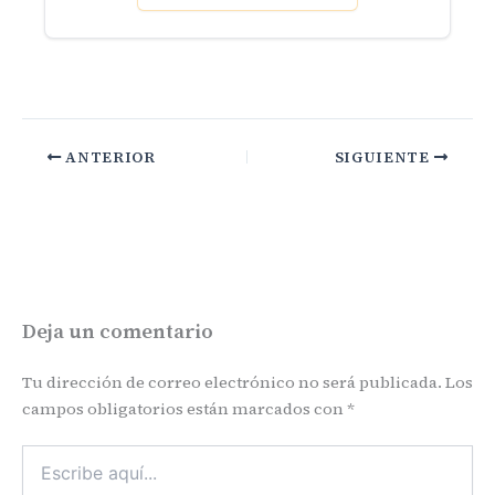
ANTERIOR
SIGUIENTE
Deja un comentario
Tu dirección de correo electrónico no será publicada.
Los
campos obligatorios están marcados con
*
Escribe
aquí...