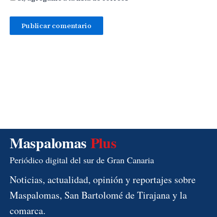
Maspalomas
Plus
Periódico digital del sur de Gran Canaria
Noticias, actualidad, opinión y reportajes sobre
Maspalomas, San Bartolomé de Tirajana y la
comarca.