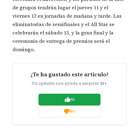
de grupos tendrán lugar el jueves 11 y el
viernes 12 en jornadas de mañana y tarde. Las
eliminatorias de semifinales y el All Star se
celebrarán el sábado 13, y la gran final y la
ceremonia de entrega de premios será el
domingo.
¿Te ha gustado este artículo?
Tu opinión nos ayuda a mejorar M+.
Si
No