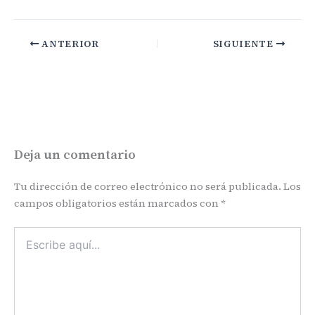
ANTERIOR
SIGUIENTE
Deja un comentario
Tu dirección de correo electrónico no será publicada.
Los
campos obligatorios están marcados con
*
Escribe
aquí...