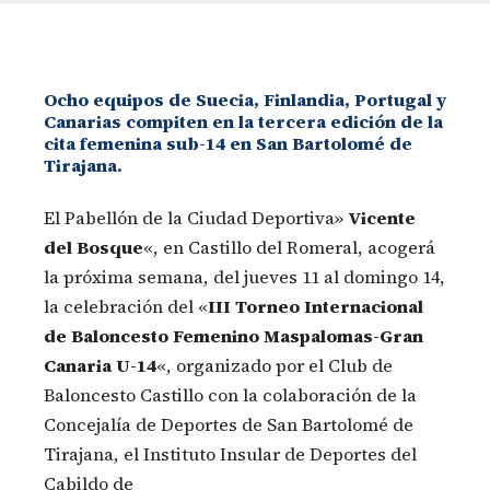
Ocho equipos de Suecia, Finlandia, Portugal y
Canarias compiten en la tercera edición de la
cita femenina sub-14 en San Bartolomé de
Tirajana.
El Pabellón de la Ciudad Deportiva»
Vicente
del Bosque
«, en Castillo del Romeral, acogerá
la próxima semana, del jueves 11 al domingo 14,
la celebración del «
III Torneo Internacional
de Baloncesto Femenino Maspalomas-Gran
Canaria U-14
«, organizado por el Club de
Baloncesto Castillo con la colaboración de la
Concejalía de Deportes de San Bartolomé de
Tirajana, el Instituto Insular de Deportes del
Cabildo de