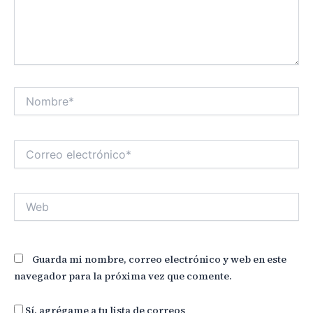
Nombre*
Correo
electrónico*
Web
Guarda mi nombre, correo electrónico y web en este
navegador para la próxima vez que comente.
Sí, agrégame a tu lista de correos