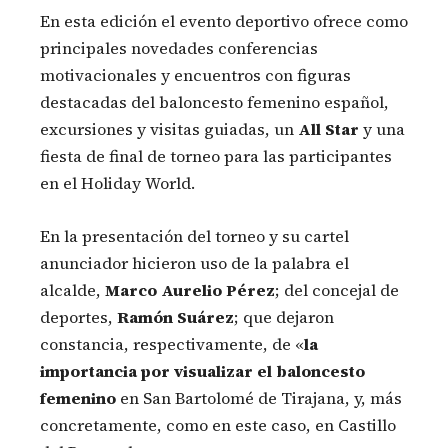
En esta edición el evento deportivo ofrece como
principales novedades conferencias
motivacionales y encuentros con figuras
destacadas del baloncesto femenino español,
excursiones y visitas guiadas, un
All Star
y una
fiesta de final de torneo para las participantes
en el Holiday World.
En la presentación del torneo y su cartel
anunciador hicieron uso de la palabra el
alcalde,
Marco Aurelio Pérez
; del concejal de
deportes,
Ramón Suárez
; que dejaron
constancia, respectivamente, de «
la
importancia por visualizar el baloncesto
femenino
en San Bartolomé de Tirajana, y, más
concretamente, como en este caso, en Castillo