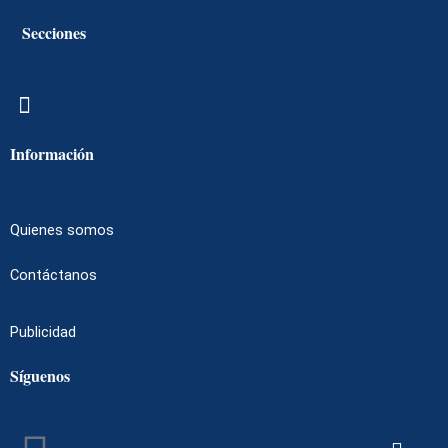
Secciones
Menú
Información
Quienes somos
Contáctanos
Publicidad
Síguenos