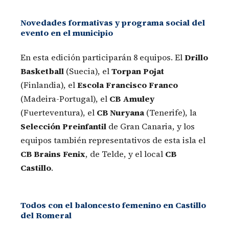
Novedades formativas y programa social del
evento en el municipio
En esta edición participarán 8 equipos. El
Drillo
Basketball
(Suecia), el
Torpan Pojat
(Finlandia), el
Escola Francisco Franco
(Madeira-Portugal), el
CB Amuley
(Fuerteventura), el
CB Nuryana
(Tenerife), la
Selección Preinfantil
de Gran Canaria, y los
equipos también representativos de esta isla el
CB Brains Fenix
, de Telde, y el local
CB
Castillo
.
Todos con el baloncesto femenino en Castillo
del Romeral