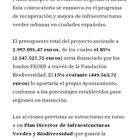
Esta convocatoria se enmarca en el programa
de recuperación y mejora de infraestructuras
verdes urbanas en ciudades españolas.
El presupuesto total del proyecto asciende a
2.997.091,47 euros
, de los cuales
el 85%
(2.547.527,75 euros)
sería financiado por los
fondos FEDER a través de la Fundación
Biodiversidad. El
15% restante (449.563,72
euros)
lo aportaría el propio Ayuntamiento,
conforme a los porcentajes establecidos para
regiones en transición.
Las acciones previstas se estructuran en torno
a un
Plan Director de Infraestructuras
Verdes y Biodiversidad
que guiará la