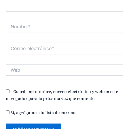
Nombre*
Correo
electrónico*
Web
Guarda mi nombre, correo electrónico y web en este
navegador para la próxima vez que comente.
Sí, agrégame a tu lista de correos