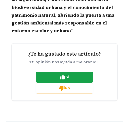
biodiversidad urbana y el conocimiento del
patrimonio natural, abriendo la puerta a una
gestión ambiental más responsable en el
entorno escolar y urbano
”.
¿Te ha gustado este artículo?
Tu opinión nos ayuda a mejorar M+.
Si
No