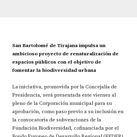
San Bartolomé de Tirajana impulsa un
ambicioso proyecto de renaturalización de
espacios públicos con el objetivo de
fomentar la biodiversidad urbana
La iniciativa, promovida por la Concejalía de
Presidencia, será presentada este viernes al
pleno de la Corporación municipal para su
aprobación, como paso previo a su inclusión en
la convocatoria de subvenciones de la
Fundación Biodiversidad, cofinanciada por el
Fondo Europeo de Desarrollo Regional (FEDER).