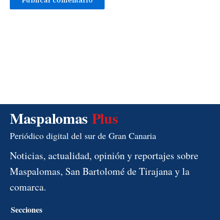
Maspalomas
Plus
Periódico digital del sur de Gran Canaria
Noticias, actualidad, opinión y reportajes sobre
Maspalomas, San Bartolomé de Tirajana y la
comarca.
Secciones