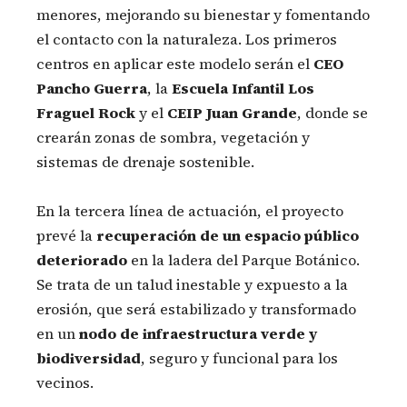
menores, mejorando su bienestar y fomentando
el contacto con la naturaleza. Los primeros
centros en aplicar este modelo serán el
CEO
Pancho Guerra
, la
Escuela Infantil Los
Fraguel Rock
y el
CEIP Juan Grande
, donde se
crearán zonas de sombra, vegetación y
sistemas de drenaje sostenible.
En la tercera línea de actuación, el proyecto
prevé la
recuperación de un espacio público
deteriorado
en la ladera del Parque Botánico.
Se trata de un talud inestable y expuesto a la
erosión, que será estabilizado y transformado
en un
nodo de infraestructura verde y
biodiversidad
, seguro y funcional para los
vecinos.