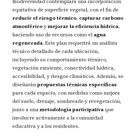
Biodiversidad contemplará una incorporación
equitativa de superficie vegetal, con el fin de
reducir el riesgo térmico
,
capturar carbono
atmosférico
y
mejorar la eficiencia hídrica
,
haciendo uso de recursos como el
agua
regenerada
. Este plan requerirá un análisis
técnico detallado de cada ubicación,
incluyendo su comportamiento térmico,
vegetación existente, conectividad hídrica,
accesibilidad, y riesgos climáticos. Además, se
diseñarán
propuestas técnicas específicas
para cada espacio, con medidas como mejora
del suelo, drenaje, sombreado y revegetación,
junto a una
metodología participativa
que
involucre activamente a la comunidad
educativa y a los residentes.