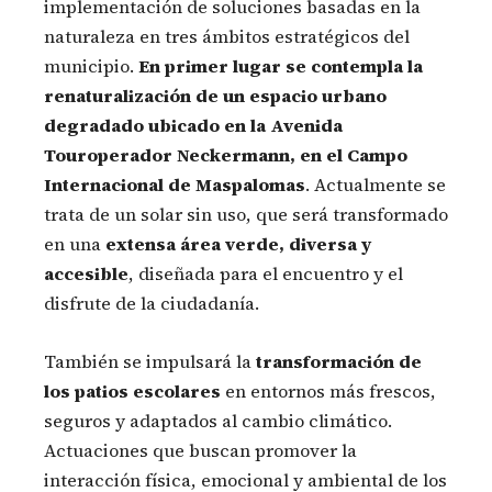
implementación de soluciones basadas en la
naturaleza en tres ámbitos estratégicos del
municipio.
En primer lugar se contempla la
renaturalización de un espacio urbano
degradado ubicado en la Avenida
Touroperador Neckermann, en el Campo
Internacional de Maspalomas
. Actualmente se
trata de un solar sin uso, que será transformado
en una
extensa área verde, diversa y
accesible
, diseñada para el encuentro y el
disfrute de la ciudadanía.
También se impulsará la
transformación de
los patios escolares
en entornos más frescos,
seguros y adaptados al cambio climático.
Actuaciones que buscan promover la
interacción física, emocional y ambiental de los