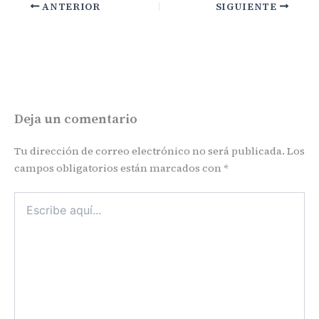
ANTERIOR
SIGUIENTE
Deja un comentario
Tu dirección de correo electrónico no será publicada.
Los
campos obligatorios están marcados con
*
Escribe
aquí...