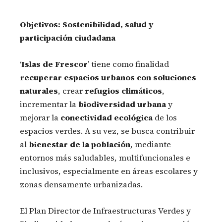
Objetivos: Sostenibilidad, salud y
participación ciudadana
‘
Islas de Frescor
’ tiene como finalidad
recuperar espacios urbanos con soluciones
naturales
, crear
refugios climáticos
,
incrementar la
biodiversidad urbana
y
mejorar la
conectividad ecológica
de los
espacios verdes. A su vez, se busca contribuir
al
bienestar de la población
, mediante
entornos más saludables, multifuncionales e
inclusivos, especialmente en áreas escolares y
zonas densamente urbanizadas.
El Plan Director de Infraestructuras Verdes y