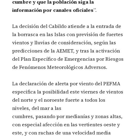
cumbre y que la población siga la
información por canales oficiales
”.
La decisión del Cabildo atiende a la entrada de
la borrasca en las Islas con previsión de fuertes
vientos y lluvias de consideración, según las
predicciones de la AEMET, y tras la activación
del Plan Específico de Emergencias por Riesgos
de Fenómenos Meteorológicos Adversos.
La declaración de alerta por viento del PEFMA
especifica la posibilidad este viernes de vientos
del norte y el noroeste fuerte a todos los
niveles, del mar a las
cumbres, pasando por medianías y zonas altas,
con especial afección en las vertientes oeste y
este, y con rachas de una velocidad media