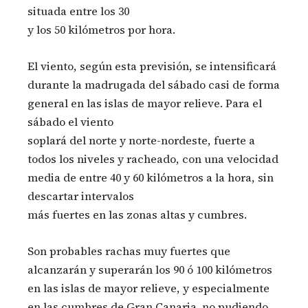
situada entre los 30
y los 50 kilómetros por hora.
El viento, según esta previsión, se intensificará
durante la madrugada del sábado casi de forma
general en las islas de mayor relieve. Para el
sábado el viento
soplará del norte y norte-nordeste, fuerte a
todos los niveles y racheado, con una velocidad
media de entre 40 y 60 kilómetros a la hora, sin
descartar intervalos
más fuertes en las zonas altas y cumbres.
Son probables rachas muy fuertes que
alcanzarán y superarán los 90 ó 100 kilómetros
en las islas de mayor relieve, y especialmente
en las cumbres de Gran Canaria. no pudiendo