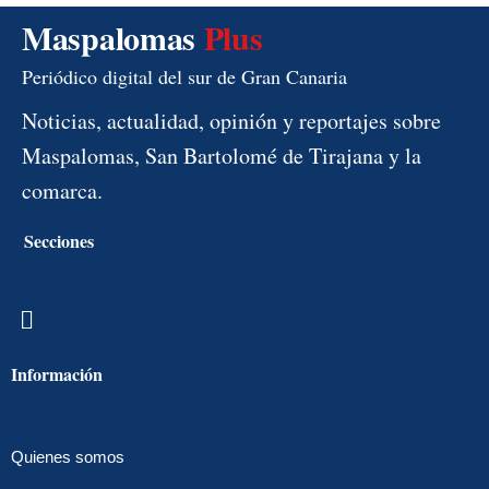
Maspalomas
Plus
Periódico digital del sur de Gran Canaria
Noticias, actualidad, opinión y reportajes sobre
Maspalomas, San Bartolomé de Tirajana y la
comarca.
Secciones
Menú
Información
Quienes somos