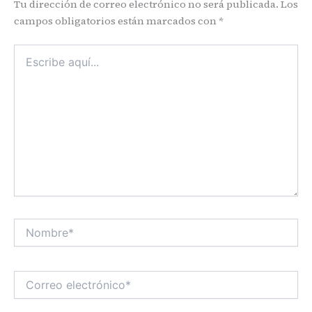
Tu dirección de correo electrónico no será publicada.
Los
campos obligatorios están marcados con
*
Escribe
aquí...
Nombre*
Correo
electrónico*