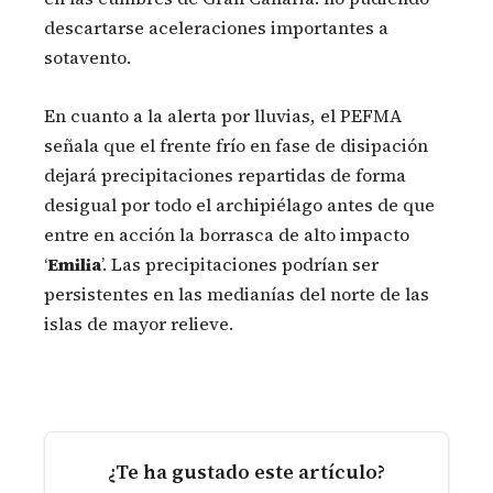
descartarse aceleraciones importantes a
sotavento.
En cuanto a la alerta por lluvias, el PEFMA
señala que el frente frío en fase de disipación
dejará precipitaciones repartidas de forma
desigual por todo el archipiélago antes de que
entre en acción la borrasca de alto impacto
‘
Emilia
’. Las precipitaciones podrían ser
persistentes en las medianías del norte de las
islas de mayor relieve.
¿Te ha gustado este artículo?