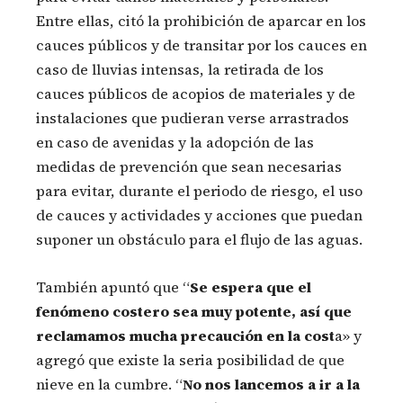
Entre ellas, citó la prohibición de aparcar en los
cauces públicos y de transitar por los cauces en
caso de lluvias intensas, la retirada de los
cauces públicos de acopios de materiales y de
instalaciones que pudieran verse arrastrados
en caso de avenidas y la adopción de las
medidas de prevención que sean necesarias
para evitar, durante el periodo de riesgo, el uso
de cauces y actividades y acciones que puedan
suponer un obstáculo para el flujo de las aguas.
También apuntó que “
Se espera que el
fenómeno costero sea muy potente, así que
reclamamos mucha precaución en la cost
a» y
agregó que existe la seria posibilidad de que
nieve en la cumbre. “
No nos lancemos a ir a la