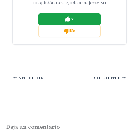
Tu opinión nos ayuda a mejorar M+.
Si
No
ANTERIOR
SIGUIENTE
Deja un comentario