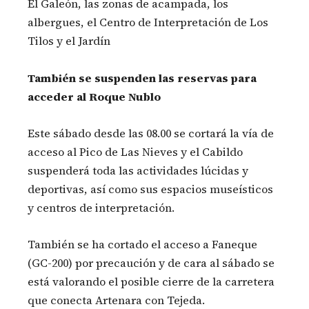
El Galeón, las zonas de acampada, los
albergues, el Centro de Interpretación de Los
Tilos y el Jardín
También se suspenden las reservas para
acceder al Roque Nublo
Este sábado desde las 08.00 se cortará la vía de
acceso al Pico de Las Nieves y el Cabildo
suspenderá toda las actividades lúcidas y
deportivas, así como sus espacios museísticos
y centros de interpretación.
También se ha cortado el acceso a Faneque
(GC-200) por precaución y de cara al sábado se
está valorando el posible cierre de la carretera
que conecta Artenara con Tejeda.