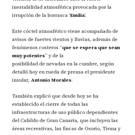
inestabilidad atmosférica provocada por la
irrupción de la borrasca ‘
Emilia
’.
Este cóctel atmosférico viene acompañado de
avisos de fuertes vientos y lluvias, además de
fenómenos costeros “
que se espera que sean
muy potentes
” y de la
posibilidad de nevadas en la cumbre, según
detalló hoy en rueda de prensa el presidente
insular,
Antonio Morales
.
También explicó que desde hoy se ha
establecido el cierre de todas las
infraestructuras de uso público dependientes
del Cabildo de Gran Canaria, que incluyen las
áreas recreativas, las fincas de Osorio, Tirma y