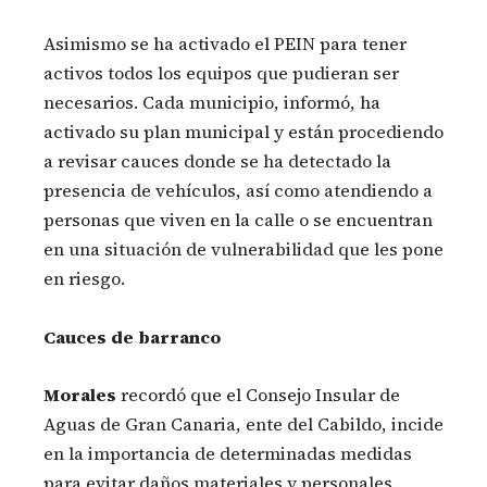
Asimismo se ha activado el PEIN para tener
activos todos los equipos que pudieran ser
necesarios. Cada municipio, informó, ha
activado su plan municipal y están procediendo
a revisar cauces donde se ha detectado la
presencia de vehículos, así como atendiendo a
personas que viven en la calle o se encuentran
en una situación de vulnerabilidad que les pone
en riesgo.
Cauces de barranco
Morales
recordó que el Consejo Insular de
Aguas de Gran Canaria, ente del Cabildo, incide
en la importancia de determinadas medidas
para evitar daños materiales y personales.