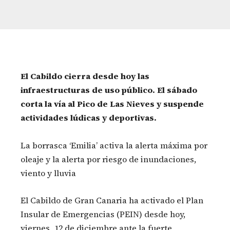
El Cabildo cierra desde hoy las
infraestructuras de uso público. El sábado
corta la vía al Pico de Las Nieves y suspende
actividades lúdicas y deportivas.
La borrasca ‘Emilia’ activa la alerta máxima por
oleaje y la alerta por riesgo de inundaciones,
viento y lluvia
El Cabildo de Gran Canaria ha activado el Plan
Insular de Emergencias (PEIN) desde hoy,
viernes, 12 de diciembre ante la fuerte