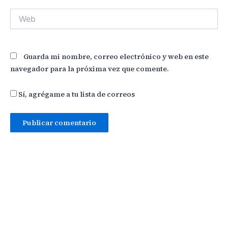
Web
Guarda mi nombre, correo electrónico y web en este
navegador para la próxima vez que comente.
Sí, agrégame a tu lista de correos