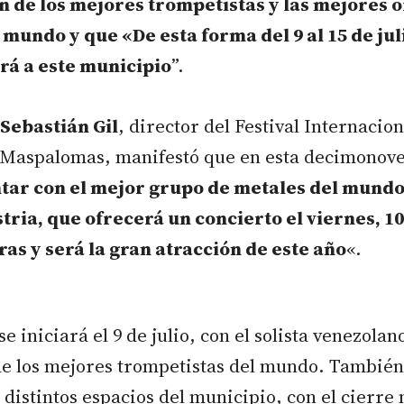
n de los mejores trompetistas y las mejores 
 mundo y que «De esta forma del 9 al 15 de jul
rá a este municipio
”.
Sebastián Gil
, director del Festival Internacion
Maspalomas, manifestó que en esta decimonove
tar con el mejor grupo de metales del mundo
tria, que ofrecerá un concierto el viernes, 10 
s y será la gran atracción de este año
«.
e iniciará el 9 de julio, con el solista venezolan
de los mejores trompetistas del mundo. También
 distintos espacios del municipio, con el cierre