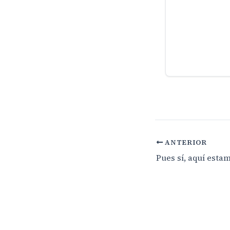
ANTERIOR