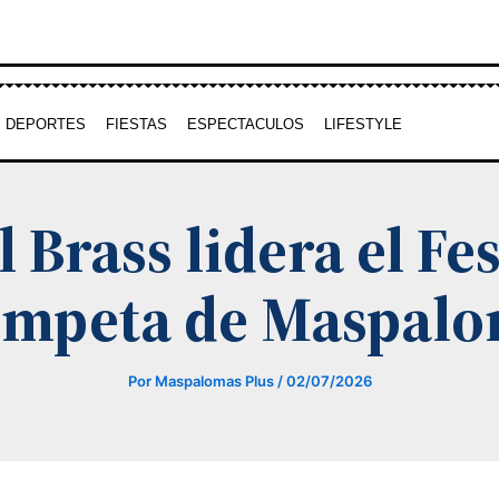
DEPORTES
FIESTAS
ESPECTACULOS
LIFESTYLE
 Brass lidera el Fes
ompeta de Maspal
Por
Maspalomas Plus
/
02/07/2026