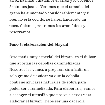
arroz basmati. Añadimos el arroz y lo cocemos
3 minutos justos. Veremos que el tamaño del
grano ha aumentado considerablemente y si
bien no está cocido, se ha reblandecido un
poco. Colamos, retiramos los aromáticos y
reservamos.
Paso 3: elaboración del biryani
Otro matiz muy especial del biryani es el dulzor
que aportan las cebollas caramelizadas.
Nosotros las vamos a preparar sin añadir un
solo gramo de azúcar ya que la cebolla
contiene azúcares naturales de sobra para
poder ser caramelizada. Para elaborarla, vamos
a escoger el utensilio que nos va a servir para
elaborar el biryani. Debe ser una cacerola