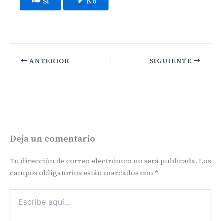
Si
No
ANTERIOR
SIGUIENTE
Deja un comentario
Tu dirección de correo electrónico no será publicada.
Los
campos obligatorios están marcados con
*
Escribe
aquí...