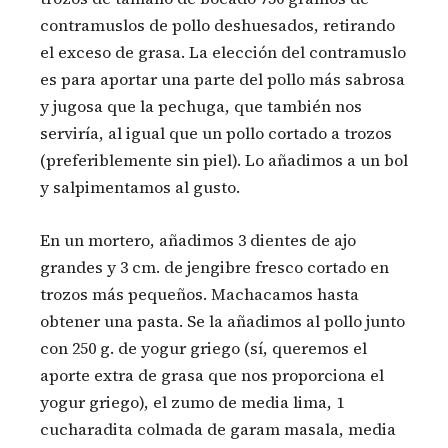
contramuslos de pollo deshuesados, retirando
el exceso de grasa. La elección del contramuslo
es para aportar una parte del pollo más sabrosa
y jugosa que la pechuga, que también nos
serviría, al igual que un pollo cortado a trozos
(preferiblemente sin piel). Lo añadimos a un bol
y salpimentamos al gusto.
En un mortero, añadimos 3 dientes de ajo
grandes y 3 cm. de jengibre fresco cortado en
trozos más pequeños. Machacamos hasta
obtener una pasta. Se la añadimos al pollo junto
con 250 g. de yogur griego (sí, queremos el
aporte extra de grasa que nos proporciona el
yogur griego), el zumo de media lima, 1
cucharadita colmada de garam masala, media