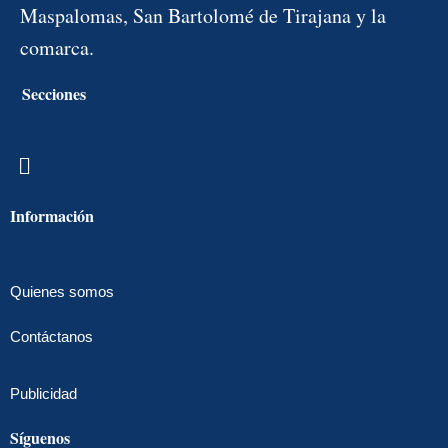
Maspalomas, San Bartolomé de Tirajana y la
comarca.
Secciones
Menú
Información
Quienes somos
Contáctanos
Publicidad
Síguenos