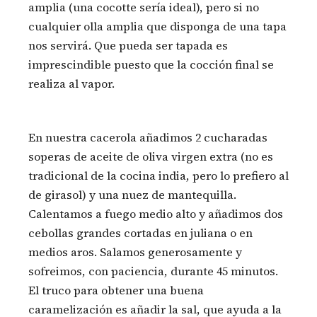
amplia (una cocotte sería ideal), pero si no
cualquier olla amplia que disponga de una tapa
nos servirá. Que pueda ser tapada es
imprescindible puesto que la cocción final se
realiza al vapor.
En nuestra cacerola añadimos 2 cucharadas
soperas de aceite de oliva virgen extra (no es
tradicional de la cocina india, pero lo prefiero al
de girasol) y una nuez de mantequilla.
Calentamos a fuego medio alto y añadimos dos
cebollas grandes cortadas en juliana o en
medios aros. Salamos generosamente y
sofreimos, con paciencia, durante 45 minutos.
El truco para obtener una buena
caramelización es añadir la sal, que ayuda a la