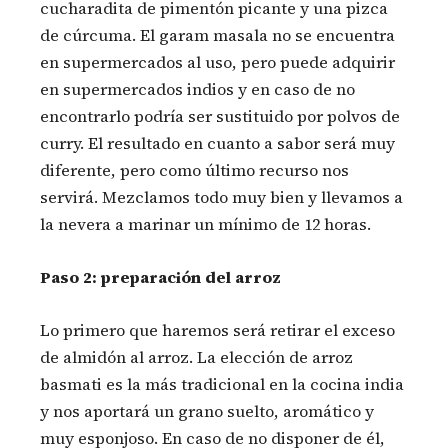
cucharadita de pimentón picante y una pizca
de cúrcuma. El garam masala no se encuentra
en supermercados al uso, pero puede adquirir
en supermercados indios y en caso de no
encontrarlo podría ser sustituido por polvos de
curry. El resultado en cuanto a sabor será muy
diferente, pero como último recurso nos
servirá. Mezclamos todo muy bien y llevamos a
la nevera a marinar un mínimo de 12 horas.
Paso 2: preparación del arroz
Lo primero que haremos será retirar el exceso
de almidón al arroz. La elección de arroz
basmati es la más tradicional en la cocina india
y nos aportará un grano suelto, aromático y
muy esponjoso. En caso de no disponer de él,