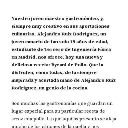
Nuestro joven maestro gastronómico, y,
siempre muy creativo en sus aportaciones
culinarias, Alejandro Ruiz Rodríguez, un
joven canario de tan solo 19 años de edad,
estudiante de Tercero de Ingeniería Física
en Madrid, nos ofrece, hoy, una nueva y
deliciosa receta: Byrani de Pollo. Que la
disfruten, como todas, de la siempre
inspirada y acertada mano de Alejandro Ruiz
Rodríguez, un genio de la cocina.
Son muchas las gastronomías que guardan un
lugar especial para su particular receta de
arroz con pollo. La que aquí os presento se aleja
mucho de los cánones de la paella y nos