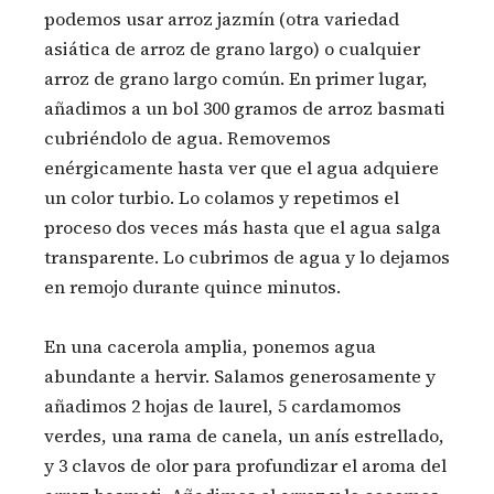
podemos usar arroz jazmín (otra variedad
asiática de arroz de grano largo) o cualquier
arroz de grano largo común. En primer lugar,
añadimos a un bol 300 gramos de arroz basmati
cubriéndolo de agua. Removemos
enérgicamente hasta ver que el agua adquiere
un color turbio. Lo colamos y repetimos el
proceso dos veces más hasta que el agua salga
transparente. Lo cubrimos de agua y lo dejamos
en remojo durante quince minutos.
En una cacerola amplia, ponemos agua
abundante a hervir. Salamos generosamente y
añadimos 2 hojas de laurel, 5 cardamomos
verdes, una rama de canela, un anís estrellado,
y 3 clavos de olor para profundizar el aroma del