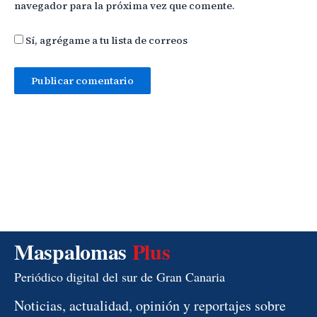
navegador para la próxima vez que comente.
Sí, agrégame a tu lista de correos
Maspalomas
Plus
Periódico digital del sur de Gran Canaria
Noticias, actualidad, opinión y reportajes sobre