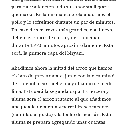
para que potencien todo su sabor sin llegar a
quemarse. En la misma cacerola añadimos el
pollo y lo sofreímos durante un par de minutos.
En caso de ser trozos más grandes, con hueso,
debemos cubrir de caldo y dejar cocinar
durante 15/20 minutos aproximadamente. Esta
será, la primera capa del biryani.
Añadimos ahora la mitad del arroz que hemos
elaborado previamente, junto con la otra mitad
de la cebolla caramelizada y el zumo de media
lima. Esta será la segunda capa. La tercera y
última será el arroz restante al que añadimos
una picada de menta y perejil fresco picados
(cantidad al gusto) y la leche de azafrán. Esta
última se prepara agregando unas cuantas