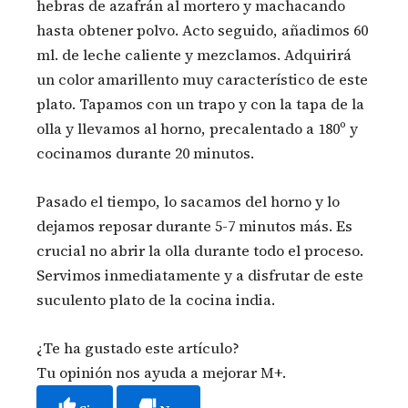
hebras de azafrán al mortero y machacando
hasta obtener polvo. Acto seguido, añadimos 60
ml. de leche caliente y mezclamos. Adquirirá
un color amarillento muy característico de este
plato. Tapamos con un trapo y con la tapa de la
olla y llevamos al horno, precalentado a 180º y
cocinamos durante 20 minutos.
Pasado el tiempo, lo sacamos del horno y lo
dejamos reposar durante 5-7 minutos más. Es
crucial no abrir la olla durante todo el proceso.
Servimos inmediatamente y a disfrutar de este
suculento plato de la cocina india.
¿Te ha gustado este artículo?
Tu opinión nos ayuda a mejorar M+.