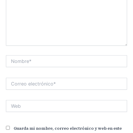
Nombre*
Correo
electrónico*
Web
Guarda mi nombre, correo electrónico y web en este