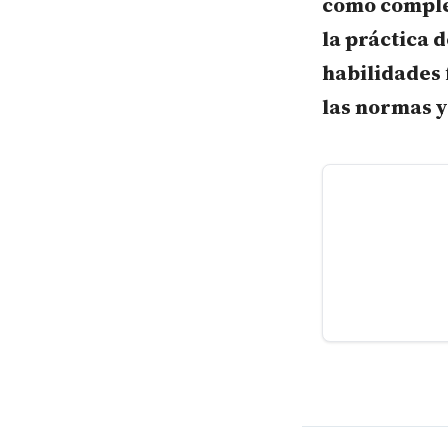
como comple
la práctica 
habilidades 
las normas y