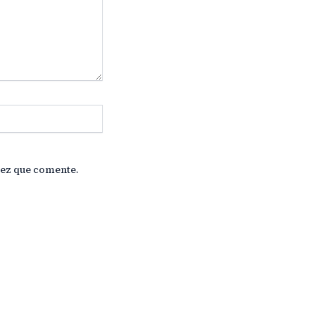
vez que comente.