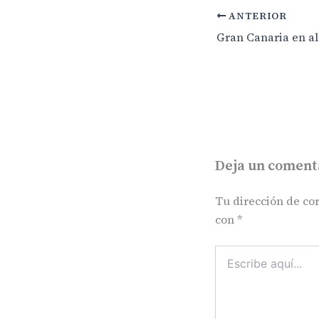
ANTERIOR
Deja un coment
Tu dirección de cor
con
*
Escribe
aquí...