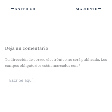
ANTERIOR
SIGUIENTE
Deja un comentario
Tu dirección de correo electrónico no será publicada.
Los
campos obligatorios están marcados con
*
Escribe
aquí...