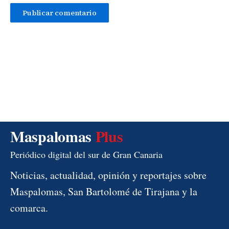
Maspalomas
Plus
Periódico digital del sur de Gran Canaria
Noticias, actualidad, opinión y reportajes sobre
Maspalomas, San Bartolomé de Tirajana y la
comarca.