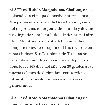
El
ATP eó Hotels Maspalomas
Challenger
ha
colocado en el mapa deportivo internacional a
Maspalomas y a la isla de Gran Canaria, sede
del mejor tenis emergente del mundo y destino
privilegiado para la práctica de deporte al aire
libre. Mientras en el resto del planeta, las
competiciones se refugian del frío invierno en
pistas indoor, San Bartolomé de Tirajana se
presenta al mundo como un oasis deportivo
abierto los 365 días del año, con 20 grados a las
puertas el mes de diciembre, con servicios,
infraestructuras deportivas y alojativas de
primer nivel.
El
ATP eó Hotels Maspalomas Challenger
cuenta con el patrocinio principal