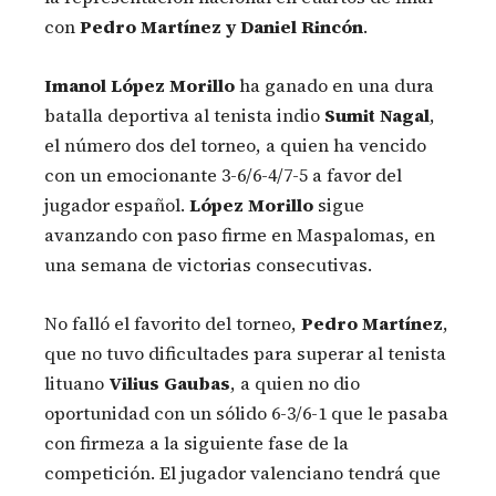
con
Pedro Martínez y Daniel Rincón
.
Imanol López Morillo
ha ganado en una dura
batalla deportiva al tenista indio
Sumit Nagal
,
el número dos del torneo, a quien ha vencido
con un emocionante 3-6/6-4/7-5 a favor del
jugador español.
López Morillo
sigue
avanzando con paso firme en Maspalomas, en
una semana de victorias consecutivas.
No falló el favorito del torneo,
Pedro Martínez
,
que no tuvo dificultades para superar al tenista
lituano
Vilius Gaubas
, a quien no dio
oportunidad con un sólido 6-3/6-1 que le pasaba
con firmeza a la siguiente fase de la
competición. El jugador valenciano tendrá que