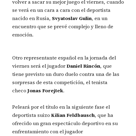
volver a sacar su mejor juego el viernes, cuando
se verá en un cara a cara con el deportista
nacido en Rusia,
Svyatoslav Gulin
, en un
encuentro que se prevé complejo y lleno de
emoción.
Otro representante español en la jornada del
viernes será el jugador
Daniel Rincón
, que
tiene previsto un duro duelo contra una de las
sorpresas de esta competición, el tenista
checo
Jonas Forejtek
.
Peleará por el título en la siguiente fase el
deportista suizo
Kilian Feldbausch
, que ha
ofrecido un gran espectáculo deportivo en su
enfrentamiento con el jugador