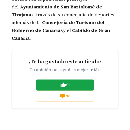
del
Ayuntamiento de San Bartolomé de
Tirajana
a través de su concejalía de deportes,
además de la
Consejería de Turismo del
Gobierno de Canarias
y el
Cabildo de Gran
Canaria
.
¿Te ha gustado este artículo?
Tu opinión nos ayuda a mejorar M+.
Si
No