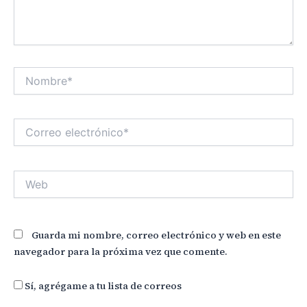
Nombre*
Correo
electrónico*
Web
Guarda mi nombre, correo electrónico y web en este
navegador para la próxima vez que comente.
Sí, agrégame a tu lista de correos