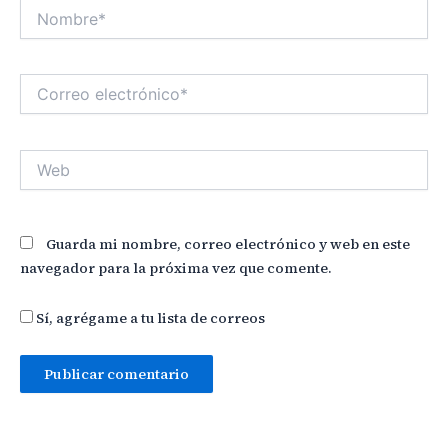
Nombre*
Correo
electrónico*
Web
Guarda mi nombre, correo electrónico y web en este
navegador para la próxima vez que comente.
Sí, agrégame a tu lista de correos