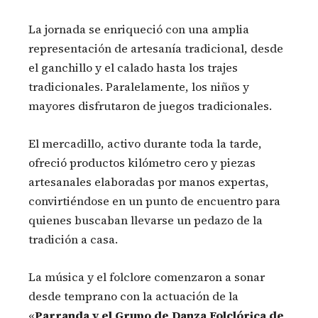
La jornada se enriqueció con una amplia
representación de artesanía tradicional, desde
el ganchillo y el calado hasta los trajes
tradicionales. Paralelamente, los niños y
mayores disfrutaron de juegos tradicionales.
El mercadillo, activo durante toda la tarde,
ofreció productos kilómetro cero y piezas
artesanales elaboradas por manos expertas,
convirtiéndose en un punto de encuentro para
quienes buscaban llevarse un pedazo de la
tradición a casa.
La música y el folclore comenzaron a sonar
desde temprano con la actuación de la
«
Parranda y el Grupo de Danza Folclórica de