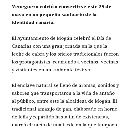
Veneguera volvió a convertirse este 29 de
mayo en un pequeño santuario de la
identidad canaria.
El Ayuntamiento de Mogán celebró el Día de
Canarias con una gran jornada en la que la
leche de cabra y los oficios tradicionales fueron
los protagonistas, reuniendo a vecinos, vecinas
y visitantes en un ambiente festivo.
El enclave natural se llenó de aromas, sonidos y
sabores que transportaron a la vida de antaño
al público, entre este la alcaldesa de Mogán. El
tradicional amasijo de pan, elaborado en horno
de leña y repartido hasta fin de existencias,
marcó el inicio de una tarde en la que tampoco