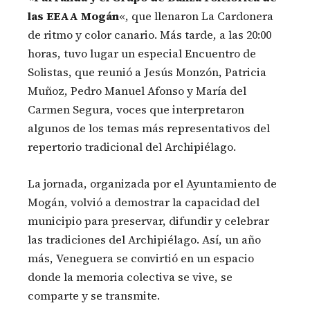
las EEAA Mogán
«, que llenaron La Cardonera
de ritmo y color canario. Más tarde, a las 20:00
horas, tuvo lugar un especial Encuentro de
Solistas, que reunió a Jesús Monzón, Patricia
Muñoz, Pedro Manuel Afonso y María del
Carmen Segura, voces que interpretaron
algunos de los temas más representativos del
repertorio tradicional del Archipiélago.
La jornada, organizada por el Ayuntamiento de
Mogán, volvió a demostrar la capacidad del
municipio para preservar, difundir y celebrar
las tradiciones del Archipiélago. Así, un año
más, Veneguera se convirtió en un espacio
donde la memoria colectiva se vive, se
comparte y se transmite.