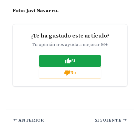
Foto: Javi Navarro.
¿Te ha gustado este artículo?
Tu opinión nos ayuda a mejorar M+.
Si
No
ANTERIOR
SIGUIENTE