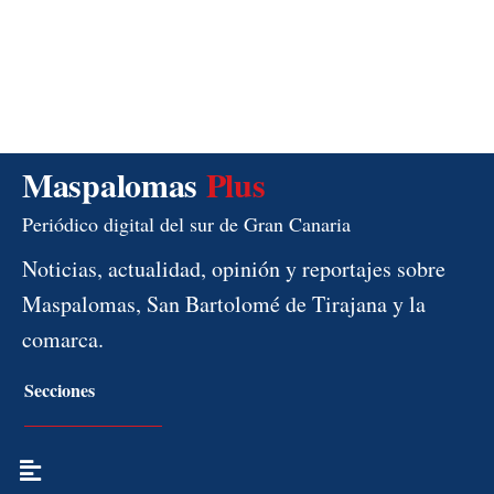
Maspalomas
Plus
Periódico digital del sur de Gran Canaria
Noticias, actualidad, opinión y reportajes sobre
Maspalomas, San Bartolomé de Tirajana y la
comarca.
Secciones
Menú