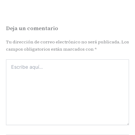
Deja un comentario
Tu dirección de correo electrónico no será publicada.
Los
campos obligatorios están marcados con
*
Escribe
aquí...