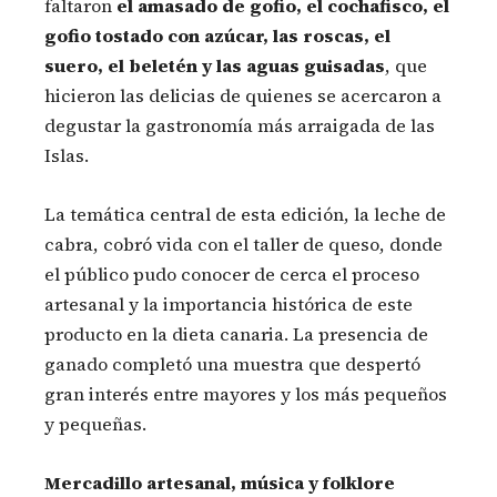
faltaron
el amasado de gofio, el cochafisco, el
gofio tostado con azúcar, las roscas, el
suero, el beletén y las aguas guisadas
, que
hicieron las delicias de quienes se acercaron a
degustar la gastronomía más arraigada de las
Islas.
La temática central de esta edición, la leche de
cabra, cobró vida con el taller de queso, donde
el público pudo conocer de cerca el proceso
artesanal y la importancia histórica de este
producto en la dieta canaria. La presencia de
ganado completó una muestra que despertó
gran interés entre mayores y los más pequeños
y pequeñas.
Mercadillo artesanal, música y folklore