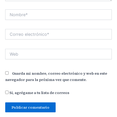
Nombre*
Correo
electrónico*
Web
Guarda mi nombre, correo electrónico y web en este
navegador para la próxima vez que comente.
Sí, agrégame a tu lista de correos