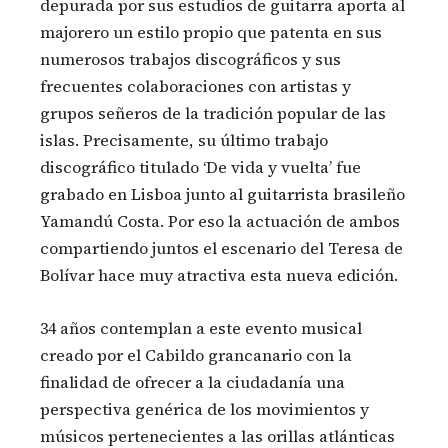
depurada por sus estudios de guitarra aporta al
majorero un estilo propio que patenta en sus
numerosos trabajos discográficos y sus
frecuentes colaboraciones con artistas y
grupos señeros de la tradición popular de las
islas. Precisamente, su último trabajo
discográfico titulado ‘De vida y vuelta’ fue
grabado en Lisboa junto al guitarrista brasileño
Yamandú Costa. Por eso la actuación de ambos
compartiendo juntos el escenario del Teresa de
Bolívar hace muy atractiva esta nueva edición.
34 años contemplan a este evento musical
creado por el Cabildo grancanario con la
finalidad de ofrecer a la ciudadanía una
perspectiva genérica de los movimientos y
músicos pertenecientes a las orillas atlánticas