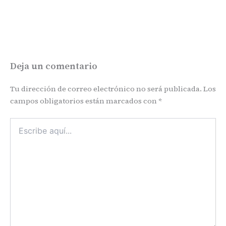
Deja un comentario
Tu dirección de correo electrónico no será publicada.
Los
campos obligatorios están marcados con
*
Escribe
aquí...