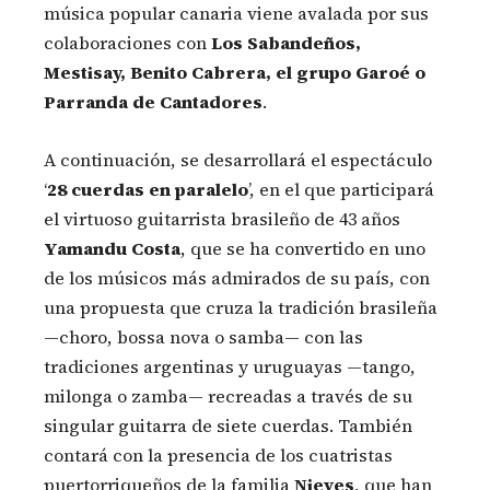
música popular canaria viene avalada por sus
colaboraciones con
Los Sabandeños,
Mestisay, Benito Cabrera, el grupo Garoé o
Parranda de Cantadores
.
A continuación, se desarrollará el espectáculo
‘
28 cuerdas en paralelo
’, en el que participará
el virtuoso guitarrista brasileño de 43 años
Yamandu Costa
, que se ha convertido en uno
de los músicos más admirados de su país, con
una propuesta que cruza la tradición brasileña
—choro, bossa nova o samba— con las
tradiciones argentinas y uruguayas —tango,
milonga o zamba— recreadas a través de su
singular guitarra de siete cuerdas. También
contará con la presencia de los cuatristas
puertorriqueños de la familia
Nieves
, que han