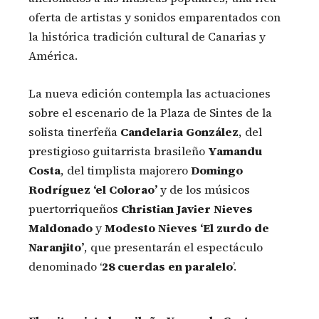
oferta de artistas y sonidos emparentados con
la histórica tradición cultural de Canarias y
América.
La nueva edición contempla las actuaciones
sobre el escenario de la Plaza de Sintes de la
solista tinerfeña
Candelaria González
, del
prestigioso guitarrista brasileño
Yamandu
Costa
, del timplista majorero
Domingo
Rodríguez ‘el Colorao’
y de los músicos
puertorriqueños
Christian Javier Nieves
Maldonado
y
Modesto Nieves ‘El zurdo de
Naranjito’
, que presentarán el espectáculo
denominado ‘
28 cuerdas en paralelo
’.