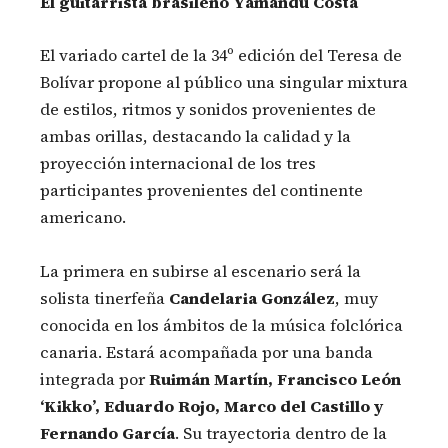
El guitarrista brasileño Yamandu Costa
El variado cartel de la 34º edición del Teresa de
Bolívar propone al público una singular mixtura
de estilos, ritmos y sonidos provenientes de
ambas orillas, destacando la calidad y la
proyección internacional de los tres
participantes provenientes del continente
americano.
La primera en subirse al escenario será la
solista tinerfeña
Candelaria González
, muy
conocida en los ámbitos de la música folclórica
canaria. Estará acompañada por una banda
integrada por
Ruimán Martín, Francisco León
‘Kikko’, Eduardo Rojo, Marco del Castillo y
Fernando García
. Su trayectoria dentro de la