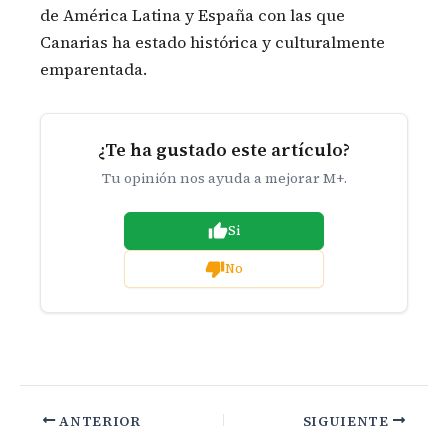
de América Latina y España con las que
Canarias ha estado histórica y culturalmente
emparentada.
¿Te ha gustado este artículo?
Tu opinión nos ayuda a mejorar M+.
Si
No
ANTERIOR
SIGUIENTE