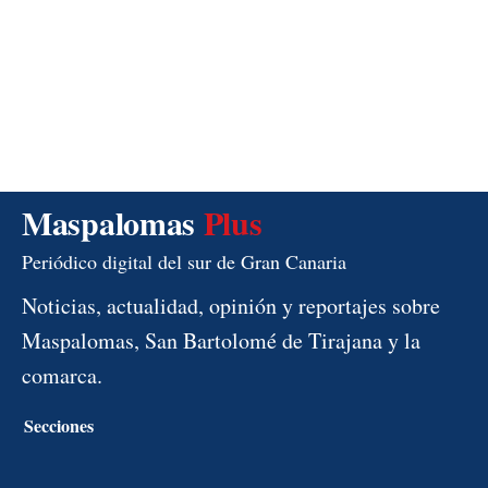
Maspalomas
Plus
Periódico digital del sur de Gran Canaria
Noticias, actualidad, opinión y reportajes sobre
Maspalomas, San Bartolomé de Tirajana y la
comarca.
Secciones