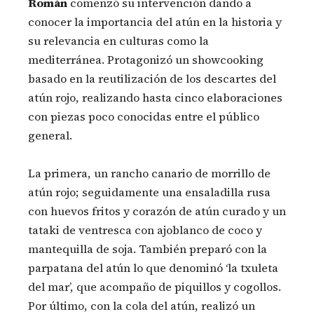
Román
comenzó su intervención dando a
conocer la importancia del atún en la historia y
su relevancia en culturas como la
mediterránea. Protagonizó un showcooking
basado en la reutilización de los descartes del
atún rojo, realizando hasta cinco elaboraciones
con piezas poco conocidas entre el público
general.
La primera, un rancho canario de morrillo de
atún rojo; seguidamente una ensaladilla rusa
con huevos fritos y corazón de atún curado y un
tataki de ventresca con ajoblanco de coco y
mantequilla de soja. También preparó con la
parpatana del atún lo que denominó ‘la txuleta
del mar’, que acompaño de piquillos y cogollos.
Por último, con la cola del atún, realizó un