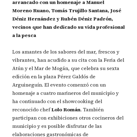
arrancado con un homenaje a Manuel
Moreno Ruano, Tomás Trujillo Santana, José
Déniz Hernández y Rubén Déniz Padrón,
vecinos que han dedicado su vida profesional
a la pesca
Los amantes de los sabores del mar, frescos y
vibrantes, han acudido a su cita con la Feria del
Atún y el Mar de Mogán, que celebra su sexta
edición en la plaza Pérez Galdós de
Arguineguín. El evento comenzó con un
homenaje a cuatro marineros del municipio y
ha continuado con el showcooking del
reconocido chef
Lolo Román
. También
participan con exhibiciones otros cocineros del
municipio y es posible disfrutar de las
elaboraciones gastronómicas de