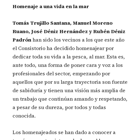
Homenaje a una vida en la mar
Tomás Trujillo Santana, Manuel Moreno
Ruano, José Déniz Hernández y Rubén Déniz
Padrón
han sido los vecinos a los que este año
el Consistorio ha decidido homenajear por
dedicar toda su vida a la pesca, al mar. Esta es,
ante todo, una forma de poner cara y voz a los
profesionales del sector, empezando por
aquellos que por su larga trayectoria son fuente
de sabiduría y tienen una visión más amplia de
un trabajo que continúan amando y respetando,
a pesar de su dureza, por todos y todas
conocida.
Los homenajeados se han dado a conocer a