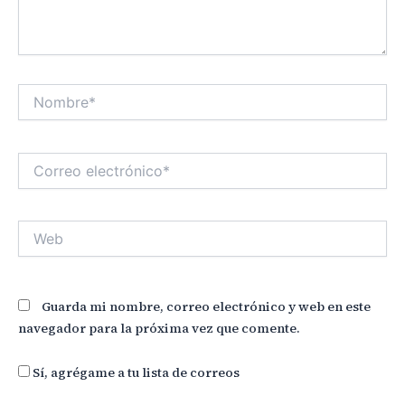
Nombre*
Correo
electrónico*
Web
Guarda mi nombre, correo electrónico y web en este
navegador para la próxima vez que comente.
Sí, agrégame a tu lista de correos