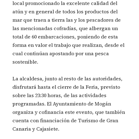
local promocionado la excelente calidad del
atún y en general de todos los productos del
mar que traen a tierra las y los pescadores de
las mencionadas cofradías, que albergan un
total de 60 embarcaciones, poniendo de esta
forma en valor el trabajo que realizan, desde el
cual continúan apostando por una pesca
sostenible.
La alcaldesa, junto al resto de las autoridades,
disfrutará hasta el cierre de la Feria, previsto
sobre las 23:30 horas, de las actividades
programadas. El Ayuntamiento de Mogán
organiza y cofinancia este evento, que también
cuenta con financiación de Turismo de Gran
Canaria y Cajasiete.