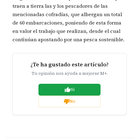
traen a tierra las y los pescadores de las
mencionadas cofradías, que albergan un total
de 60 embarcaciones, poniendo de esta forma
en valor el trabajo que realizan, desde el cual
continúan apostando por una pesca sostenible.
¿Te ha gustado este artículo?
Tu opinión nos ayuda a mejorar M+.
Si
No