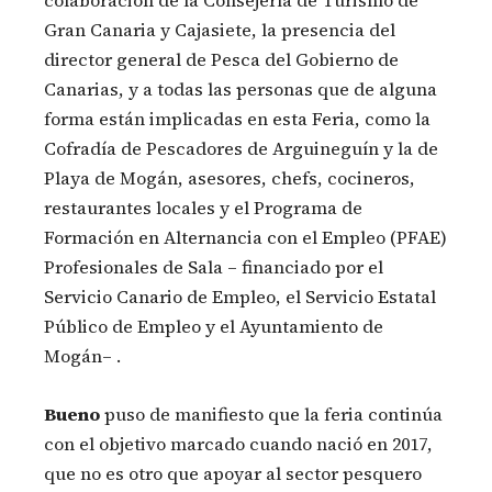
colaboración de la Consejería de Turismo de
Gran Canaria y Cajasiete, la presencia del
director general de Pesca del Gobierno de
Canarias, y a todas las personas que de alguna
forma están implicadas en esta Feria, como la
Cofradía de Pescadores de Arguineguín y la de
Playa de Mogán, asesores, chefs, cocineros,
restaurantes locales y el Programa de
Formación en Alternancia con el Empleo (PFAE)
Profesionales de Sala – financiado por el
Servicio Canario de Empleo, el Servicio Estatal
Público de Empleo y el Ayuntamiento de
Mogán– .
Bueno
puso de manifiesto que la feria continúa
con el objetivo marcado cuando nació en 2017,
que no es otro que apoyar al sector pesquero