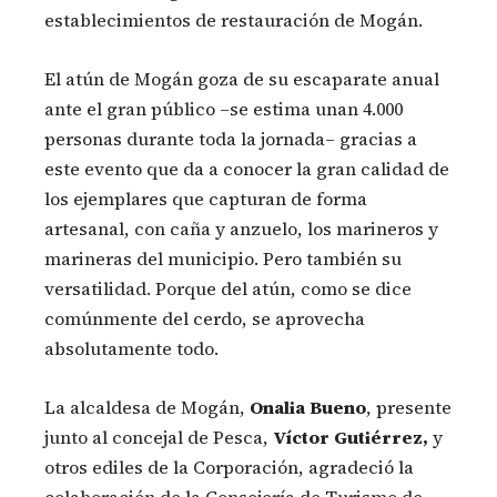
establecimientos de restauración de Mogán.
El atún de Mogán goza de su escaparate anual
ante el gran público –se estima unan 4.000
personas durante toda la jornada– gracias a
este evento que da a conocer la gran calidad de
los ejemplares que capturan de forma
artesanal, con caña y anzuelo, los marineros y
marineras del municipio. Pero también su
versatilidad. Porque del atún, como se dice
comúnmente del cerdo, se aprovecha
absolutamente todo.
La alcaldesa de Mogán,
Onalia Bueno
, presente
junto al concejal de Pesca,
Víctor Gutiérrez,
y
otros ediles de la Corporación, agradeció la