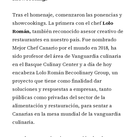
Tras el homenaje, comenzaron las ponencias y
showcookings. La primera con el chef
Lolo
Román,
también reconocido asesor creativo de
restaurantes en nuestro país. Fue nombrado
Mejor Chef Canario por el mundo en 2018, ha
sido profesor del área de Vanguardia culinaria
en el Basque Culinay Center y a día de hoy
encabeza Lolo Román Becoolinary Group, un
proyecto que tiene como finalidad dar
soluciones y respuestas a empresas, tanto
públicas como privadas del sector de la
alimentación y restauración, para sentar a
Canarias en la mesa mundial de la vanguardia
culinaria.