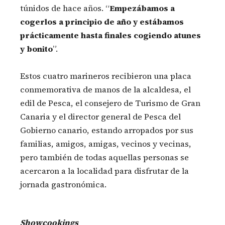
túnidos de hace años. “
Empezábamos a
cogerlos a principio de año y estábamos
prácticamente hasta finales cogiendo atunes
y bonito
”.
Estos cuatro marineros recibieron una placa
conmemorativa de manos de la alcaldesa, el
edil de Pesca, el consejero de Turismo de Gran
Canaria y el director general de Pesca del
Gobierno canario, estando arropados por sus
familias, amigos, amigas, vecinos y vecinas,
pero también de todas aquellas personas se
acercaron a la localidad para disfrutar de la
jornada gastronómica.
Showcookings