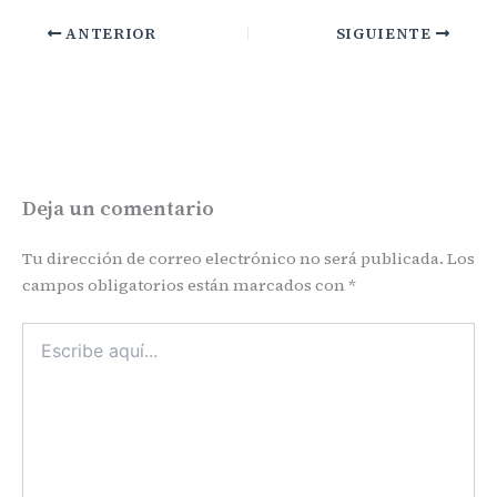
ANTERIOR
SIGUIENTE
Deja un comentario
Tu dirección de correo electrónico no será publicada.
Los
campos obligatorios están marcados con
*
Escribe
aquí...