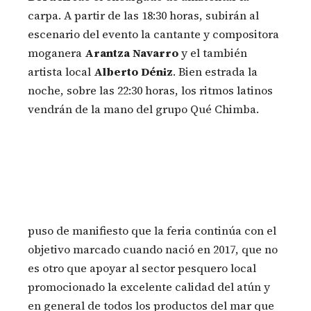
carpa. A partir de las 18:30 horas, subirán al
escenario del evento la cantante y compositora
moganera
Arantza Navarro
y el también
artista local
Alberto Déniz
. Bien estrada la
noche, sobre las 22:30 horas, los ritmos latinos
vendrán de la mano del grupo Qué Chimba.
puso de manifiesto que la feria continúa con el
objetivo marcado cuando nació en 2017, que no
es otro que apoyar al sector pesquero local
promocionado la excelente calidad del atún y
en general de todos los productos del mar que