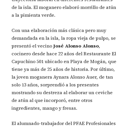
de la isla. El moganero elaboró morrillo de atún
a la pimienta verde.
Con una elaboración más clásica pero muy
demandada en la isla, la ropa vieja de pulpo, se
presentó el vecino
José Alonso Alonso
,
cocinero desde hace 22 años del Restaurante El
Capuchino 501 ubicado en Playa de Mogán, que
tiene ya más de 25 años de historia. Por último,
la joven moganera Aynara Alonso Auer, de tan
solo 13 años, sorprendió a los presentes
mostrando su destreza al elaborar un ceviche
de atún al que incorporó, entre otros
ingredientes, mango y fresas.
El alumnado-trabajador del PFAE Profesionales