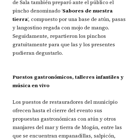
de Sala también preparó ante el público el
pincho denominado ‘
Sabores de nuestra
tierra
‘, compuesto por una base de atún, pasas
y langostino regada con mojo de mango.
Seguidamente, repartieron los pinchos
gratuitamente para que las y los presentes
pudieran degustarlo.
Puestos gastronómicos, talleres infantiles y
música en vivo
Los puestos de restauradores del municipio
ofrecen hasta el cierre del evento sus
propuestas gastronómicas con atún y otros
manjares del mar y tierra de Mogán, entre las
que se encuentran empanadillas, salpicón,