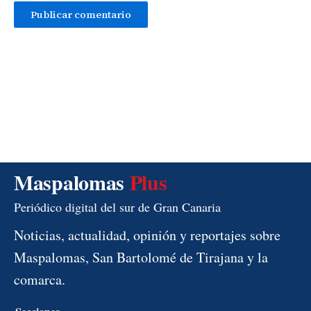
Maspalomas
Plus
Periódico digital del sur de Gran Canaria
Noticias, actualidad, opinión y reportajes sobre
Maspalomas, San Bartolomé de Tirajana y la
comarca.