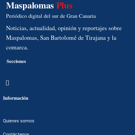
Maspalomas
Plus
Periódico digital del sur de Gran Canaria
Noticias, actualidad, opinión y reportajes sobre
Maspalomas, San Bartolomé de Tirajana y la
comarca.
Secciones
Menú
Información
Quienes somos
Contáctanos