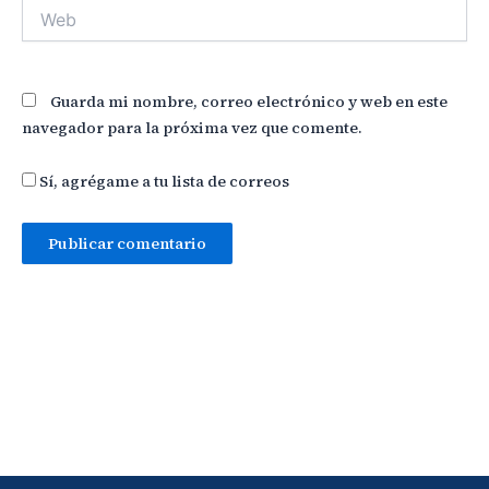
Web
Guarda mi nombre, correo electrónico y web en este
navegador para la próxima vez que comente.
Sí, agrégame a tu lista de correos