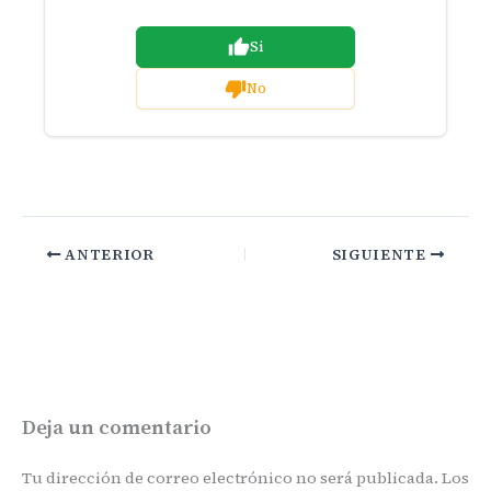
Si
No
ANTERIOR
SIGUIENTE
Deja un comentario
Tu dirección de correo electrónico no será publicada.
Los