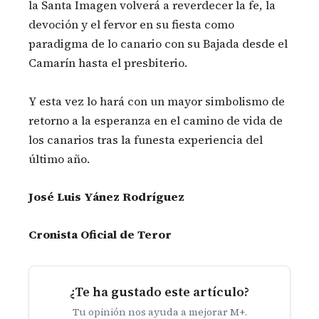
la Santa Imagen volverá a reverdecer la fe, la
devoción y el fervor en su fiesta como
paradigma de lo canario con su Bajada desde el
Camarín hasta el presbiterio.
Y esta vez lo hará con un mayor simbolismo de
retorno a la esperanza en el camino de vida de
los canarios tras la funesta experiencia del
último año.
José Luis Yánez Rodríguez
Cronista Oficial de Teror
¿Te ha gustado este artículo?
Tu opinión nos ayuda a mejorar M+.