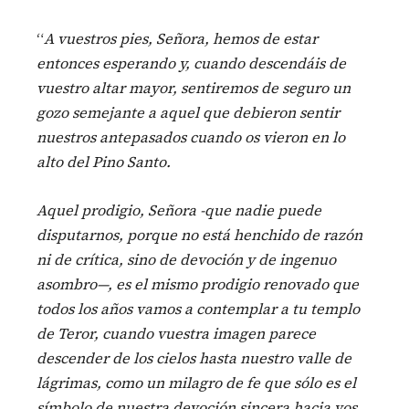
“
A vuestros pies, Señora, hemos de estar
entonces esperando y, cuando descendáis de
vuestro altar mayor, sentiremos de seguro un
gozo semejante a aquel que debieron sentir
nuestros antepasados cuando os vieron en lo
alto del Pino Santo.
Aquel prodigio, Señora -que nadie puede
disputarnos, porque no está henchido de razón
ni de crítica, sino de devoción y de ingenuo
asombro—, es el mismo prodigio renovado que
todos los años vamos a contemplar a tu templo
de Teror, cuando vuestra imagen parece
descender de los cielos hasta nuestro valle de
lágrimas, como un milagro de fe que sólo es el
símbolo de nuestra devoción sincera hacia vos.