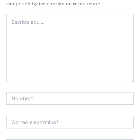
campos obligatorios están marcados con
*
Escribe
aquí...
Nombre*
Correo
electrónico*