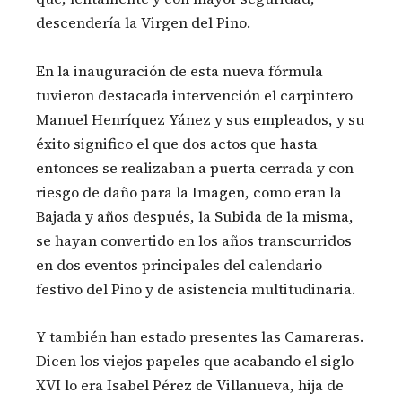
descendería la Virgen del Pino.
En la inauguración de esta nueva fórmula
tuvieron destacada intervención el carpintero
Manuel Henríquez Yánez y sus empleados, y su
éxito significo el que dos actos que hasta
entonces se realizaban a puerta cerrada y con
riesgo de daño para la Imagen, como eran la
Bajada y años después, la Subida de la misma,
se hayan convertido en los años transcurridos
en dos eventos principales del calendario
festivo del Pino y de asistencia multitudinaria.
Y también han estado presentes las Camareras.
Dicen los viejos papeles que acabando el siglo
XVI lo era Isabel Pérez de Villanueva, hija de