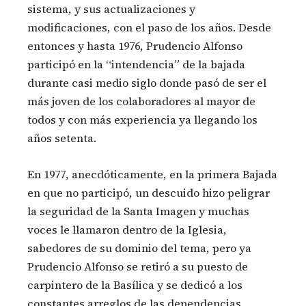
sistema, y sus actualizaciones y
modificaciones, con el paso de los años. Desde
entonces y hasta 1976, Prudencio Alfonso
participó en la “intendencia” de la bajada
durante casi medio siglo donde pasó de ser el
más joven de los colaboradores al mayor de
todos y con más experiencia ya llegando los
años setenta.
En 1977, anecdóticamente, en la primera Bajada
en que no participó, un descuido hizo peligrar
la seguridad de la Santa Imagen y muchas
voces le llamaron dentro de la Iglesia,
sabedores de su dominio del tema, pero ya
Prudencio Alfonso se retiró a su puesto de
carpintero de la Basílica y se dedicó a los
constantes arreglos de las dependencias