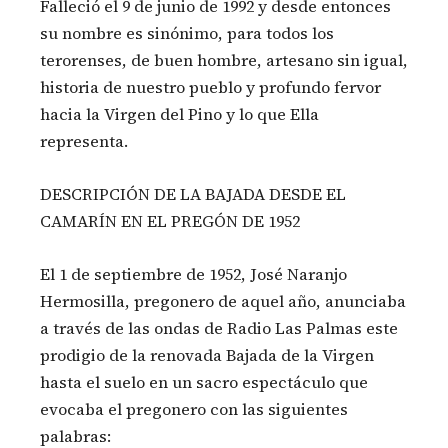
Falleció el 9 de junio de 1992 y desde entonces
su nombre es sinónimo, para todos los
terorenses, de buen hombre, artesano sin igual,
historia de nuestro pueblo y profundo fervor
hacia la Virgen del Pino y lo que Ella
representa.
DESCRIPCIÓN DE LA BAJADA DESDE EL
CAMARÍN EN EL PREGÓN DE 1952
El 1 de septiembre de 1952, José Naranjo
Hermosilla, pregonero de aquel año, anunciaba
a través de las ondas de Radio Las Palmas este
prodigio de la renovada Bajada de la Virgen
hasta el suelo en un sacro espectáculo que
evocaba el pregonero con las siguientes
palabras: