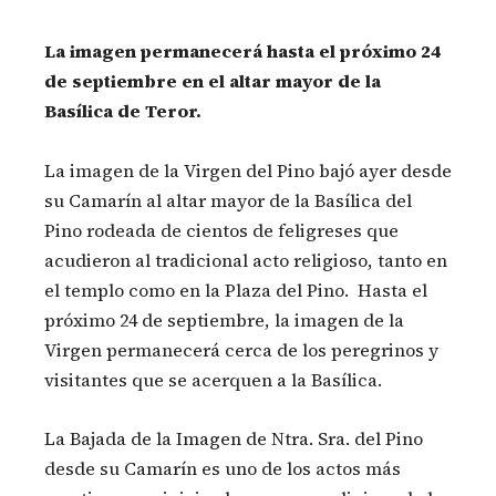
La imagen permanecerá hasta el próximo 24
de septiembre en el altar mayor de la
Basílica de Teror.
La imagen de la Virgen del Pino bajó ayer desde
su Camarín al altar mayor de la Basílica del
Pino rodeada de cientos de feligreses que
acudieron al tradicional acto religioso, tanto en
el templo como en la Plaza del Pino. Hasta el
próximo 24 de septiembre, la imagen de la
Virgen permanecerá cerca de los peregrinos y
visitantes que se acerquen a la Basílica.
La Bajada de la Imagen de Ntra. Sra. del Pino
desde su Camarín es uno de los actos más