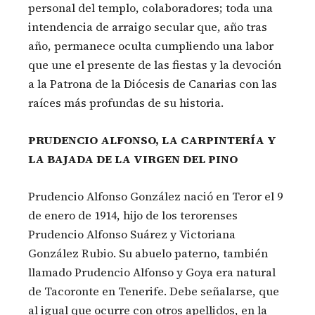
personal del templo, colaboradores; toda una
intendencia de arraigo secular que, año tras
año, permanece oculta cumpliendo una labor
que une el presente de las fiestas y la devoción
a la Patrona de la Diócesis de Canarias con las
raíces más profundas de su historia.
PRUDENCIO ALFONSO, LA CARPINTERÍA Y
LA BAJADA DE LA VIRGEN DEL PINO
Prudencio Alfonso González nació en Teror el 9
de enero de 1914, hijo de los terorenses
Prudencio Alfonso Suárez y Victoriana
González Rubio. Su abuelo paterno, también
llamado Prudencio Alfonso y Goya era natural
de Tacoronte en Tenerife. Debe señalarse, que
al igual que ocurre con otros apellidos, en la