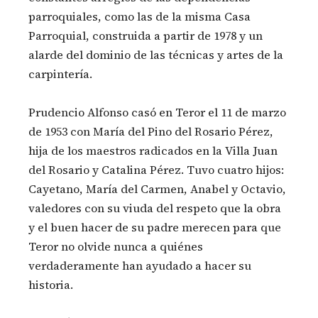
parroquiales, como las de la misma Casa
Parroquial, construida a partir de 1978 y un
alarde del dominio de las técnicas y artes de la
carpintería.
Prudencio Alfonso casó en Teror el 11 de marzo
de 1953 con María del Pino del Rosario Pérez,
hija de los maestros radicados en la Villa Juan
del Rosario y Catalina Pérez. Tuvo cuatro hijos:
Cayetano, María del Carmen, Anabel y Octavio,
valedores con su viuda del respeto que la obra
y el buen hacer de su padre merecen para que
Teror no olvide nunca a quiénes
verdaderamente han ayudado a hacer su
historia.