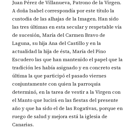
Juan Pérez de Villanueva, Patrono de la Virgen.
A doña Isabel correspondía por este título la
custodia de las alhajas de la Imagen. Han sido
las tres últimas en esta secular y respetable vía
de sucesión, María del Carmen Bravo de
Laguna, su hija Ana del Castillo y en la
actualidad la hija de ésta, María del Pino
Escudero las que han mantenido el papel que la
tradición les había asignado y en concreto esta
última la que participó el pasado viernes
conjuntamente con quien la parroquia
determinó, en la tarea de vestir a la Virgen con
el Manto que lucirá en las fiestas del presente
año y que ha sido el de las Rogativas, porque en
ruego de salud y mejora está la iglesia de
Canarias.