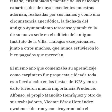
tallado, ensamblado y montaje de los balcones
canarios; dos de cuyas excelentes muestras
adornan, realizadas por sus manos y como una
circunstancia anecdótica, la fachada del
antiguo Ayuntamiento terorense y también la
de su nueva sede en el edificio del antiguo
Instituto de la Villa. Trabajos excepcionales,
junto a otros muchos, que nunca estuvieron lo
bien pagados que merecían.
El mismo año que comenzaba su aprendizaje
como carpintero fue propuesta e ideada toda
esta llevó a cabo en las fiestas de 1928 y en su
éxito tuvieron mucha importancia Prudencio
Alfonso, el propio Manolito Henríquez y otro de
sus trabajadores, Vicente Pérez Hernández
qwuienes idearon y construyeron todo el