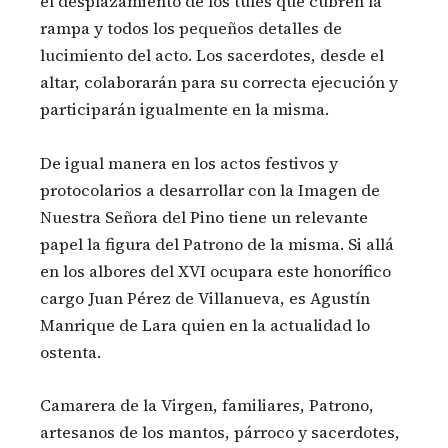
el desplazamiento de los tules que cubren la
rampa y todos los pequeños detalles de
lucimiento del acto. Los sacerdotes, desde el
altar, colaborarán para su correcta ejecución y
participarán igualmente en la misma.
De igual manera en los actos festivos y
protocolarios a desarrollar con la Imagen de
Nuestra Señora del Pino tiene un relevante
papel la figura del Patrono de la misma. Si allá
en los albores del XVI ocupara este honorífico
cargo Juan Pérez de Villanueva, es Agustín
Manrique de Lara quien en la actualidad lo
ostenta.
Camarera de la Virgen, familiares, Patrono,
artesanos de los mantos, párroco y sacerdotes,