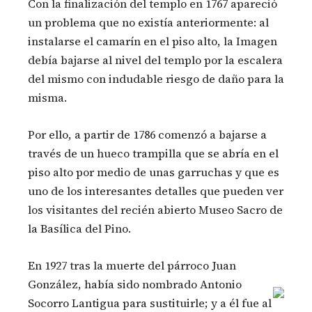
Con la finalización del templo en 1767 apareció
un problema que no existía anteriormente: al
instalarse el camarín en el piso alto, la Imagen
debía bajarse al nivel del templo por la escalera
del mismo con indudable riesgo de daño para la
misma.
Por ello, a partir de 1786 comenzó a bajarse a
través de un hueco trampilla que se abría en el
piso alto por medio de unas garruchas y que es
uno de los interesantes detalles que pueden ver
los visitantes del recién abierto Museo Sacro de
la Basílica del Pino.
En 1927 tras la muerte del párroco Juan
González, había sido nombrado Antonio
Socorro Lantigua para sustituirle; y a él fue al