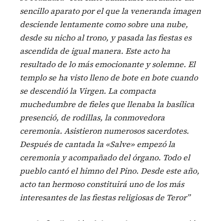
sencillo aparato por el que la veneranda imagen
desciende lentamente como sobre una nube,
desde su nicho al trono, y pasada las fiestas es
ascendida de igual manera. Este acto ha
resultado de lo más emocionante y solemne. El
templo se ha visto lleno de bote en bote cuando
se descendió la Virgen. La compacta
muchedumbre de fieles que llenaba la basílica
presenció, de rodillas, la conmovedora
ceremonia. Asistieron numerosos sacerdotes.
Después de cantada la «Salve» empezó la
ceremonia y acompañado del órgano. Todo el
pueblo cantó el himno del Pino. Desde este año,
acto tan hermoso constituirá uno de los más
interesantes de las fiestas religiosas de Teror”