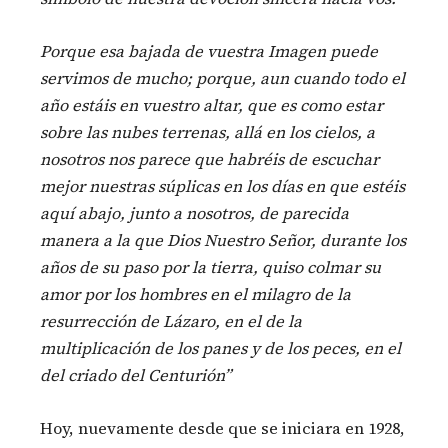
Porque esa bajada de vuestra Imagen puede
servimos de mucho; porque, aun cuando todo el
año estáis en vuestro altar, que es como estar
sobre las nubes terrenas, allá en los cielos, a
nosotros nos parece que habréis de escuchar
mejor nuestras súplicas en los días en que estéis
aquí abajo, junto a nosotros, de parecida
manera a la que Dios Nuestro Señor, durante los
años de su paso por la tierra, quiso colmar su
amor por los hombres en el milagro de la
resurrección de Lázaro, en el de la
multiplicación de los panes y de los peces, en el
del criado del Centurión”
Hoy, nuevamente desde que se iniciara en 1928,