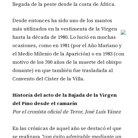
llegada de la peste desde la costa de África.
Desde entonces ha sido uno de los mantos
más utilizados en la vestimenta de la Virgen
hasta la década de 1980. Lo lució en muchas
ocasiones, como en 1981 (por el Año Mariano y
el Medio Milenio de la Aparición) o en 1983 (con
motivo de los 200 años de la muerte del obispo
donante) en que también fue trasladada al
Convento del Císter de la Villa.
Historia del acto de la Bajada de la Virgen
del Pino desde el camarín
Por el cronista oficial de Teror, José Luis Yánez
En las crónicas de aquel año se destacó el que
se realizara
“con éxito admirable mediante un