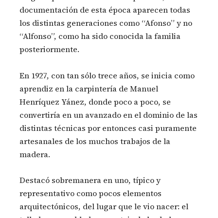
documentación de esta época aparecen todas
los distintas generaciones como “Afonso” y no
“Alfonso”, como ha sido conocida la familia
posteriormente.
En 1927, con tan sólo trece años, se inicia como
aprendiz en la carpintería de Manuel
Henríquez Yánez, donde poco a poco, se
convertiría en un avanzado en el dominio de las
distintas técnicas por entonces casi puramente
artesanales de los muchos trabajos de la
madera.
Destacó sobremanera en uno, típico y
representativo como pocos elementos
arquitectónicos, del lugar que le vio nacer: el