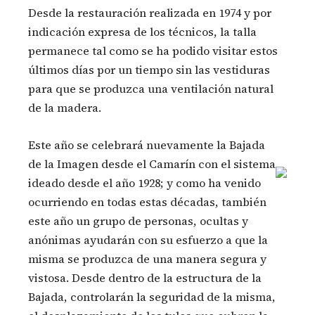
Desde la restauración realizada en 1974 y por
indicación expresa de los técnicos, la talla
permanece tal como se ha podido visitar estos
últimos días por un tiempo sin las vestiduras
para que se produzca una ventilación natural
de la madera.
Este año se celebrará nuevamente la Bajada
de la Imagen desde el Camarín con el sistema
ideado desde el año 1928; y como ha venido
ocurriendo en todas estas décadas, también
este año un grupo de personas, ocultas y
anónimas ayudarán con su esfuerzo a que la
misma se produzca de una manera segura y
vistosa. Desde dentro de la estructura de la
Bajada, controlarán la seguridad de la misma,