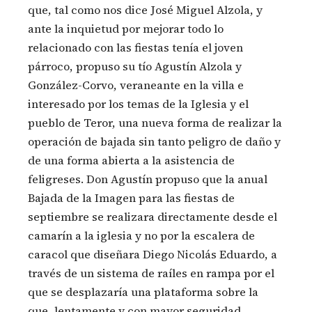
que, tal como nos dice José Miguel Alzola, y
ante la inquietud por mejorar todo lo
relacionado con las fiestas tenía el joven
párroco, propuso su tío Agustín Alzola y
González-Corvo, veraneante en la villa e
interesado por los temas de la Iglesia y el
pueblo de Teror, una nueva forma de realizar la
operación de bajada sin tanto peligro de daño y
de una forma abierta a la asistencia de
feligreses. Don Agustín propuso que la anual
Bajada de la Imagen para las fiestas de
septiembre se realizara directamente desde el
camarín a la iglesia y no por la escalera de
caracol que diseñara Diego Nicolás Eduardo, a
través de un sistema de raíles en rampa por el
que se desplazaría una plataforma sobre la
que, lentamente y con mayor seguridad,