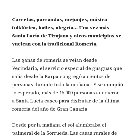
Carretas, parrandas, mejunjes, música
folklórica, bailes, alegría… Una vez más
Santa Lucía de Tirajana y otros municipios se
vuelcan con la tradicional Romería.
Las ganas de romería se veían desde
Vecindario, el servicio especial de guaguas que
salía desde la Karpa congregó a cientos de
personas durante toda la mañana. Y se cumplió
lo esperado, más de 15.000 personas acudieron
a Santa Lucía casco para disfrutar de la última
romería del año de Gran Canaria.
Desde por la mañana el sol alumbraba el
palmeral de la Sorrueda. Las casas rurales de