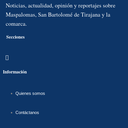
Noticias, actualidad, opinión y reportajes sobre
Maspalomas, San Bartolomé de Tirajana y la
comarca.
Secciones
Menú
Información
Quienes somos
Contáctanos