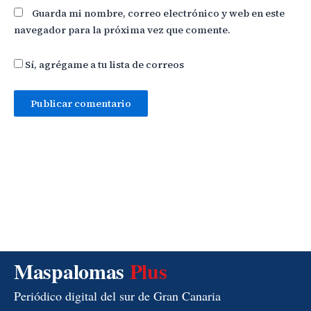
Guarda mi nombre, correo electrónico y web en este
navegador para la próxima vez que comente.
Sí, agrégame a tu lista de correos
Maspalomas
Plus
Periódico digital del sur de Gran Canaria