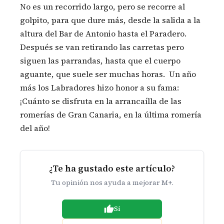
No es un recorrido largo, pero se recorre al
golpito, para que dure más, desde la salida a la
altura del Bar de Antonio hasta el Paradero.
Después se van retirando las carretas pero
siguen las parrandas, hasta que el cuerpo
aguante, que suele ser muchas horas. Un año
más los Labradores hizo honor a su fama:
¡Cuánto se disfruta en la arrancaílla de las
romerías de Gran Canaria, en la última romería
del año!
¿Te ha gustado este artículo?
Tu opinión nos ayuda a mejorar M+.
Si