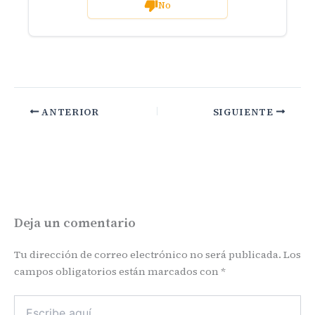
No
ANTERIOR
SIGUIENTE
Deja un comentario
Tu dirección de correo electrónico no será publicada.
Los
campos obligatorios están marcados con
*
Escribe