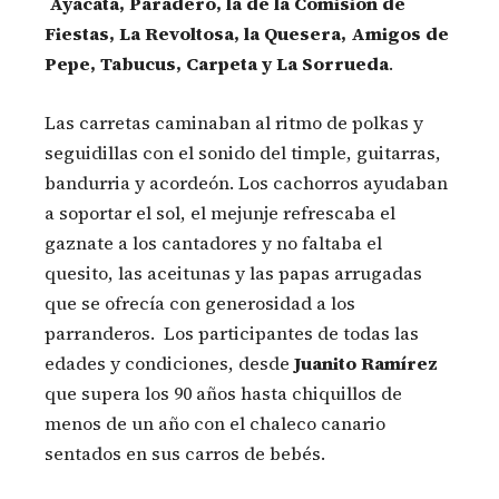
Ayacata, Paradero, la de la Comisión de
Fiestas, La Revoltosa, la Quesera, Amigos de
Pepe, Tabucus, Carpeta y La Sorrueda
.
Las carretas caminaban al ritmo de polkas y
seguidillas con el sonido del timple, guitarras,
bandurria y acordeón. Los cachorros ayudaban
a soportar el sol, el mejunje refrescaba el
gaznate a los cantadores y no faltaba el
quesito, las aceitunas y las papas arrugadas
que se ofrecía con generosidad a los
parranderos. Los participantes de todas las
edades y condiciones, desde
Juanito Ramírez
que supera los 90 años hasta chiquillos de
menos de un año con el chaleco canario
sentados en sus carros de bebés.