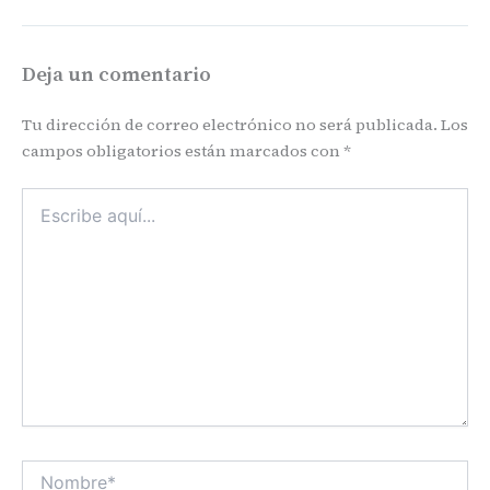
Deja un comentario
Tu dirección de correo electrónico no será publicada.
Los
campos obligatorios están marcados con
*
Escribe
aquí...
Nombre*