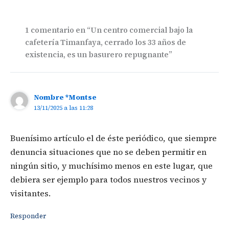
1 comentario en “Un centro comercial bajo la
cafetería Timanfaya, cerrado los 33 años de
existencia, es un basurero repugnante”
Nombre *Montse
13/11/2025 a las 11:28
Buenísimo artículo el de éste periódico, que siempre
denuncia situaciones que no se deben permitir en
ningún sitio, y muchísimo menos en este lugar, que
debiera ser ejemplo para todos nuestros vecinos y
visitantes.
Responder