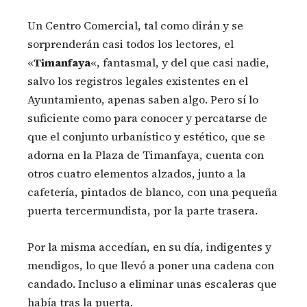
Un Centro Comercial, tal como dirán y se
sorprenderán casi todos los lectores, el
«
Timanfaya
«, fantasmal, y del que casi nadie,
salvo los registros legales existentes en el
Ayuntamiento, apenas saben algo. Pero sí lo
suficiente como para conocer y percatarse de
que el conjunto urbanístico y estético, que se
adorna en la Plaza de Timanfaya, cuenta con
otros cuatro elementos alzados, junto a la
cafetería, pintados de blanco, con una pequeña
puerta tercermundista, por la parte trasera.
Por la misma accedían, en su día, indigentes y
mendigos, lo que llevó a poner una cadena con
candado. Incluso a eliminar unas escaleras que
había tras la puerta.