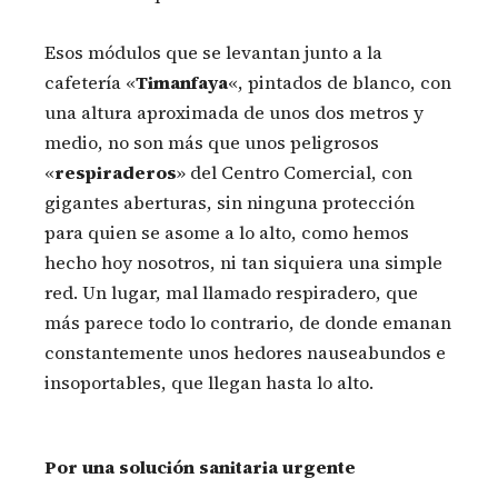
Esos módulos que se levantan junto a la
cafetería «
Timanfaya
«, pintados de blanco, con
una altura aproximada de unos dos metros y
medio, no son más que unos peligrosos
«
respiraderos
» del Centro Comercial, con
gigantes aberturas, sin ninguna protección
para quien se asome a lo alto, como hemos
hecho hoy nosotros, ni tan siquiera una simple
red. Un lugar, mal llamado respiradero, que
más parece todo lo contrario, de donde emanan
constantemente unos hedores nauseabundos e
insoportables, que llegan hasta lo alto.
Por una solución sanitaria urgente