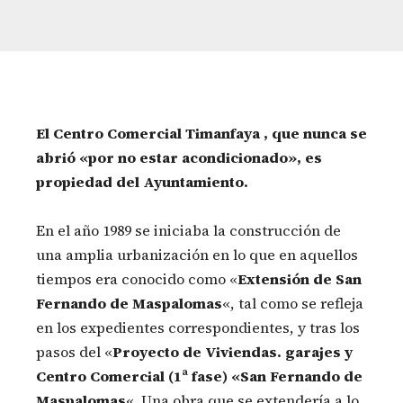
El Centro Comercial Timanfaya , que nunca se
abrió «por no estar acondicionado», es
propiedad del Ayuntamiento.
En el año 1989 se iniciaba la construcción de
una amplia urbanización en lo que en aquellos
tiempos era conocido como «
Extensión de San
Fernando de Maspalomas
«, tal como se refleja
en los expedientes correspondientes, y tras los
pasos del «
Proyecto de Viviendas. garajes y
Centro Comercial (1ª fase) «San Fernando de
Maspalomas
«. Una obra que se extendería a lo