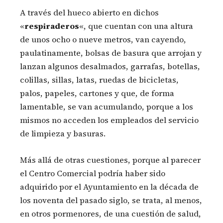
A través del hueco abierto en dichos
«
respiraderos
«, que cuentan con una altura
de unos ocho o nueve metros, van cayendo,
paulatinamente, bolsas de basura que arrojan y
lanzan algunos desalmados, garrafas, botellas,
colillas, sillas, latas, ruedas de bicicletas,
palos, papeles, cartones y que, de forma
lamentable, se van acumulando, porque a los
mismos no acceden los empleados del servicio
de limpieza y basuras.
Más allá de otras cuestiones, porque al parecer
el Centro Comercial podría haber sido
adquirido por el Ayuntamiento en la década de
los noventa del pasado siglo, se trata, al menos,
en otros pormenores, de una cuestión de salud,