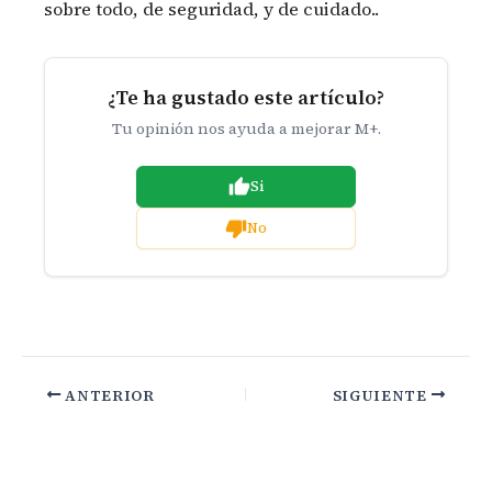
sobre todo, de seguridad, y de cuidado..
¿Te ha gustado este artículo?
Tu opinión nos ayuda a mejorar M+.
Si
No
ANTERIOR
SIGUIENTE