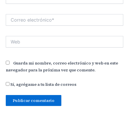
Correo
electrónico*
Web
Guarda mi nombre, correo electrónico y web en este
navegador para la próxima vez que comente.
Sí, agrégame a tu lista de correos