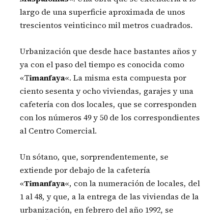
largo de una superficie aproximada de unos
trescientos veinticinco mil metros cuadrados.
Urbanización que desde hace bastantes años y
ya con el paso del tiempo es conocida como
«T
imanfaya
«. La misma esta compuesta por
ciento sesenta y ocho viviendas, garajes y una
cafetería con dos locales, que se corresponden
con los números 49 y 50 de los correspondientes
al Centro Comercial.
Un sótano, que, sorprendentemente, se
extiende por debajo de la cafetería
«
Timanfaya
«, con la numeración de locales, del
1 al 48, y que, a la entrega de las viviendas de la
urbanización, en febrero del año 1992, se