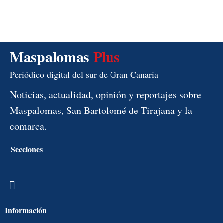
Maspalomas
Plus
Periódico digital del sur de Gran Canaria
Noticias, actualidad, opinión y reportajes sobre
Maspalomas, San Bartolomé de Tirajana y la
comarca.
Secciones
Menú
Información