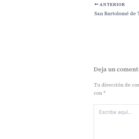
ANTERIOR
Deja un coment
Tu dirección de cor
con
*
Escribe
aquí...