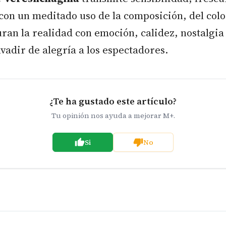
on un meditado uso de la composición, del color
ran la realidad con emoción, calidez, nostalgia
nvadir de alegría a los espectadores.
¿Te ha gustado este artículo?
Tu opinión nos ayuda a mejorar M+.
Si
No