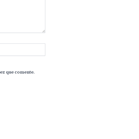
vez que comente.