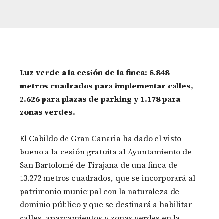
Luz verde a la cesión de la finca: 8.848
metros cuadrados para implementar calles,
2.626 para plazas de parking y 1.178 para
zonas verdes.
El Cabildo de Gran Canaria ha dado el visto
bueno a la cesión gratuita al Ayuntamiento de
San Bartolomé de Tirajana de una finca de
13.272 metros cuadrados, que se incorporará al
patrimonio municipal con la naturaleza de
dominio público y que se destinará a habilitar
calles, aparcamientos y zonas verdes en la