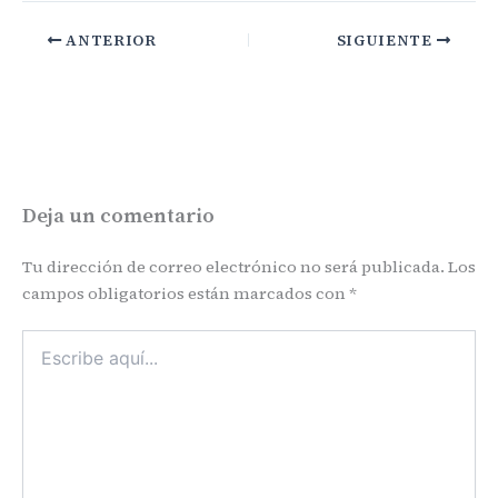
ANTERIOR
SIGUIENTE
Deja un comentario
Tu dirección de correo electrónico no será publicada.
Los
campos obligatorios están marcados con
*
Escribe
aquí...