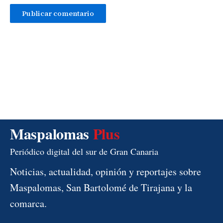
Maspalomas
Plus
Periódico digital del sur de Gran Canaria
Noticias, actualidad, opinión y reportajes sobre
Maspalomas, San Bartolomé de Tirajana y la
comarca.