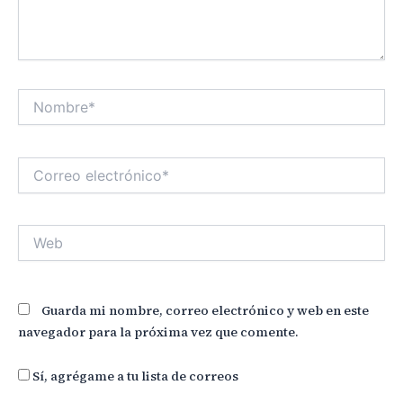
Nombre*
Correo
electrónico*
Web
Guarda mi nombre, correo electrónico y web en este
navegador para la próxima vez que comente.
Sí, agrégame a tu lista de correos