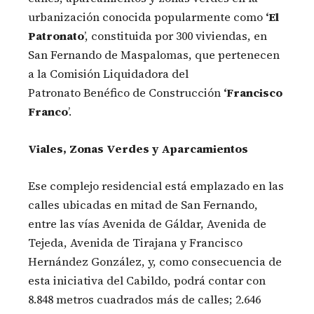
urbanización conocida popularmente como
‘El
Patronato
’, constituida por 300 viviendas, en
San Fernando de Maspalomas, que pertenecen
a la Comisión Liquidadora del
Patronato Benéfico de Construcción
‘Francisco
Franco
’.
Viales, Zonas Verdes y Aparcamientos
Ese complejo residencial está emplazado en las
calles ubicadas en mitad de San Fernando,
entre las vías Avenida de Gáldar, Avenida de
Tejeda, Avenida de Tirajana y Francisco
Hernández González, y, como consecuencia de
esta iniciativa del Cabildo, podrá contar con
8.848 metros cuadrados más de calles; 2.646