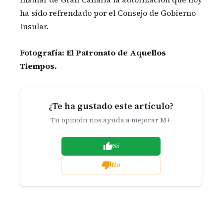
ha sido refrendado por el Consejo de Gobierno
Insular.
Fotografía: El Patronato de Aquellos
Tiempos.
¿Te ha gustado este artículo?
Tu opinión nos ayuda a mejorar M+.
Si
No