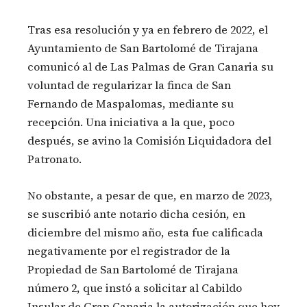
Tras esa resolución y ya en febrero de 2022, el
Ayuntamiento de San Bartolomé de Tirajana
comunicó al de Las Palmas de Gran Canaria su
voluntad de regularizar la finca de San
Fernando de Maspalomas, mediante su
recepción. Una iniciativa a la que, poco
después, se avino la Comisión Liquidadora del
Patronato.
No obstante, a pesar de que, en marzo de 2023,
se suscribió ante notario dicha cesión, en
diciembre del mismo año, esta fue calificada
negativamente por el registrador de la
Propiedad de San Bartolomé de Tirajana
número 2, que instó a solicitar al Cabildo
Insular de Gran Canaria la autorización que hoy