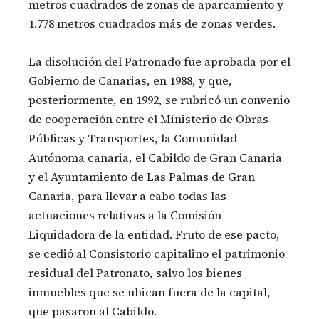
metros cuadrados de zonas de aparcamiento y
1.778 metros cuadrados más de zonas verdes.
La disolución del Patronado fue aprobada por el
Gobierno de Canarias, en 1988, y que,
posteriormente, en 1992, se rubricó un convenio
de cooperación entre el Ministerio de Obras
Públicas y Transportes, la Comunidad
Autónoma canaria, el Cabildo de Gran Canaria
y el Ayuntamiento de Las Palmas de Gran
Canaria, para llevar a cabo todas las
actuaciones relativas a la Comisión
Liquidadora de la entidad. Fruto de ese pacto,
se cedió al Consistorio capitalino el patrimonio
residual del Patronato, salvo los bienes
inmuebles que se ubican fuera de la capital,
que pasaron al Cabildo.