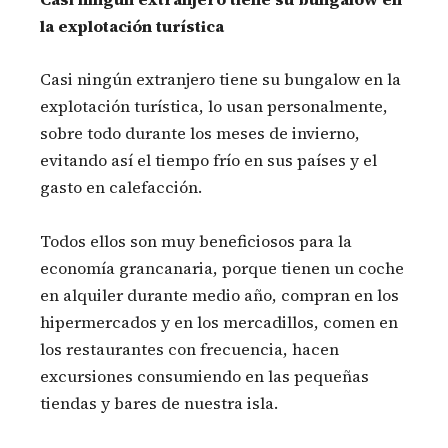
la explotación turística
Casi ningún extranjero tiene su bungalow en la
explotación turística, lo usan personalmente,
sobre todo durante los meses de invierno,
evitando así el tiempo frío en sus países y el
gasto en calefacción.
Todos ellos son muy beneficiosos para la
economía grancanaria, porque tienen un coche
en alquiler durante medio año, compran en los
hipermercados y en los mercadillos, comen en
los restaurantes con frecuencia, hacen
excursiones consumiendo en las pequeñas
tiendas y bares de nuestra isla.