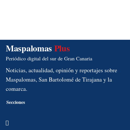
Maspalomas
Plus
Periódico digital del sur de Gran Canaria
Noticias, actualidad, opinión y reportajes sobre
Maspalomas, San Bartolomé de Tirajana y la
comarca.
Secciones
Menú