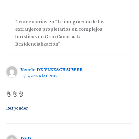
2 comentarios en “La integración de los
extranjeros propietarios en complejos
turísticos en Gran Canaria. La
Residencialización”
Veerle DE VLEESCHAUWER
30/07/2025 a las 19:05
👌 👌 👌
Responder
D&D