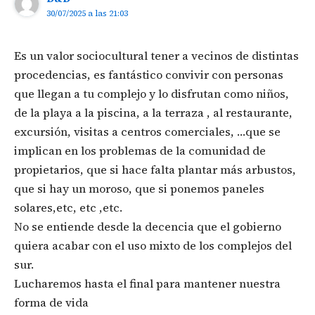
30/07/2025 a las 21:03
Es un valor sociocultural tener a vecinos de distintas
procedencias, es fantástico convivir con personas
que llegan a tu complejo y lo disfrutan como niños,
de la playa a la piscina, a la terraza , al restaurante,
excursión, visitas a centros comerciales, …que se
implican en los problemas de la comunidad de
propietarios, que si hace falta plantar más arbustos,
que si hay un moroso, que si ponemos paneles
solares,etc, etc ,etc.
No se entiende desde la decencia que el gobierno
quiera acabar con el uso mixto de los complejos del
sur.
Lucharemos hasta el final para mantener nuestra
forma de vida