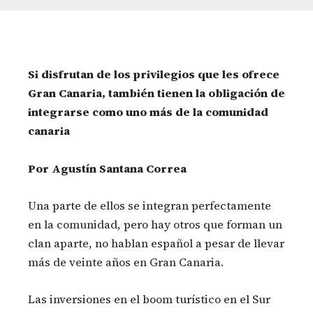
Si disfrutan de los privilegios que les ofrece
Gran Canaria, también tienen la obligación de
integrarse como uno más de la comunidad
canaria
Por
Agustín Santana Correa
Una parte de ellos se integran perfectamente
en la comunidad, pero hay otros que forman un
clan aparte, no hablan español a pesar de llevar
más de veinte años en Gran Canaria.
Las inversiones en el boom turístico en el Sur