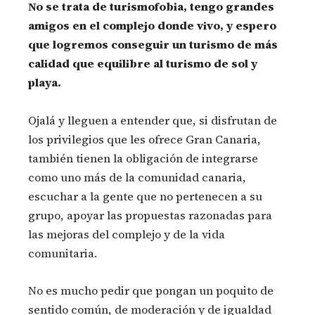
No se trata de turismofobia, tengo grandes
amigos en el complejo donde vivo, y espero
que logremos conseguir un turismo de más
calidad que equilibre al turismo de sol y
playa.
Ojalá y lleguen a entender que, si disfrutan de
los privilegios que les ofrece Gran Canaria,
también tienen la obligación de integrarse
como uno más de la comunidad canaria,
escuchar a la gente que no pertenecen a su
grupo, apoyar las propuestas razonadas para
las mejoras del complejo y de la vida
comunitaria.
No es mucho pedir que pongan un poquito de
sentido común, de moderación y de igualdad