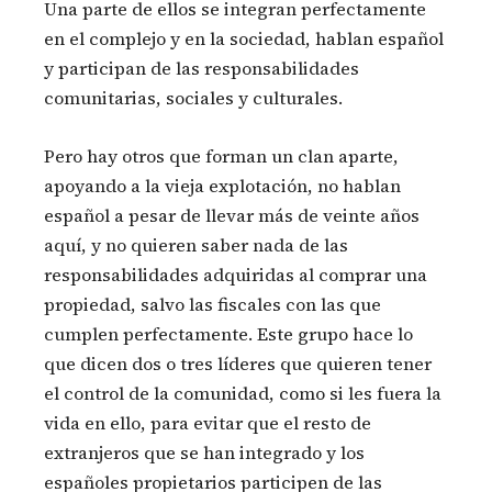
Una parte de ellos se integran perfectamente
en el complejo y en la sociedad, hablan español
y participan de las responsabilidades
comunitarias, sociales y culturales.
Pero hay otros que forman un clan aparte,
apoyando a la vieja explotación, no hablan
español a pesar de llevar más de veinte años
aquí, y no quieren saber nada de las
responsabilidades adquiridas al comprar una
propiedad, salvo las fiscales con las que
cumplen perfectamente. Este grupo hace lo
que dicen dos o tres líderes que quieren tener
el control de la comunidad, como si les fuera la
vida en ello, para evitar que el resto de
extranjeros que se han integrado y los
españoles propietarios participen de las