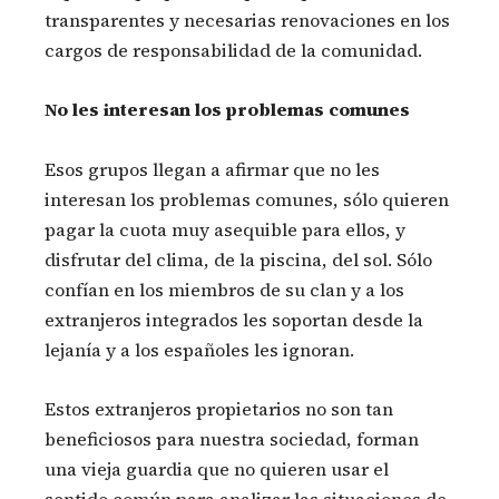
transparentes y necesarias renovaciones en los
cargos de responsabilidad de la comunidad.
No les interesan los problemas comunes
Esos grupos llegan a afirmar que no les
interesan los problemas comunes, sólo quieren
pagar la cuota muy asequible para ellos, y
disfrutar del clima, de la piscina, del sol. Sólo
confían en los miembros de su clan y a los
extranjeros integrados les soportan desde la
lejanía y a los españoles les ignoran.
Estos extranjeros propietarios no son tan
beneficiosos para nuestra sociedad, forman
una vieja guardia que no quieren usar el
sentido común para analizar las situaciones de