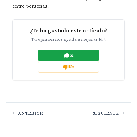
entre personas.
¿Te ha gustado este artículo?
Tu opinión nos ayuda a mejorar M+.
Si
No
ANTERIOR
SIGUIENTE