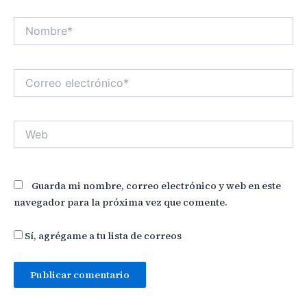
Nombre*
Correo
electrónico*
Web
Guarda mi nombre, correo electrónico y web en este
navegador para la próxima vez que comente.
Sí, agrégame a tu lista de correos