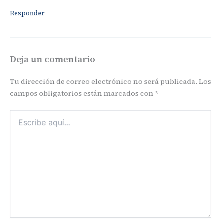
Responder
Deja un comentario
Tu dirección de correo electrónico no será publicada.
Los
campos obligatorios están marcados con
*
Escribe
aquí...