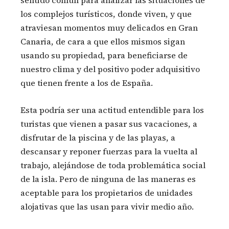
los complejos turísticos, donde viven, y que
atraviesan momentos muy delicados en Gran
Canaria, de cara a que ellos mismos sigan
usando su propiedad, para beneficiarse de
nuestro clima y del positivo poder adquisitivo
que tienen frente a los de España.
Esta podría ser una actitud entendible para los
turistas que vienen a pasar sus vacaciones, a
disfrutar de la piscina y de las playas, a
descansar y reponer fuerzas para la vuelta al
trabajo, alejándose de toda problemática social
de la isla. Pero de ninguna de las maneras es
aceptable para los propietarios de unidades
alojativas que las usan para vivir medio año.