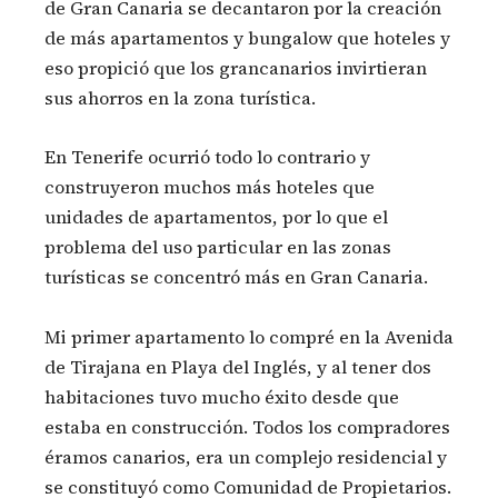
de Gran Canaria se decantaron por la creación
de más apartamentos y bungalow que hoteles y
eso propició que los grancanarios invirtieran
sus ahorros en la zona turística.
En Tenerife ocurrió todo lo contrario y
construyeron muchos más hoteles que
unidades de apartamentos, por lo que el
problema del uso particular en las zonas
turísticas se concentró más en Gran Canaria.
Mi primer apartamento lo compré en la Avenida
de Tirajana en Playa del Inglés, y al tener dos
habitaciones tuvo mucho éxito desde que
estaba en construcción. Todos los compradores
éramos canarios, era un complejo residencial y
se constituyó como Comunidad de Propietarios.