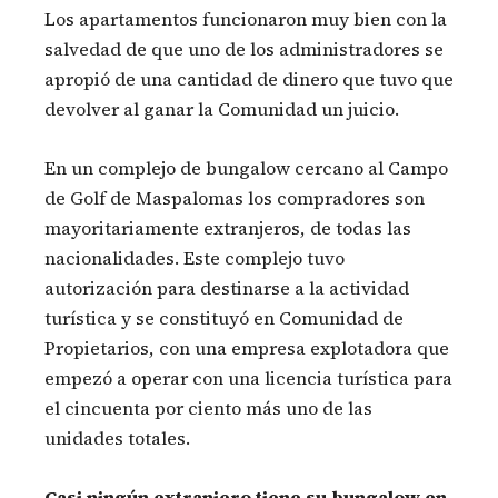
Los apartamentos funcionaron muy bien con la
salvedad de que uno de los administradores se
apropió de una cantidad de dinero que tuvo que
devolver al ganar la Comunidad un juicio.
En un complejo de bungalow cercano al Campo
de Golf de Maspalomas los compradores son
mayoritariamente extranjeros, de todas las
nacionalidades. Este complejo tuvo
autorización para destinarse a la actividad
turística y se constituyó en Comunidad de
Propietarios, con una empresa explotadora que
empezó a operar con una licencia turística para
el cincuenta por ciento más uno de las
unidades totales.
Casi ningún extranjero tiene su bungalow en