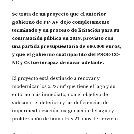
Se trata de un proyecto que el anterior
gobierno de PP-AV dejo completamente
terminado y en proceso de licitación para su
contratación pública en 2019, provisto con
una partida presupuestaria de 680.000 euros,
y que el gobierno cuatripartito del PSOE-CC-
NC y Cs fue incapaz de sacar adelante.
El proyecto está destinado a renovar y
modernizar los 5.227 m² que tiene el lago y su
entorno más inmediato, con el objetivo de
subsanar el deterioro y las deficiencias de
impermeabilización, oxigenación del agua y
proliferación de fauna tras 21 años de servicio.