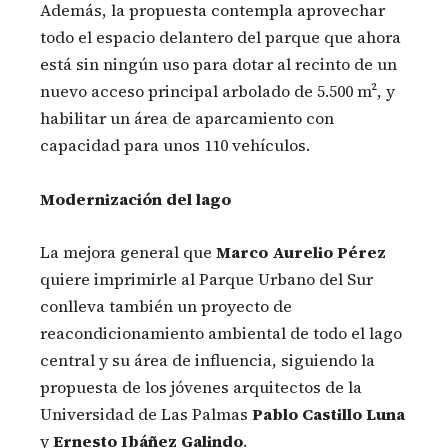
Además, la propuesta contempla aprovechar
todo el espacio delantero del parque que ahora
está sin ningún uso para dotar al recinto de un
nuevo acceso principal arbolado de 5.500 m², y
habilitar un área de aparcamiento con
capacidad para unos 110 vehículos.
Modernización del lago
La mejora general que
Marco Aurelio Pérez
quiere imprimirle al Parque Urbano del Sur
conlleva también un proyecto de
reacondicionamiento ambiental de todo el lago
central y su área de influencia, siguiendo la
propuesta de los jóvenes arquitectos de la
Universidad de Las Palmas
Pablo Castillo Luna
y
Ernesto Ibáñez Galindo
.