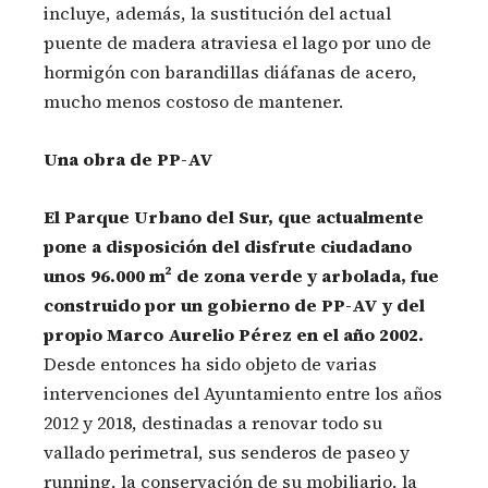
incluye, además, la sustitución del actual
puente de madera atraviesa el lago por uno de
hormigón con barandillas diáfanas de acero,
mucho menos costoso de mantener.
Una obra de PP-AV
El Parque Urbano del Sur, que actualmente
pone a disposición del disfrute ciudadano
unos 96.000 m² de zona verde y arbolada, fue
construido por un gobierno de PP-AV y del
propio Marco Aurelio Pérez en el año 2002.
Desde entonces ha sido objeto de varias
intervenciones del Ayuntamiento entre los años
2012 y 2018, destinadas a renovar todo su
vallado perimetral, sus senderos de paseo y
running, la conservación de su mobiliario, la