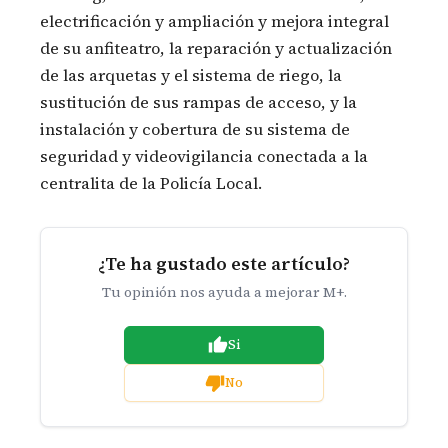
electrificación y ampliación y mejora integral
de su anfiteatro, la reparación y actualización
de las arquetas y el sistema de riego, la
sustitución de sus rampas de acceso, y la
instalación y cobertura de su sistema de
seguridad y videovigilancia conectada a la
centralita de la Policía Local.
¿Te ha gustado este artículo?
Tu opinión nos ayuda a mejorar M+.
Si
No