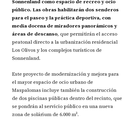
Sonnenland como espacio de recreo y ocio
público. Las obras habilitarán dos senderos
para el paseo y la práctica deportiva, con
media docena de miradores panorámicos y
áreas de descanso
, que permitirán el acceso
peatonal directo a la urbanización residencial
Los Olivos y los complejos turísticos de
Sonnenland.
Este proyecto de modernización y mejora para
el mayor espacio de ocio urbano de
Maspalomas incluye también la construcción
de dos piscinas públicas dentro del recinto, que
se pondrán al servicio público en una nueva
zona de solárium de 6.000 m².