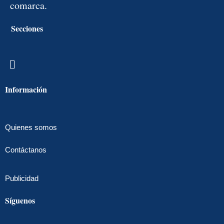
comarca.
Secciones
Menú
Información
Quienes somos
Contáctanos
Publicidad
Síguenos