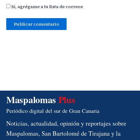
Sí, agrégame a tu lista de correos
Maspalomas
Plus
Periódico digital del sur de Gran Canaria
Noticias, actualidad, opinión y reportajes sobre
Maspalomas, San Bartolomé de Tirajana y la