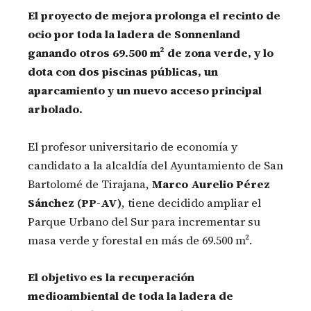
El proyecto de mejora prolonga el recinto de
ocio por toda la ladera de Sonnenland
ganando otros 69.500 m² de zona verde, y lo
dota con dos piscinas públicas, un
aparcamiento y un nuevo acceso principal
arbolado.
El profesor universitario de economía y
candidato a la alcaldía del Ayuntamiento de San
Bartolomé de Tirajana,
Marco Aurelio Pérez
Sánchez (PP-AV)
, tiene decidido ampliar el
Parque Urbano del Sur para incrementar su
masa verde y forestal en más de 69.500 m².
El objetivo es la recuperación
medioambiental de toda la ladera de