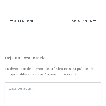
ANTERIOR
SIGUIENTE
Deja un comentario
Tu dirección de correo electrónico no será publicada.
Los
campos obligatorios están marcados con
*
Escribe
aquí...