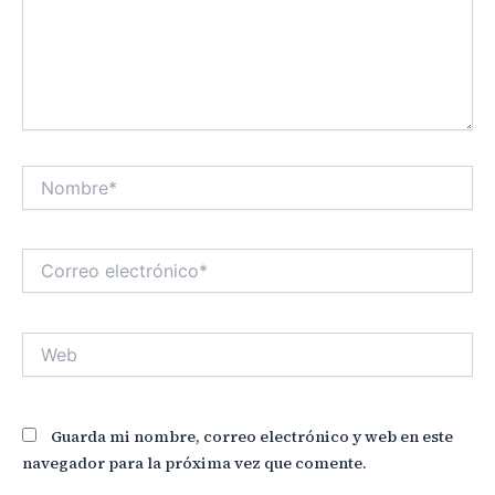
Nombre*
Correo
electrónico*
Web
Guarda mi nombre, correo electrónico y web en este
navegador para la próxima vez que comente.