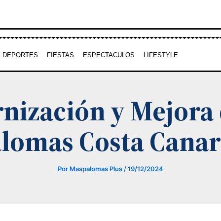
DEPORTES
FIESTAS
ESPECTACULOS
LIFESTYLE
nización y Mejora
lomas Costa Canar
Por
Maspalomas Plus
/
19/12/2024