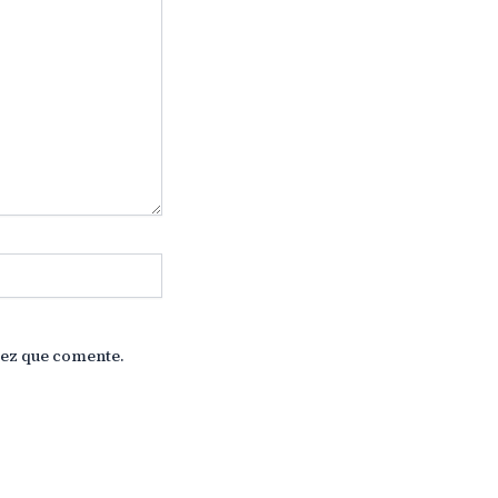
vez que comente.