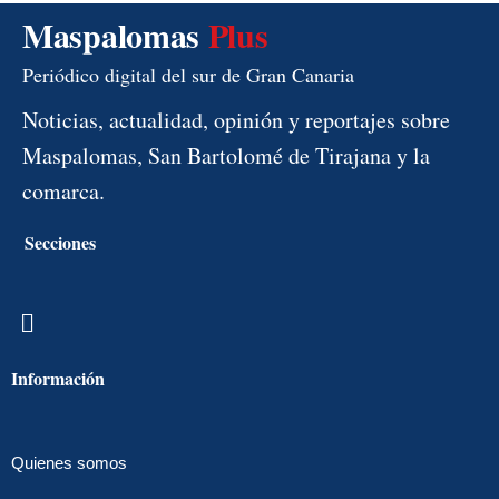
Maspalomas
Plus
Periódico digital del sur de Gran Canaria
Noticias, actualidad, opinión y reportajes sobre
Maspalomas, San Bartolomé de Tirajana y la
comarca.
Secciones
Menú
Información
Quienes somos