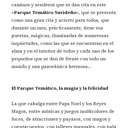
caminos y senderos que se dan cita en este
«
Parque Temático Navideño
«, que se presenta
como una gran cita y acierto para todos, que
durante un mes, prácticamente, tiene sus
puertas, mágicas, iluminadas de numerosas
inquietudes, como las que se encuentran en el
alma y en el interior de todos y cada uno de los
pequeños que se dan de frente con todo un
mundo y una panorámica hermosa…
El Parque Temático, la magia y la felicidad
La que cabalga entre Papa Noel y los Reyes
Magos, entre músicas y juegos multicolores de
luces, de atracciones y payasos, con magos y
cuentacuentos, con talleres manuales, con toda