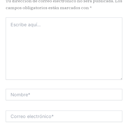
Tu dirección de correo electrónico no será publicada.
Los
campos obligatorios están marcados con
*
Escribe
aquí...
Nombre*
Correo
electrónico*