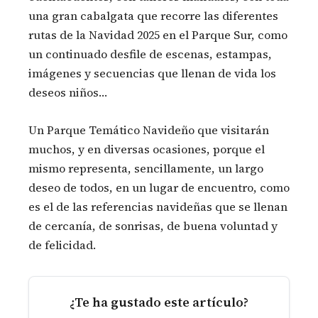
una gran cabalgata que recorre las diferentes
rutas de la Navidad 2025 en el Parque Sur, como
un continuado desfile de escenas, estampas,
imágenes y secuencias que llenan de vida los
deseos niños…
Un Parque Temático Navideño que visitarán
muchos, y en diversas ocasiones, porque el
mismo representa, sencillamente, un largo
deseo de todos, en un lugar de encuentro, como
es el de las referencias navideñas que se llenan
de cercanía, de sonrisas, de buena voluntad y
de felicidad.
¿Te ha gustado este artículo?