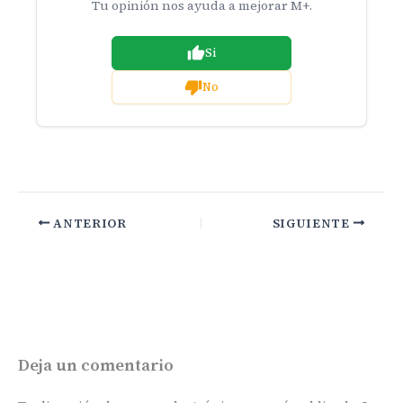
Tu opinión nos ayuda a mejorar M+.
Si
No
ANTERIOR
SIGUIENTE
Deja un comentario