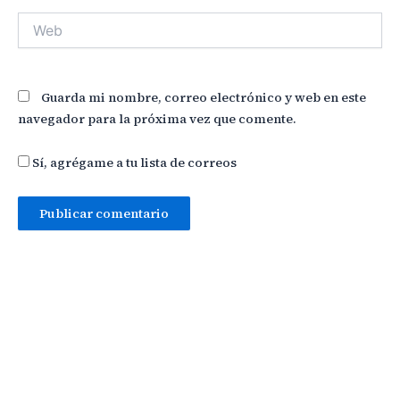
Web
Guarda mi nombre, correo electrónico y web en este
navegador para la próxima vez que comente.
Sí, agrégame a tu lista de correos