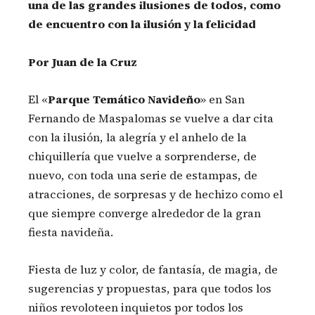
una de las grandes ilusiones de todos, como
de encuentro con la ilusión y la felicidad
Por Juan de la Cruz
El «
Parque Temático Navideño
» en San
Fernando de Maspalomas se vuelve a dar cita
con la ilusión, la alegría y el anhelo de la
chiquillería que vuelve a sorprenderse, de
nuevo, con toda una serie de estampas, de
atracciones, de sorpresas y de hechizo como el
que siempre converge alrededor de la gran
fiesta navideña.
Fiesta de luz y color, de fantasía, de magia, de
sugerencias y propuestas, para que todos los
niños revoloteen inquietos por todos los