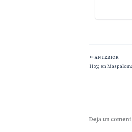
ANTERIOR
Deja un coment