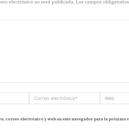
reo electrónico no será publicada.
Los campos obligatorio
Correo
Web
electrónico*
, correo electrónico y web en este navegador para la próxima 