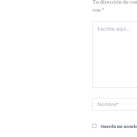
Tu dirección de cor
con
*
Escribe
aquí...
Nombre*
Guarda mi nombre