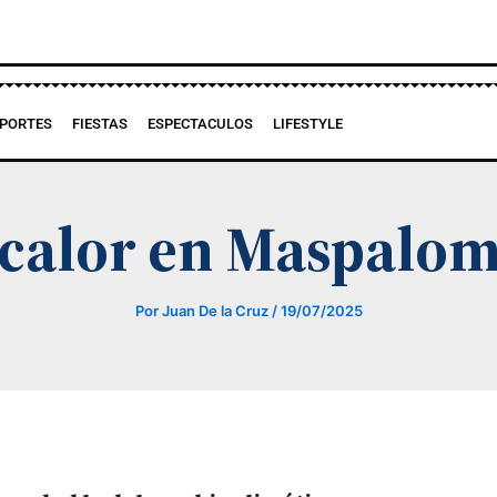
PORTES
FIESTAS
ESPECTACULOS
LIFESTYLE
 calor en Maspalo
Por
Juan De la Cruz
/
19/07/2025