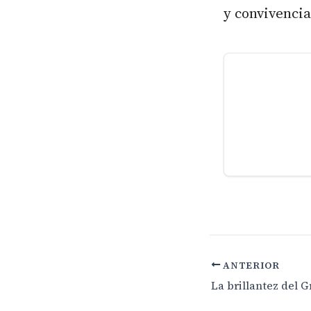
y convivencia
ANTERIOR