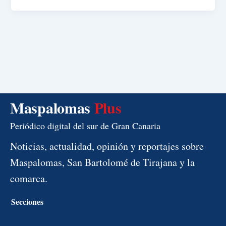
Maspalomas
Plus
Periódico digital del sur de Gran Canaria
Noticias, actualidad, opinión y reportajes sobre
Maspalomas, San Bartolomé de Tirajana y la
comarca.
Secciones