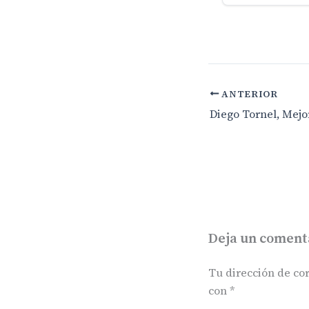
ANTERIOR
Deja un coment
Tu dirección de cor
con
*