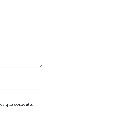
vez que comente.