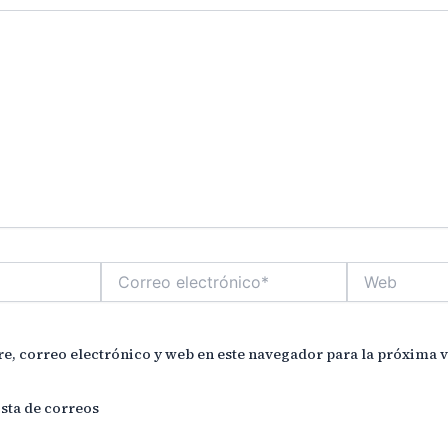
Correo
Web
electrónico*
, correo electrónico y web en este navegador para la próxima 
ista de correos